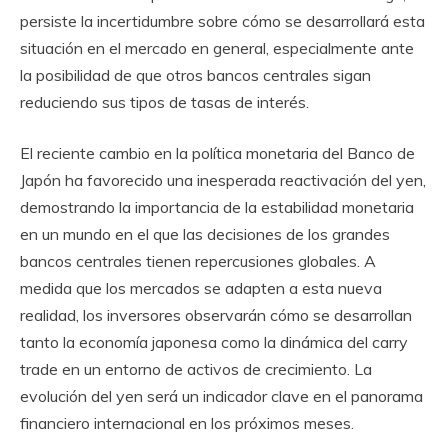
persiste la incertidumbre sobre cómo se desarrollará esta
situación en el mercado en general, especialmente ante
la posibilidad de que otros bancos centrales sigan
reduciendo sus tipos de tasas de interés.
El reciente cambio en la política monetaria del Banco de
Japón ha favorecido una inesperada reactivación del yen,
demostrando la importancia de la estabilidad monetaria
en un mundo en el que las decisiones de los grandes
bancos centrales tienen repercusiones globales. A
medida que los mercados se adapten a esta nueva
realidad, los inversores observarán cómo se desarrollan
tanto la economía japonesa como la dinámica del carry
trade en un entorno de activos de crecimiento. La
evolución del yen será un indicador clave en el panorama
financiero internacional en los próximos meses.