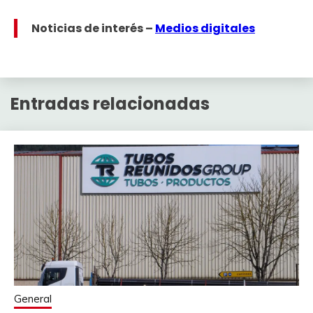
Noticias de interés –
Medios digitales
Entradas relacionadas
General