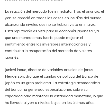
La reacción del mercado fue inmediata. Tras el anuncio, el
yen se apreció en todos los casos en los días del mundo,
alcanzando niveles que no se habían visto en marzo.
Esta reputación es vital para la economía japonesa, ya
que una moneda más fuerte puede mejorar el
sentimiento entre los inversores internacionales y
contribuir a la recuperación del mercado de valores
japonés.
Junichi Inoue, director de variables anuales de Janus
Henderson, dijo que el cambio de política del Banco de
Japón es un gran problema. La estrategia acomodaticia
del banco ha generado especulaciones sobre su
capacidad para mantener la estabilidad monetaria, lo que
ha llevado al yen a niveles bajos en los últimos años.