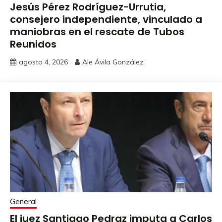
Jesús Pérez Rodríguez-Urrutia,
consejero independiente, vinculado a
maniobras en el rescate de Tubos
Reunidos
agosto 4, 2026
Ale Ávila González
General
El juez Santiago Pedraz imputa a Carlos