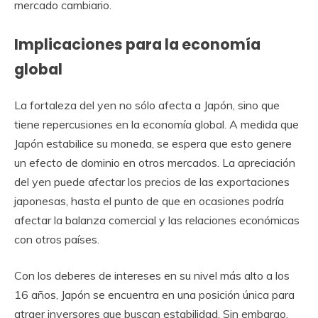
mercado cambiario.
Implicaciones para la economía
global
La fortaleza del yen no sólo afecta a Japón, sino que
tiene repercusiones en la economía global. A medida que
Japón estabilice su moneda, se espera que esto genere
un efecto de dominio en otros mercados. La apreciación
del yen puede afectar los precios de las exportaciones
japonesas, hasta el punto de que en ocasiones podría
afectar la balanza comercial y las relaciones económicas
con otros países.
Con los deberes de intereses en su nivel más alto a los
16 años, Japón se encuentra en una posición única para
atraer inversores que buscan estabilidad. Sin embargo,