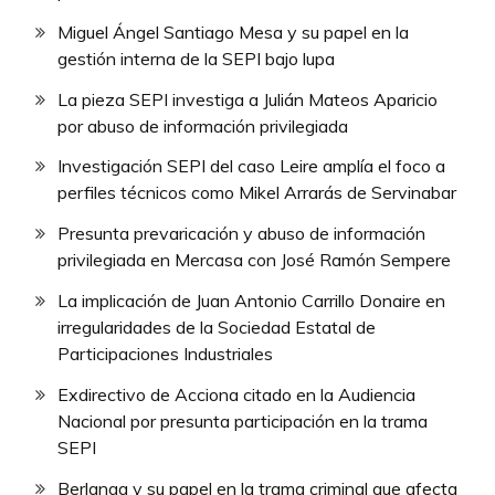
Miguel Ángel Santiago Mesa y su papel en la
gestión interna de la SEPI bajo lupa
La pieza SEPI investiga a Julián Mateos Aparicio
por abuso de información privilegiada
Investigación SEPI del caso Leire amplía el foco a
perfiles técnicos como Mikel Arrarás de Servinabar
Presunta prevaricación y abuso de información
privilegiada en Mercasa con José Ramón Sempere
La implicación de Juan Antonio Carrillo Donaire en
irregularidades de la Sociedad Estatal de
Participaciones Industriales
Exdirectivo de Acciona citado en la Audiencia
Nacional por presunta participación en la trama
SEPI
Berlanga y su papel en la trama criminal que afecta