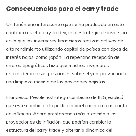
Consecuencias para el carry trade
Un fenómeno interesante que se ha producido en este
contexto es el «carry trade», una estrategia de inversión
en la que los inversores financieros realizan activos de
alto rendimiento utilizando capital de países con tipos de
interés bajos, como Japón. La repentina recepción de
errores tipográficos hizo que muchos inversores
reconsideraran sus posiciones sobre el yen, provocando
una limpieza masiva de las posiciones bajistas.
Francesco Pesole, estratega cambiario de ING, explicó
que este cambio en la política monetaria marca un punto
de inflexión. Ahora prestaremos más atención a las
proyecciones de inflación, que podrían cambiar la
estructura del carry trade y alterar la dinámica del