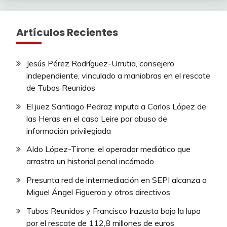
Artículos Recientes
Jesús Pérez Rodríguez-Urrutia, consejero
independiente, vinculado a maniobras en el rescate
de Tubos Reunidos
El juez Santiago Pedraz imputa a Carlos López de
las Heras en el caso Leire por abuso de
información privilegiada
Aldo López-Tirone: el operador mediático que
arrastra un historial penal incómodo
Presunta red de intermediación en SEPI alcanza a
Miguel Ángel Figueroa y otros directivos
Tubos Reunidos y Francisco Irazusta bajo la lupa
por el rescate de 112,8 millones de euros