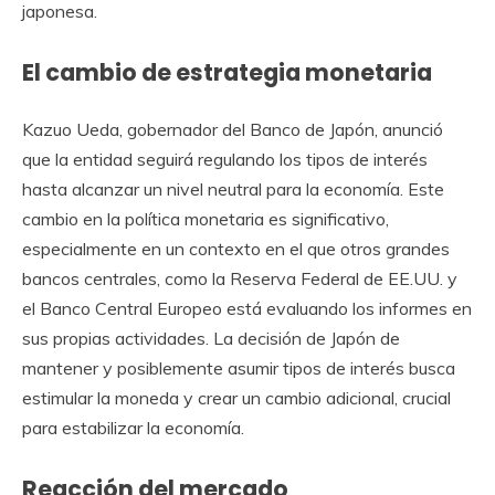
japonesa.
El cambio de estrategia monetaria
Kazuo Ueda, gobernador del Banco de Japón, anunció
que la entidad seguirá regulando los tipos de interés
hasta alcanzar un nivel neutral para la economía. Este
cambio en la política monetaria es significativo,
especialmente en un contexto en el que otros grandes
bancos centrales, como la Reserva Federal de EE.UU. y
el Banco Central Europeo está evaluando los informes en
sus propias actividades. La decisión de Japón de
mantener y posiblemente asumir tipos de interés busca
estimular la moneda y crear un cambio adicional, crucial
para estabilizar la economía.
Reacción del mercado