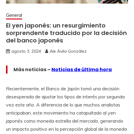
General
El yen japonés: un resurgimiento
sorprendente traducido por la decisión
del banco japonés
agosto 3, 2024
Ale Ávila González
Más noticias –
Noticias de última hora
Recientemente, el Banco de Japón tomó una decisión
desesperada de ajustar los tipos de interés por segunda
vez este año. A diferencia de lo que muchos analistas
anticipaban, este movimiento ha catapultado al yen
japonés como moneda estrella del mercado, generando
un impacto positivo en la percepción global de la moneda