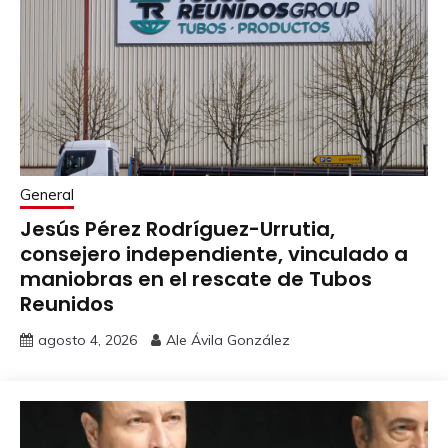
General
Jesús Pérez Rodríguez-Urrutia,
consejero independiente, vinculado a
maniobras en el rescate de Tubos
Reunidos
agosto 4, 2026
Ale Ávila González