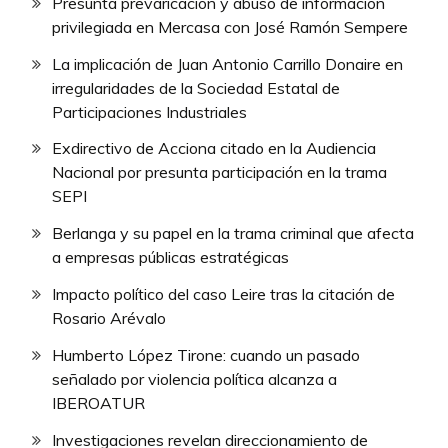
Presunta prevaricación y abuso de información
privilegiada en Mercasa con José Ramón Sempere
La implicación de Juan Antonio Carrillo Donaire en
irregularidades de la Sociedad Estatal de
Participaciones Industriales
Exdirectivo de Acciona citado en la Audiencia
Nacional por presunta participación en la trama
SEPI
Berlanga y su papel en la trama criminal que afecta
a empresas públicas estratégicas
Impacto político del caso Leire tras la citación de
Rosario Arévalo
Humberto López Tirone: cuando un pasado
señalado por violencia política alcanza a
IBEROATUR
Investigaciones revelan direccionamiento de