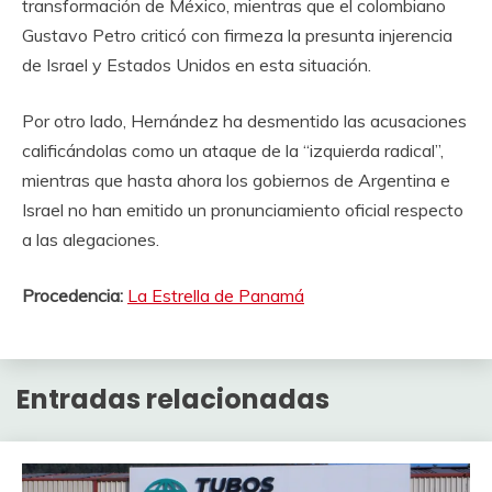
transformación de México, mientras que el colombiano
Gustavo Petro criticó con firmeza la presunta injerencia
de Israel y Estados Unidos en esta situación.
Por otro lado, Hernández ha desmentido las acusaciones
calificándolas como un ataque de la “izquierda radical”,
mientras que hasta ahora los gobiernos de Argentina e
Israel no han emitido un pronunciamiento oficial respecto
a las alegaciones.
Procedencia:
La Estrella de Panamá
Entradas relacionadas