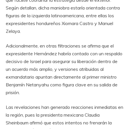
Según detallan, dicha maniobra estaría orientada contra
figuras de la izquierda latinoamericana, entre ellas los
expresidentes hondureños Xiomara Castro y Manuel
Zelaya.
Adicionalmente, en otras filtraciones se afirma que el
expresidente Hernández habría contado con un respaldo
decisivo de Israel para asegurar su liberación dentro de
un acuerdo más amplio, y versiones atribuidas al
exmandatario apuntan directamente al primer ministro
Benjamín Netanyahu como figura clave en su salida de
prisión.
Las revelaciones han generado reacciones inmediatas en
la región, pues la presidenta mexicana Claudia
Sheinbaum afirmó que estos intentos no frenarán la