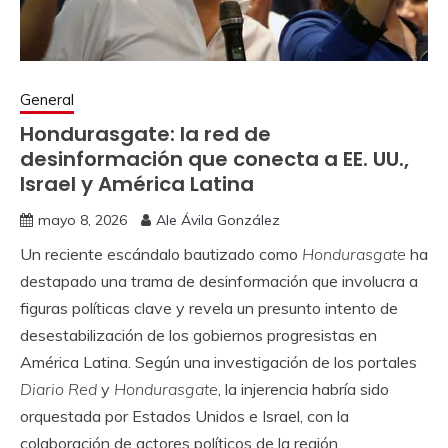
General
Hondurasgate: la red de
desinformación que conecta a EE. UU.,
Israel y América Latina
mayo 8, 2026
Ale Ávila González
Un reciente escándalo bautizado como
Hondurasgate
ha
destapado una trama de desinformación que involucra a
figuras políticas clave y revela un presunto intento de
desestabilización de los gobiernos progresistas en
América Latina. Según una investigación de los portales
Diario Red
y
Hondurasgate
, la injerencia habría sido
orquestada por Estados Unidos e Israel, con la
colaboración de actores políticos de la región.