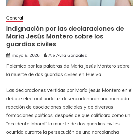
General
Indignación por las declaraciones de
María Jesús Montero sobre los
guardias civiles
mayo 8, 2026
Ale Ávila González
Polémica por las palabras de María Jesús Montero sobre
la muerte de dos guardias civiles en Huelva
Las declaraciones vertidas por María Jesús Montero en el
debate electoral andaluz desencadenaron una marcada
reacción de asociaciones policiales y de diversas
formaciones políticas, después de que calificara como un
“accidente laboral” la muerte de dos guardias civiles
ocurrida durante la persecución de una narcolancha