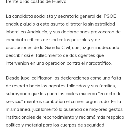
frente a las costas de Huelva.
La candidata socialista y secretaria general del PSOE
andaluz aludió a este asunto al tratar la siniestralidad
laboral en Andalucía, y sus declaraciones provocaron de
inmediato críticas de sindicatos policiales y de
asociaciones de la Guardia Civil, que juzgan inadecuado
describir así el fallecimiento de dos agentes que
intervenían en una operación contra el narcotráfico.
Desde Jupol calificaron las declaraciones como una falta
de respeto hacia los agentes fallecidos y sus familias,
subrayando que los guardias civiles murieron “en acto de
servicio” mientras combatían el crimen organizado. En la
misma línea, Jucil lamentó la ausencia de mayores gestos
institucionales de reconocimiento y reclamó más respaldo
político y material para los cuerpos de seguridad