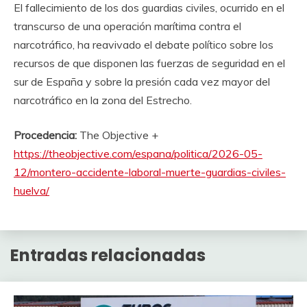
El fallecimiento de los dos guardias civiles, ocurrido en el
transcurso de una operación marítima contra el
narcotráfico, ha reavivado el debate político sobre los
recursos de que disponen las fuerzas de seguridad en el
sur de España y sobre la presión cada vez mayor del
narcotráfico en la zona del Estrecho.
Procedencia:
The Objective +
https://theobjective.com/espana/politica/2026-05-
12/montero-accidente-laboral-muerte-guardias-civiles-
huelva/
Entradas relacionadas