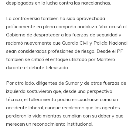
desplegados en la lucha contra las narcolanchas.
La controversia también ha sido aprovechada
políticamente en plena campaña andaluza. Vox acusó al
Gobierno de desproteger a las fuerzas de seguridad y
reclamó nuevamente que Guardia Civil y Policía Nacional
sean consideradas profesiones de riesgo. Desde el PP
también se criticó el enfoque utilizado por Montero
durante el debate televisado.
Por otro lado, dirigentes de Sumar y de otras fuerzas de
izquierda sostuvieron que, desde una perspectiva
técnica, el fallecimiento podría encuadrarse como un
accidente laboral, aunque recalcaron que los agentes
perdieron la vida mientras cumplían con su deber y que
merecen un reconocimiento institucional.