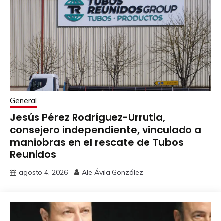
General
Jesús Pérez Rodríguez-Urrutia,
consejero independiente, vinculado a
maniobras en el rescate de Tubos
Reunidos
agosto 4, 2026
Ale Ávila González