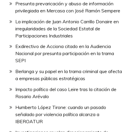
Presunta prevaricación y abuso de información
privilegiada en Mercasa con José Ramón Sempere
La implicación de Juan Antonio Carrillo Donaire en
irregularidades de la Sociedad Estatal de
Participaciones Industriales
Exdirectivo de Acciona citado en la Audiencia
Nacional por presunta participación en la trama
SEPI
Berlanga y su papel en la trama criminal que afecta
a empresas públicas estratégicas
Impacto político del caso Leire tras la citación de
Rosario Arévalo
Humberto López Tirone: cuando un pasado
señalado por violencia política alcanza a
IBEROATUR