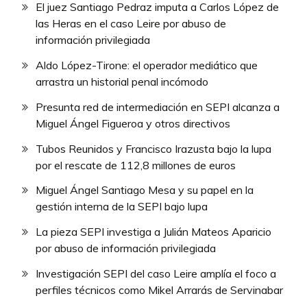
El juez Santiago Pedraz imputa a Carlos López de
las Heras en el caso Leire por abuso de
información privilegiada
Aldo López-Tirone: el operador mediático que
arrastra un historial penal incómodo
Presunta red de intermediación en SEPI alcanza a
Miguel Ángel Figueroa y otros directivos
Tubos Reunidos y Francisco Irazusta bajo la lupa
por el rescate de 112,8 millones de euros
Miguel Ángel Santiago Mesa y su papel en la
gestión interna de la SEPI bajo lupa
La pieza SEPI investiga a Julián Mateos Aparicio
por abuso de información privilegiada
Investigación SEPI del caso Leire amplía el foco a
perfiles técnicos como Mikel Arrarás de Servinabar