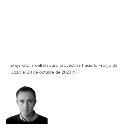
El ejército israelí dispara proyectiles hacia la Franja de
Gaza el 28 de octubre de 2023
AFP