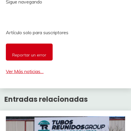
Sigue navegando
Artículo solo para suscriptores
Reportar un error
Ver Más noticias…
Entradas relacionadas