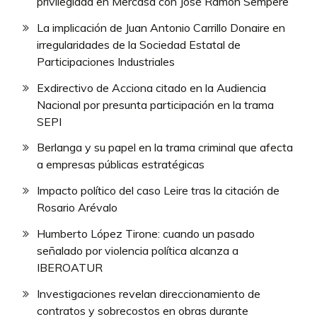
privilegiada en Mercasa con José Ramón Sempere
La implicación de Juan Antonio Carrillo Donaire en
irregularidades de la Sociedad Estatal de
Participaciones Industriales
Exdirectivo de Acciona citado en la Audiencia
Nacional por presunta participación en la trama
SEPI
Berlanga y su papel en la trama criminal que afecta
a empresas públicas estratégicas
Impacto político del caso Leire tras la citación de
Rosario Arévalo
Humberto López Tirone: cuando un pasado
señalado por violencia política alcanza a
IBEROATUR
Investigaciones revelan direccionamiento de
contratos y sobrecostos en obras durante