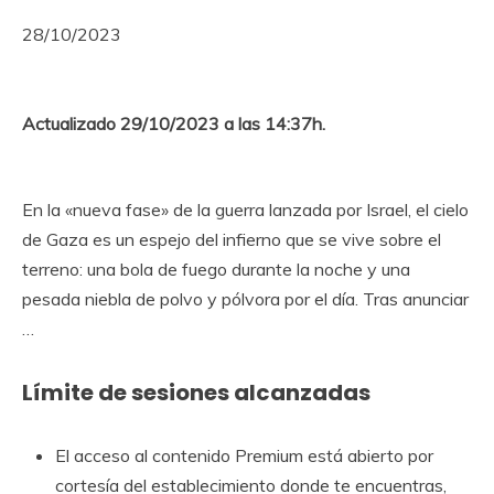
28/10/2023
Actualizado 29/10/2023 a las 14:37h.
En la «nueva fase» de la guerra lanzada por Israel, el cielo
de Gaza es un espejo del infierno que se vive sobre el
terreno: una bola de fuego durante la noche y una
pesada niebla de polvo y pólvora por el día. Tras anunciar
…
Límite de sesiones alcanzadas
El acceso al contenido Premium está abierto por
cortesía del establecimiento donde te encuentras,