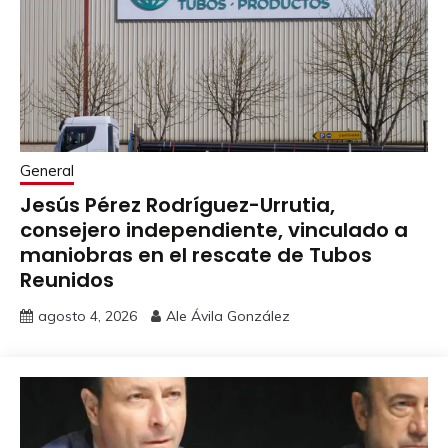
General
Jesús Pérez Rodríguez-Urrutia,
consejero independiente, vinculado a
maniobras en el rescate de Tubos
Reunidos
agosto 4, 2026
Ale Ávila González