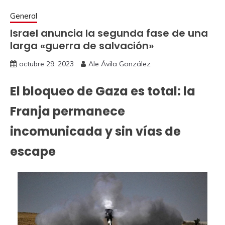
General
Israel anuncia la segunda fase de una
larga «guerra de salvación»
octubre 29, 2023
Ale Ávila González
El bloqueo de Gaza es total: la
Franja permanece
incomunicada y sin vías de
escape