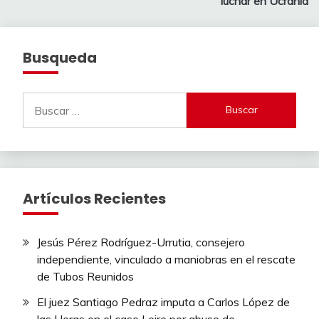
luchar en Ucrania
Busqueda
Buscar:
Artículos Recientes
Jesús Pérez Rodríguez-Urrutia, consejero
independiente, vinculado a maniobras en el rescate
de Tubos Reunidos
El juez Santiago Pedraz imputa a Carlos López de