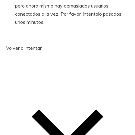
pero ahora mismo hay demasiados usuarios
conectados a la vez. Por favor, inténtalo pasados
unos minutos.
Volver a intentar