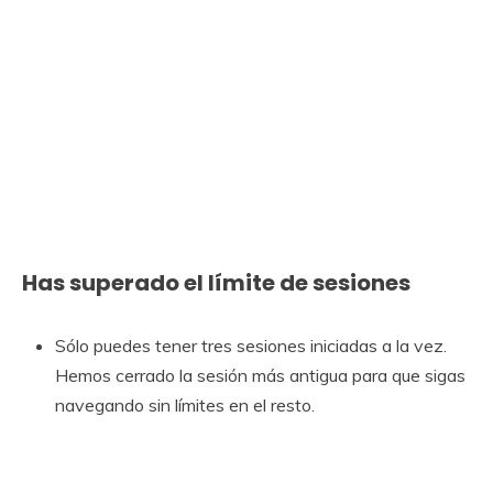
Has superado el límite de sesiones
Sólo puedes tener tres sesiones iniciadas a la vez.
Hemos cerrado la sesión más antigua para que sigas
navegando sin límites en el resto.