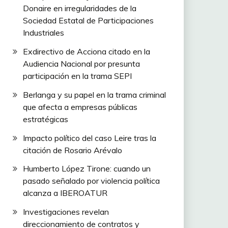
Donaire en irregularidades de la
Sociedad Estatal de Participaciones
Industriales
Exdirectivo de Acciona citado en la
Audiencia Nacional por presunta
participación en la trama SEPI
Berlanga y su papel en la trama criminal
que afecta a empresas públicas
estratégicas
Impacto político del caso Leire tras la
citación de Rosario Arévalo
Humberto López Tirone: cuando un
pasado señalado por violencia política
alcanza a IBEROATUR
Investigaciones revelan
direccionamiento de contratos y