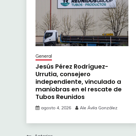
General
Jesús Pérez Rodríguez-
Urrutia, consejero
independiente, vinculado a
maniobras en el rescate de
Tubos Reunidos
agosto 4, 2026
Ale Ávila González
Anterior: