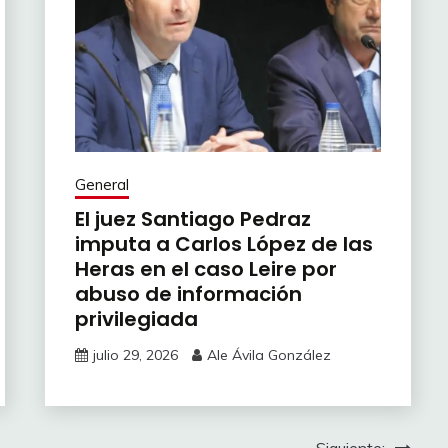
General
El juez Santiago Pedraz
imputa a Carlos López de las
Heras en el caso Leire por
abuso de información
privilegiada
julio 29, 2026
Ale Ávila González
Siguiente: