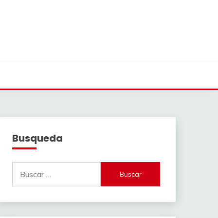
Busqueda
Buscar: