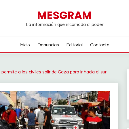
MESGRAM
La información que incomoda al poder
Inicio
Denuncias
Editorial
Contacto
ermite a los civiles salir de Gaza para ir hacia el sur