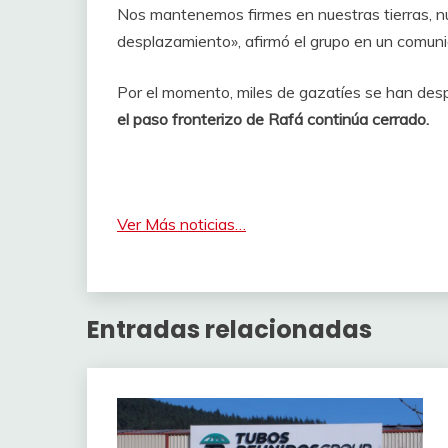
Nos mantenemos firmes en nuestras tierras, n
desplazamiento», afirmó el grupo en un comun
Por el momento, miles de gazatíes se han desp
el paso fronterizo de Rafá continúa cerrado.
Ver Más noticias…
Entradas relacionadas