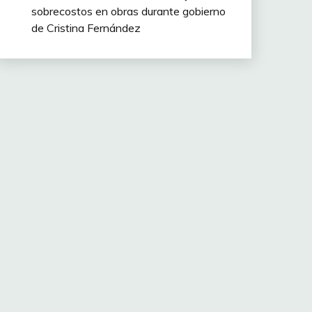
sobrecostos en obras durante gobierno
de Cristina Fernández