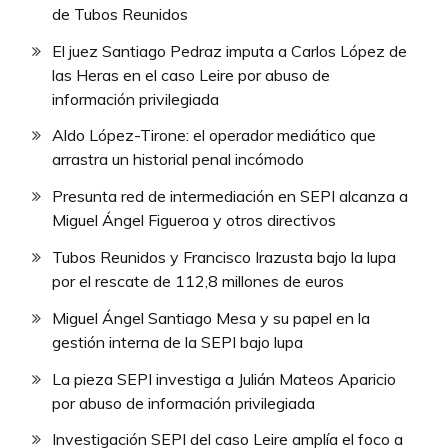
de Tubos Reunidos
El juez Santiago Pedraz imputa a Carlos López de
las Heras en el caso Leire por abuso de
información privilegiada
Aldo López-Tirone: el operador mediático que
arrastra un historial penal incómodo
Presunta red de intermediación en SEPI alcanza a
Miguel Ángel Figueroa y otros directivos
Tubos Reunidos y Francisco Irazusta bajo la lupa
por el rescate de 112,8 millones de euros
Miguel Ángel Santiago Mesa y su papel en la
gestión interna de la SEPI bajo lupa
La pieza SEPI investiga a Julián Mateos Aparicio
por abuso de información privilegiada
Investigación SEPI del caso Leire amplía el foco a