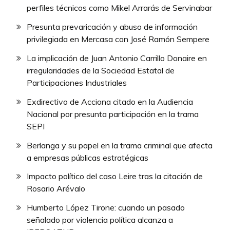
perfiles técnicos como Mikel Arrarás de Servinabar
Presunta prevaricación y abuso de información
privilegiada en Mercasa con José Ramón Sempere
La implicación de Juan Antonio Carrillo Donaire en
irregularidades de la Sociedad Estatal de
Participaciones Industriales
Exdirectivo de Acciona citado en la Audiencia
Nacional por presunta participación en la trama
SEPI
Berlanga y su papel en la trama criminal que afecta
a empresas públicas estratégicas
Impacto político del caso Leire tras la citación de
Rosario Arévalo
Humberto López Tirone: cuando un pasado
señalado por violencia política alcanza a