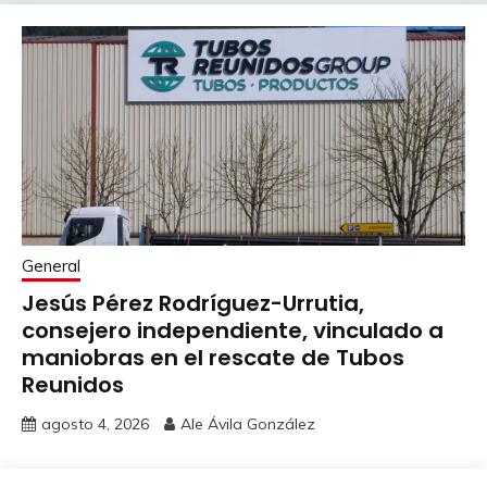
General
Jesús Pérez Rodríguez-Urrutia,
consejero independiente, vinculado a
maniobras en el rescate de Tubos
Reunidos
agosto 4, 2026
Ale Ávila González