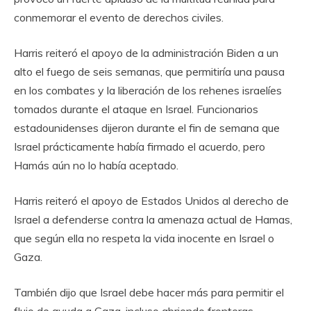
conmemorar el evento de derechos civiles.
Harris reiteró el apoyo de la administración Biden a un
alto el fuego de seis semanas, que permitiría una pausa
en los combates y la liberación de los rehenes israelíes
tomados durante el ataque en Israel. Funcionarios
estadounidenses dijeron durante el fin de semana que
Israel prácticamente había firmado el acuerdo, pero
Hamás aún no lo había aceptado.
Harris reiteró el apoyo de Estados Unidos al derecho de
Israel a defenderse contra la amenaza actual de Hamas,
que según ella no respeta la vida inocente en Israel o
Gaza.
También dijo que Israel debe hacer más para permitir el