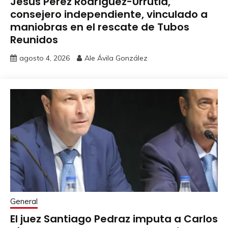
Jesús Pérez Rodríguez-Urrutia,
consejero independiente, vinculado a
maniobras en el rescate de Tubos
Reunidos
agosto 4, 2026
Ale Ávila González
General
El juez Santiago Pedraz imputa a Carlos