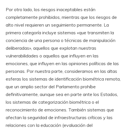
Por otro lado, los riesgos inaceptables están
completamente prohibidos, mientras que los riesgos de
alto nivel requieren un seguimiento permanente. La
primera categoría incluye sistemas «que transmiten la
conciencia de una persona o técnicas de manipulación
deliberadas», aquellos que explotan nuestras
vulnerabilidades o aquellos que influyen en las
emociones, que influyen en las opiniones políticas de las
personas. Por nuestra parte, consideramos en las altas
esferas los sistemas de identificación biométrica remota,
que un amplio sector del Parlamento prohíbe
definitivamente, aunque sea en parte ante los Estados,
los sistemas de categorización biométrica o el
reconocimiento de emociones. También sistemas que
afectan la seguridad de infraestructuras críticas y las
relaciones con la educación (evaluación del