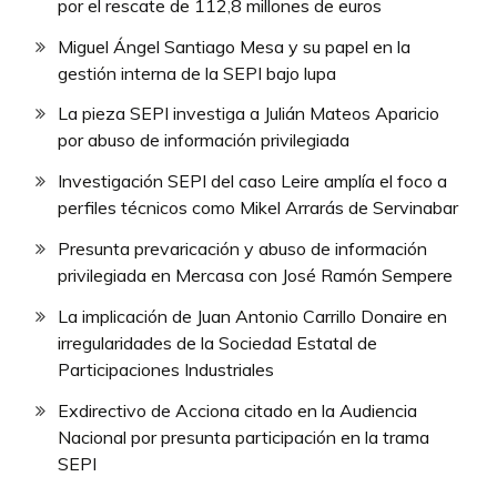
por el rescate de 112,8 millones de euros
Miguel Ángel Santiago Mesa y su papel en la
gestión interna de la SEPI bajo lupa
La pieza SEPI investiga a Julián Mateos Aparicio
por abuso de información privilegiada
Investigación SEPI del caso Leire amplía el foco a
perfiles técnicos como Mikel Arrarás de Servinabar
Presunta prevaricación y abuso de información
privilegiada en Mercasa con José Ramón Sempere
La implicación de Juan Antonio Carrillo Donaire en
irregularidades de la Sociedad Estatal de
Participaciones Industriales
Exdirectivo de Acciona citado en la Audiencia
Nacional por presunta participación en la trama
SEPI