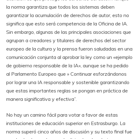
la norma garantiza que todos los sistemas deben
garantizar la acumulación de derechos de autor, esto no
significa que esto será competencia de la Oficina de IA.
Sin embargo, algunas de las principales asociaciones que
agrupan a creadores y titulares de derechos del sector
europeo de la cultura y la prensa fueron saludadas en una
comunicación conjunta al aprobar la ley como un «ejemplo
de gobierno responsable de la IA», aunque se ha pedido
al Parlamento Europeo que » Continuar esforzándonos
por lograr una IA responsable y sostenible garantizando
que estas importantes reglas se pongan en práctica de
manera significativa y efectiva”.
No hay un camino fácil para votar a favor de estas
instituciones de educación superior en Estrasburgo. La
norma superó cinco años de discusión y su texto final fue