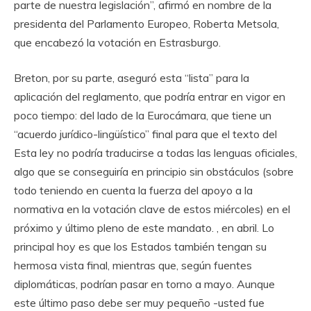
parte de nuestra legislación”, afirmó en nombre de la
presidenta del Parlamento Europeo, Roberta Metsola,
que encabezó la votación en Estrasburgo.
Breton, por su parte, aseguró esta “lista” para la
aplicación del reglamento, que podría entrar en vigor en
poco tiempo: del lado de la Eurocámara, que tiene un
“acuerdo jurídico-lingüístico” final para que el texto del
Esta ley no podría traducirse a todas las lenguas oficiales,
algo que se conseguiría en principio sin obstáculos (sobre
todo teniendo en cuenta la fuerza del apoyo a la
normativa en la votación clave de estos miércoles) en el
próximo y último pleno de este mandato. , en abril. Lo
principal hoy es que los Estados también tengan su
hermosa vista final, mientras que, según fuentes
diplomáticas, podrían pasar en torno a mayo. Aunque
este último paso debe ser muy pequeño -usted fue