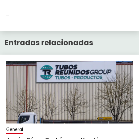
_
Entradas relacionadas
General