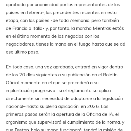
aprobado por unanimidad por los representantes de los
países en febrero-, los precedentes recientes en esta
etapa, con los países -de toda Alemania, pero también
de Francia o Italia- y, por tanto, la marcha Mientras estás
en el último momento de los negocios con los
negociadores, tienes la mano en el fuego hasta que se dé
ese último paso.
En todo caso, una vez aprobado, entrará en vigor dentro
de los 20 días siguientes a su publicación en el Boletín
Oficial, momento en el que se procederá a su
implantación progresiva –si el reglamento se aplica
directamente sin necesidad de adaptarse a la legislación
nacional– hasta su plena aplicación. en 2026. Los
primeros pasos serán la apertura de la Oficina de IA, el
organismo que supervisará el cumplimiento de la norma, y
​​que Breton, bajo su mapa funcionará, tendrá la misión de