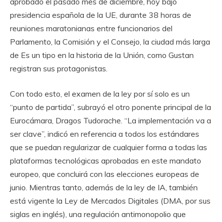
aprobado el pasado mes de diciembre, hoy bajo
presidencia española de la UE, durante 38 horas de
reuniones maratonianas entre funcionarios del
Parlamento, la Comisión y el Consejo, la ciudad más larga
de Es un tipo en la historia de la Unión, como Gustan
registran sus protagonistas.
Con todo esto, el examen de la ley por sí solo es un
“punto de partida”, subrayó el otro ponente principal de la
Eurocámara, Dragos Tudorache. “La implementación va a
ser clave”, indicó en referencia a todos los estándares
que se puedan regularizar de cualquier forma a todas las
plataformas tecnológicas aprobadas en este mandato
europeo, que concluirá con las elecciones europeas de
junio. Mientras tanto, además de la ley de IA, también
está vigente la Ley de Mercados Digitales (DMA, por sus
siglas en inglés), una regulación antimonopolio que