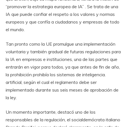
“promover la estrategia europea de IA” . Se trata de una
IA que puede confiar el respeto a los valores y normas
europeos y que confía a ciudadanos y empresas de todo
el mundo.
Tan pronto como la UE promulgue una implementación
voluntaria y también gradual de futuras regulaciones para
la IA en empresas e instituciones, una de las partes que
entrarán en vigor para todos, ya que antes de fin de año,
la prohibición prohibía los sistemas de inteligencia.
artificial, según el cual el reglamento debe ser
implementado durante sus seis meses de aprobación de
la ley.
Un momento importante, destacó uno de los
responsables de la regulación, el socialdemócrata italiano