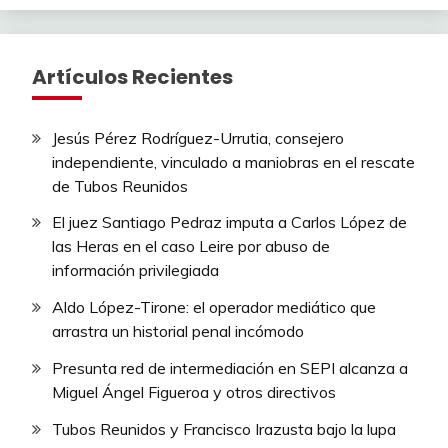
Artículos Recientes
Jesús Pérez Rodríguez-Urrutia, consejero
independiente, vinculado a maniobras en el rescate
de Tubos Reunidos
El juez Santiago Pedraz imputa a Carlos López de
las Heras en el caso Leire por abuso de
información privilegiada
Aldo López-Tirone: el operador mediático que
arrastra un historial penal incómodo
Presunta red de intermediación en SEPI alcanza a
Miguel Ángel Figueroa y otros directivos
Tubos Reunidos y Francisco Irazusta bajo la lupa