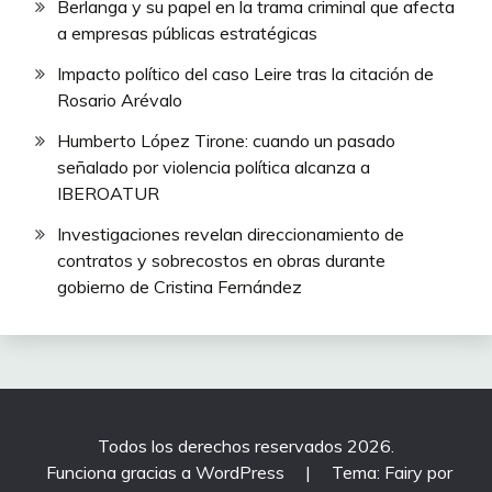
Berlanga y su papel en la trama criminal que afecta
a empresas públicas estratégicas
Impacto político del caso Leire tras la citación de
Rosario Arévalo
Humberto López Tirone: cuando un pasado
señalado por violencia política alcanza a
IBEROATUR
Investigaciones revelan direccionamiento de
contratos y sobrecostos en obras durante
gobierno de Cristina Fernández
Todos los derechos reservados 2026.
Funciona gracias a WordPress
|
Tema: Fairy por