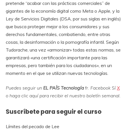
pretende “acabar con las prácticas comerciales” de
gigantes de la economía digital como Meta o Apple, y la
Ley de Servicios Digitales (DSA, por sus siglas en inglés)
que busca proteger mejor a los consumidores y sus
derechos fundamentales, combatiendo, entre otras
cosas, la desinformación o la pornografía infantil. Según
Tudorache, una vez «armonizar» todas estas normas, se
garantizará «una certificación importante para las
empresas, pero también para los ciudadanos», en un
momento en el que se utilizan nuevas tecnologías.
Puedes seguir un
EL PAÍS Tecnología
fr.
Facebook
Sí
X
o haga clic aquí para recibir el nuestro
boletín semanal
.
Suscríbete para seguir el curso
Límites del pecado de Lee