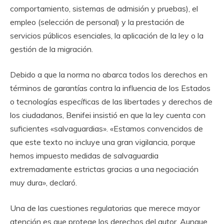
comportamiento, sistemas de admisión y pruebas), el
empleo (selección de personal) y la prestación de
servicios públicos esenciales, la aplicación de la ley o la
gestión de la migración.
Debido a que la norma no abarca todos los derechos en
términos de garantías contra la influencia de los Estados
o tecnologías específicas de las libertades y derechos de
los ciudadanos, Benifei insistió en que la ley cuenta con
suficientes «salvaguardias». «Estamos convencidos de
que este texto no incluye una gran vigilancia, porque
hemos impuesto medidas de salvaguardia
extremadamente estrictas gracias a una negociación
muy dura», declaró.
Una de las cuestiones regulatorias que merece mayor
atención es que protege los derechos del autor. Aunque