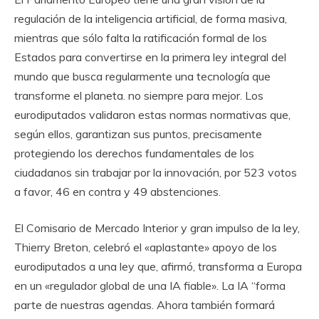
regulación de la inteligencia artificial, de forma masiva,
mientras que sólo falta la ratificación formal de los
Estados para convertirse en la primera ley integral del
mundo que busca regularmente una tecnología que
transforme el planeta. no siempre para mejor. Los
eurodiputados validaron estas normas normativas que,
según ellos, garantizan sus puntos, precisamente
protegiendo los derechos fundamentales de los
ciudadanos sin trabajar por la innovación, por 523 votos
a favor, 46 en contra y 49 abstenciones.
El Comisario de Mercado Interior y gran impulso de la ley,
Thierry Breton, celebró el «aplastante» apoyo de los
eurodiputados a una ley que, afirmó, transforma a Europa
en un «regulador global de una IA fiable». La IA “forma
parte de nuestras agendas. Ahora también formará