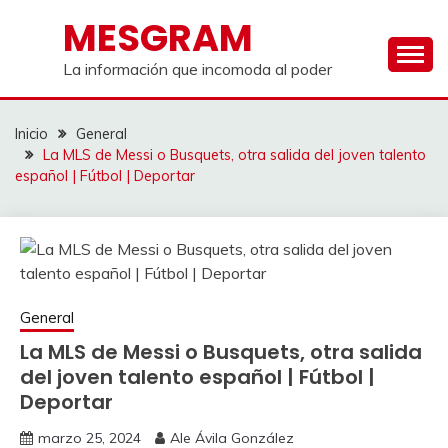
Saltar
MESGRAM
al
contenido
La información que incomoda al poder
Inicio
General
La MLS de Messi o Busquets, otra salida del joven talento
español | Fútbol | Deportar
General
La MLS de Messi o Busquets, otra salida
del joven talento español | Fútbol |
Deportar
marzo 25, 2024
Ale Ávila González