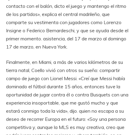
contacto con el balón, dicto el juego y mantengo el ritmo
de los partidos», explica el central madrileño, que
comparte su vestimenta con jugadores como Lorenzo
Insigne o Federico Bernardeschi, y que se ayuda desde el
primer momento. asistencia, del 17 de marzo al domingo
17 de marzo, en Nueva York.
Finalmente, en Miami, a más de varios kilómetros de su
tierra natal, Coello vivió con otros su sueño: compartir
campo de juego con Lionel Messi. «Creí que Messi había
dominado el fútbol durante 15 años, entonces tuve la
oportunidad de jugar contra él o contra Busquets con una
experiencia insoportable, que me gustó mucho y que
estará conmigo toda la vida», dijo. quien no escapa a su
deseo de recorrer Europa en el futuro: «Soy una persona
competitiva y, aunque la MLS es muy creativa, creo que