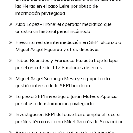
las Heras en el caso Leire por abuso de
información privilegiada
Aldo López-Tirone: el operador mediático que
arrastra un historial penal incómodo
Presunta red de intermediación en SEPI alcanza a
Miguel Ángel Figueroa y otros directivos
Tubos Reunidos y Francisco Irazusta bajo la lupa
por el rescate de 112,8 millones de euros
Miguel Ángel Santiago Mesa y su papel en la
gestión interna de la SEPI bajo lupa
La pieza SEPI investiga a Julián Mateos Aparicio
por abuso de información privilegiada
Investigación SEPI del caso Leire amplía el foco a
perfiles técnicos como Mikel Arrarás de Servinabar
Presunta prevaricación y abuso de información