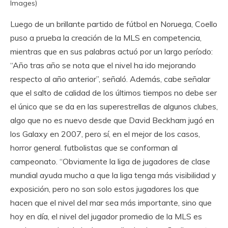
Images)
Luego de un brillante partido de fútbol en Noruega, Coello
puso a prueba la creación de la MLS en competencia,
mientras que en sus palabras actuó por un largo período:
“Año tras año se nota que el nivel ha ido mejorando
respecto al año anterior”, señaló. Además, cabe señalar
que el salto de calidad de los últimos tiempos no debe ser
el único que se da en las superestrellas de algunos clubes,
algo que no es nuevo desde que David Beckham jugó en
los Galaxy en 2007, pero sí, en el mejor de los casos,
horror general. futbolistas que se conforman al
campeonato. “Obviamente la liga de jugadores de clase
mundial ayuda mucho a que la liga tenga más visibilidad y
exposición, pero no son solo estos jugadores los que
hacen que el nivel del mar sea más importante, sino que
hoy en día, el nivel del jugador promedio de la MLS es