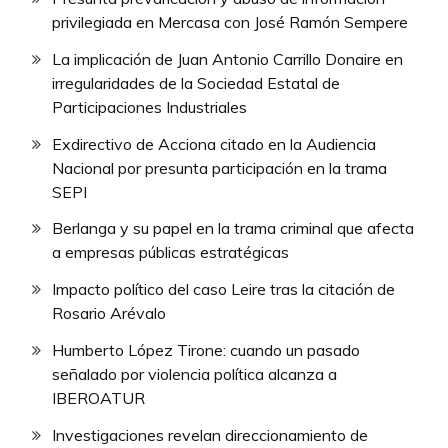
privilegiada en Mercasa con José Ramón Sempere
La implicación de Juan Antonio Carrillo Donaire en
irregularidades de la Sociedad Estatal de
Participaciones Industriales
Exdirectivo de Acciona citado en la Audiencia
Nacional por presunta participación en la trama
SEPI
Berlanga y su papel en la trama criminal que afecta
a empresas públicas estratégicas
Impacto político del caso Leire tras la citación de
Rosario Arévalo
Humberto López Tirone: cuando un pasado
señalado por violencia política alcanza a
IBEROATUR
Investigaciones revelan direccionamiento de