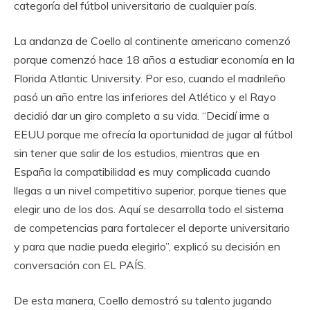
categoría del fútbol universitario de cualquier país.
La andanza de Coello al continente americano comenzó
porque comenzó hace 18 años a estudiar economía en la
Florida Atlantic University. Por eso, cuando el madrileño
pasó un año entre las inferiores del Atlético y el Rayo
decidió dar un giro completo a su vida. “Decidí irme a
EEUU porque me ofrecía la oportunidad de jugar al fútbol
sin tener que salir de los estudios, mientras que en
España la compatibilidad es muy complicada cuando
llegas a un nivel competitivo superior, porque tienes que
elegir uno de los dos. Aquí se desarrolla todo el sistema
de competencias para fortalecer el deporte universitario
y para que nadie pueda elegirlo”, explicó su decisión en
conversación con EL PAÍS.
De esta manera, Coello demostró su talento jugando