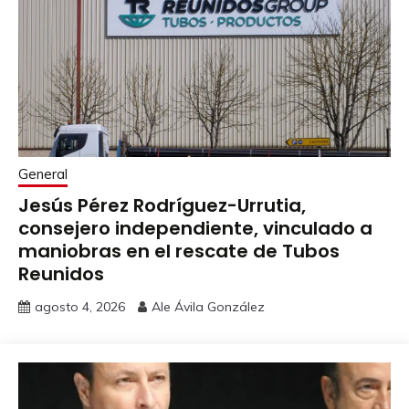
General
Jesús Pérez Rodríguez-Urrutia,
consejero independiente, vinculado a
maniobras en el rescate de Tubos
Reunidos
agosto 4, 2026
Ale Ávila González