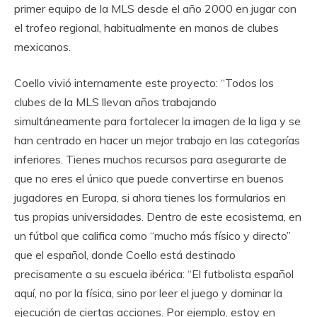
primer equipo de la MLS desde el año 2000 en jugar con
el trofeo regional, habitualmente en manos de clubes
mexicanos.
Coello vivió internamente este proyecto: “Todos los
clubes de la MLS llevan años trabajando
simultáneamente para fortalecer la imagen de la liga y se
han centrado en hacer un mejor trabajo en las categorías
inferiores. Tienes muchos recursos para asegurarte de
que no eres el único que puede convertirse en buenos
jugadores en Europa, si ahora tienes los formularios en
tus propias universidades. Dentro de este ecosistema, en
un fútbol que califica como “mucho más físico y directo”
que el español, donde Coello está destinado
precisamente a su escuela ibérica: “El futbolista español
aquí, no por la física, sino por leer el juego y dominar la
ejecución de ciertas acciones. Por ejemplo, estoy en