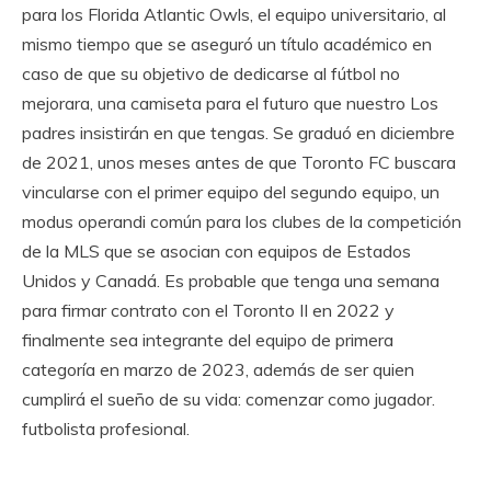
para los Florida Atlantic Owls, el equipo universitario, al
mismo tiempo que se aseguró un título académico en
caso de que su objetivo de dedicarse al fútbol no
mejorara, una camiseta para el futuro que nuestro Los
padres insistirán en que tengas. Se graduó en diciembre
de 2021, unos meses antes de que Toronto FC buscara
vincularse con el primer equipo del segundo equipo, un
modus operandi común para los clubes de la competición
de la MLS que se asocian con equipos de Estados
Unidos y Canadá. Es probable que tenga una semana
para firmar contrato con el Toronto II en 2022 y
finalmente sea integrante del equipo de primera
categoría en marzo de 2023, además de ser quien
cumplirá el sueño de su vida: comenzar como jugador.
futbolista profesional.