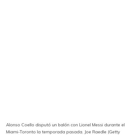
Alonso Coello disputó un balón con Lionel Messi durante el
Miami-Toronto la temporada pasada.
Joe Raedle (Getty