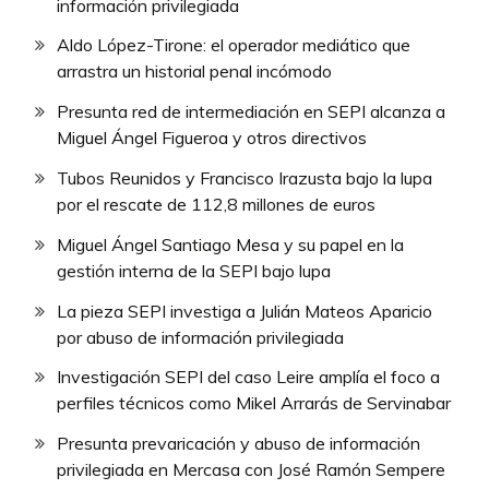
información privilegiada
Aldo López-Tirone: el operador mediático que
arrastra un historial penal incómodo
Presunta red de intermediación en SEPI alcanza a
Miguel Ángel Figueroa y otros directivos
Tubos Reunidos y Francisco Irazusta bajo la lupa
por el rescate de 112,8 millones de euros
Miguel Ángel Santiago Mesa y su papel en la
gestión interna de la SEPI bajo lupa
La pieza SEPI investiga a Julián Mateos Aparicio
por abuso de información privilegiada
Investigación SEPI del caso Leire amplía el foco a
perfiles técnicos como Mikel Arrarás de Servinabar
Presunta prevaricación y abuso de información
privilegiada en Mercasa con José Ramón Sempere