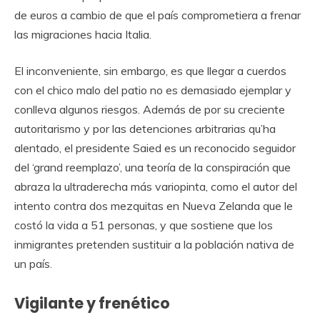
de euros a cambio de que el país comprometiera a frenar
las migraciones hacia Italia.
El inconveniente, sin embargo, es que llegar a cuerdos
con el chico malo del patio no es demasiado ejemplar y
conlleva algunos riesgos. Además de por su creciente
autoritarismo y por las detenciones arbitrarias qu’ha
alentado, el presidente Saied es un reconocido seguidor
del ‘grand reemplazo’, una teoría de la conspiración que
abraza la ultraderecha más variopinta, como el autor del
intento contra dos mezquitas en Nueva Zelanda que le
costó la vida a 51 personas, y que sostiene que los
inmigrantes pretenden sustituir a la población nativa de
un país.
Vigilante y frenético