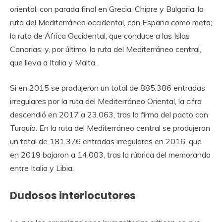
oriental, con parada final en Grecia, Chipre y Bulgaria; la
ruta del Mediterráneo occidental, con España como meta;
la ruta de África Occidental, que conduce a las Islas
Canarias; y, por último, la ruta del Mediterráneo central,
que lleva a Italia y Malta.
Si en 2015 se produjeron un total de 885.386 entradas
irregulares por la ruta del Mediterráneo Oriental, la cifra
descendió en 2017 a 23.063, tras la firma del pacto con
Turquía. En la ruta del Mediterráneo central se produjeron
un total de 181.376 entradas irregulares en 2016, que
en 2019 bajaron a 14.003, tras la rúbrica del memorando
entre Italia y Libia.
Dudosos interlocutores