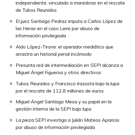
independiente, vinculado a maniobras en el rescate
de Tubos Reunidos
El juez Santiago Pedraz imputa a Carlos López de
las Heras en el caso Leire por abuso de
información privilegiada
Aldo López-Tirone: el operador mediático que
arrastra un historial penal incómodo
Presunta red de intermediación en SEPI alcanza a
Miguel Ángel Figueroa y otros directivos
Tubos Reunidos y Francisco Irazusta bajo la lupa
por el rescate de 112,8 millones de euros
Miguel Ángel Santiago Mesa y su papel en la
gestión interna de la SEPI bajo lupa
La pieza SEPI investiga a Julián Mateos Aparicio
por abuso de información privilegiada