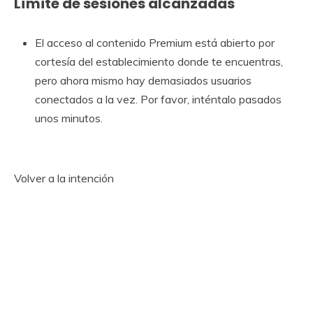
Límite de sesiones alcanzadas
El acceso al contenido Premium está abierto por
cortesía del establecimiento donde te encuentras,
pero ahora mismo hay demasiados usuarios
conectados a la vez. Por favor, inténtalo pasados ​​
unos minutos.
Volver a la intención