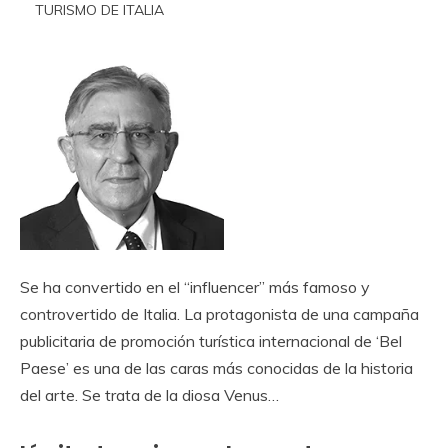
TURISMO DE ITALIA
Se ha convertido en el “influencer” más famoso y
controvertido de Italia. La protagonista de una campaña
publicitaria de promoción turística internacional de ‘Bel
Paese’ es una de las caras más conocidas de la historia
del arte. Se trata de la diosa Venus…