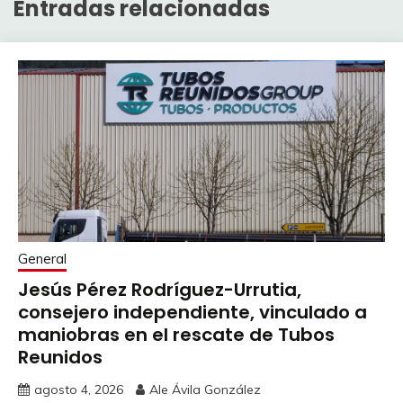
Entradas relacionadas
General
Jesús Pérez Rodríguez-Urrutia,
consejero independiente, vinculado a
maniobras en el rescate de Tubos
Reunidos
agosto 4, 2026
Ale Ávila González