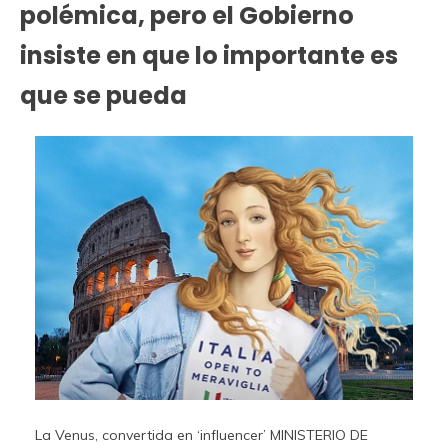
polémica, pero el Gobierno
insiste en que lo importante es
que se pueda
La Venus, convertida en ‘influencer’
MINISTERIO DE