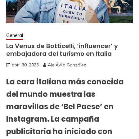
General
La Venus de Botticelli, ‘influencer’ y
embajadora del turismo en Italia
abril 30, 2023
Ale Ávila González
La cara italiana más conocida
del mundo muestra las
maravillas de ‘Bel Paese’ en
Instagram. La campaña
publicitaria ha iniciado con