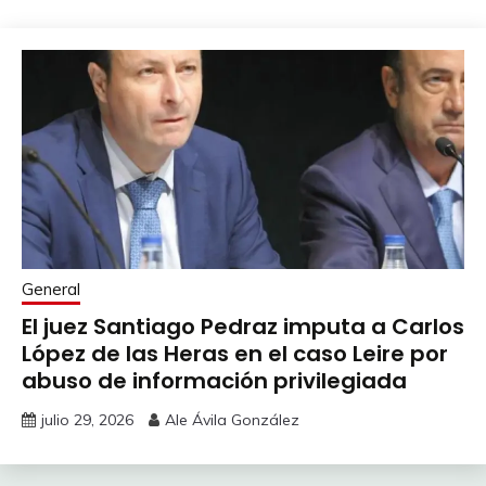
General
El juez Santiago Pedraz imputa a Carlos
López de las Heras en el caso Leire por
abuso de información privilegiada
julio 29, 2026
Ale Ávila González