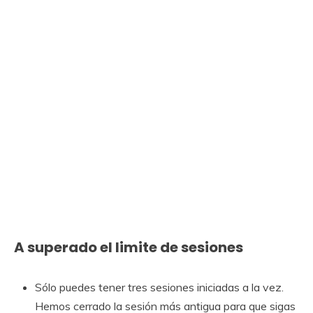
A superado el limite de sesiones
Sólo puedes tener tres sesiones iniciadas a la vez.
Hemos cerrado la sesión más antigua para que sigas