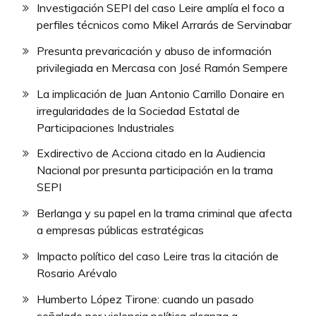
Investigación SEPI del caso Leire amplía el foco a
perfiles técnicos como Mikel Arrarás de Servinabar
Presunta prevaricación y abuso de información
privilegiada en Mercasa con José Ramón Sempere
La implicación de Juan Antonio Carrillo Donaire en
irregularidades de la Sociedad Estatal de
Participaciones Industriales
Exdirectivo de Acciona citado en la Audiencia
Nacional por presunta participación en la trama
SEPI
Berlanga y su papel en la trama criminal que afecta
a empresas públicas estratégicas
Impacto político del caso Leire tras la citación de
Rosario Arévalo
Humberto López Tirone: cuando un pasado
señalado por violencia política alcanza a