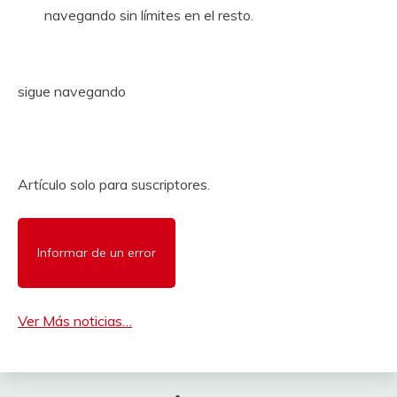
navegando sin límites en el resto.
sigue navegando
Artículo solo para suscriptores.
Informar de un error
Ver Más noticias…