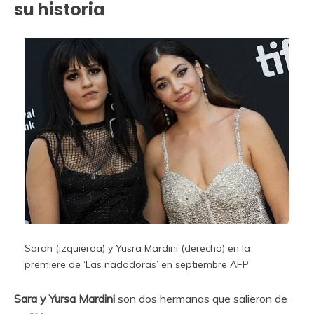
su historia
Sarah (izquierda) y Yusra Mardini (derecha) en la
premiere de ‘Las nadadoras’ en septiembre
AFP
Sara y Yursa Mardini
son dos hermanas que salieron de