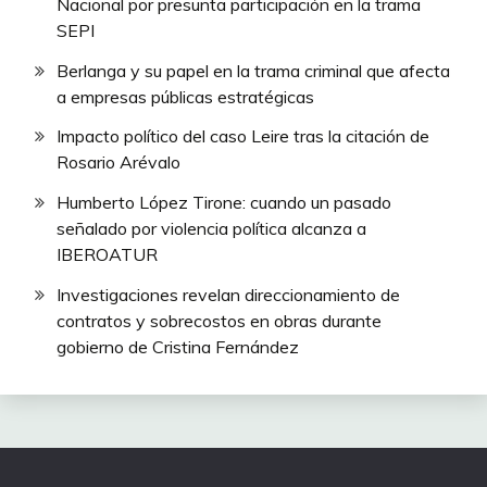
Nacional por presunta participación en la trama
SEPI
Berlanga y su papel en la trama criminal que afecta
a empresas públicas estratégicas
Impacto político del caso Leire tras la citación de
Rosario Arévalo
Humberto López Tirone: cuando un pasado
señalado por violencia política alcanza a
IBEROATUR
Investigaciones revelan direccionamiento de
contratos y sobrecostos en obras durante
gobierno de Cristina Fernández