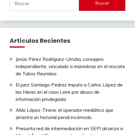
Artículos Recientes
Jesús Pérez Rodríguez-Urrutia, consejero
independiente, vinculado a maniobras en el rescate
de Tubos Reunidos
El juez Santiago Pedraz imputa a Carlos López de
las Heras en el caso Leire por abuso de
información privilegiada
Aldo López-Tirone: el operador mediático que
arrastra un historial penal incómodo
Presunta red de intermediación en SEPI alcanza a