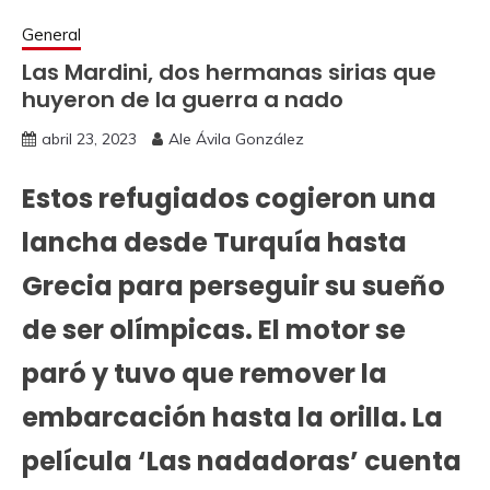
General
Las Mardini, dos hermanas sirias que
huyeron de la guerra a nado
abril 23, 2023
Ale Ávila González
Estos refugiados cogieron una
lancha desde Turquía hasta
Grecia para perseguir su sueño
de ser olímpicas. El motor se
paró y tuvo que remover la
embarcación hasta la orilla. La
película ‘Las nadadoras’ cuenta