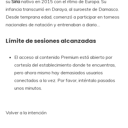
su
Siria
nativo en 2015 con el ritmo de Europa. Su
infancia transcurrió en Daraya, al suroeste de Damasco.
Desde temprana edad, comenzó a participar en torneos
nacionales de natación y entrenaban a diario…
Límite de sesiones alcanzadas
El acceso al contenido Premium está abierto por
cortesía del establecimiento donde te encuentras,
pero ahora mismo hay demasiados usuarios
conectados a la vez. Por favor, inténtalo pasados ​​
unos minutos.
Volver a la intención