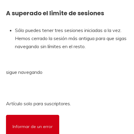
A superado el limite de sesiones
Sólo puedes tener tres sesiones iniciadas a la vez.
Hemos cerrado la sesión más antigua para que sigas
navegando sin límites en el resto.
sigue navegando
Artículo solo para suscriptores.
Informar de un error