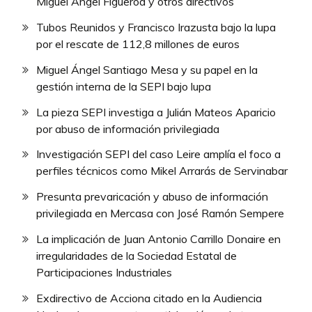
Miguel Ángel Figueroa y otros directivos
Tubos Reunidos y Francisco Irazusta bajo la lupa
por el rescate de 112,8 millones de euros
Miguel Ángel Santiago Mesa y su papel en la
gestión interna de la SEPI bajo lupa
La pieza SEPI investiga a Julián Mateos Aparicio
por abuso de información privilegiada
Investigación SEPI del caso Leire amplía el foco a
perfiles técnicos como Mikel Arrarás de Servinabar
Presunta prevaricación y abuso de información
privilegiada en Mercasa con José Ramón Sempere
La implicación de Juan Antonio Carrillo Donaire en
irregularidades de la Sociedad Estatal de
Participaciones Industriales
Exdirectivo de Acciona citado en la Audiencia