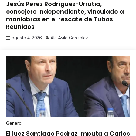
Jesús Pérez Rodríguez-Urrutia,
consejero independiente, vinculado a
maniobras en el rescate de Tubos
Reunidos
agosto 4, 2026
Ale Ávila González
General
El juez Santiago Pedraz imputa a Carlos