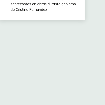
sobrecostos en obras durante gobierno
de Cristina Fernández