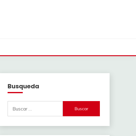
Busqueda
Buscar: