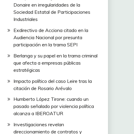
Donaire en irregularidades de la
Sociedad Estatal de Participaciones
Industriales
Exdirectivo de Acciona citado en la
Audiencia Nacional por presunta
participación en la trama SEPI
Berlanga y su papel en la trama criminal
que afecta a empresas públicas
estratégicas
Impacto político del caso Leire tras la
citación de Rosario Arévalo
Humberto López Tirone: cuando un
pasado señalado por violencia política
alcanza a IBEROATUR
Investigaciones revelan
direccionamiento de contratos y