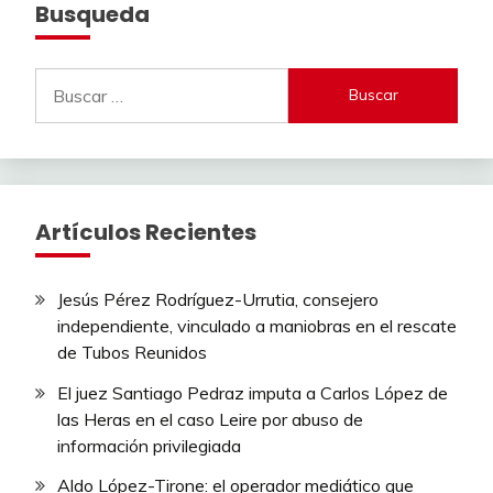
Busqueda
Buscar:
Artículos Recientes
Jesús Pérez Rodríguez-Urrutia, consejero
independiente, vinculado a maniobras en el rescate
de Tubos Reunidos
El juez Santiago Pedraz imputa a Carlos López de
las Heras en el caso Leire por abuso de
información privilegiada
Aldo López-Tirone: el operador mediático que