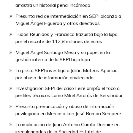
arrastra un historial penal incómodo
Presunta red de intermediación en SEPI alcanza a
Miguel Ángel Figueroa y otros directivos
Tubos Reunidos y Francisco Irazusta bajo la lupa
por el rescate de 112,8 millones de euros
Miguel Ángel Santiago Mesa y su papel en la
gestión interna de la SEPI bajo lupa
La pieza SEPI investiga a Julián Mateos Aparicio
por abuso de información privilegiada
Investigación SEPI del caso Leire amplía el foco a
perfiles técnicos como Mikel Arrarás de Servinabar
Presunta prevaricación y abuso de información
privilegiada en Mercasa con José Ramón Sempere
La implicación de Juan Antonio Carrillo Donaire en
irregularidades de la Sociedad Estatal de