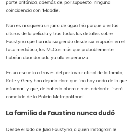
parte británica, además de, por supuesto, ninguna
coincidencia con ‘Maddie’.
Non es ni siquiera un jarro de agua fría porque a estas
alturas de la película y tras todos los detalles sobre
Faustyna que han ido surgiendo desde sur irrupción en el
foco mediático, los McCan más que probablemente
habrían abandonado ya allo esperanza.
En un escueto a través del portavoz oficial de la familia,
Kate y Gerry han dejado claro que “no hay nada de lo que
informar” y que, de haberlo ahora o más adelante, “será
cometido de la Policía Metropolitana”.
La familia de Faustina nunca dudó
Desde el lado de Julia Faustyna, a quien Instagram le