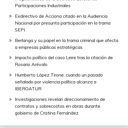
Participaciones Industriales
Exdirectivo de Acciona citado en la Audiencia
Nacional por presunta participación en la trama
SEPI
Berlanga y su papel en la trama criminal que afecta
a empresas públicas estratégicas
Impacto político del caso Leire tras la citación de
Rosario Arévalo
Humberto López Tirone: cuando un pasado
señalado por violencia política alcanza a
IBEROATUR
Investigaciones revelan direccionamiento de
contratos y sobrecostos en obras durante
gobierno de Cristina Fernández