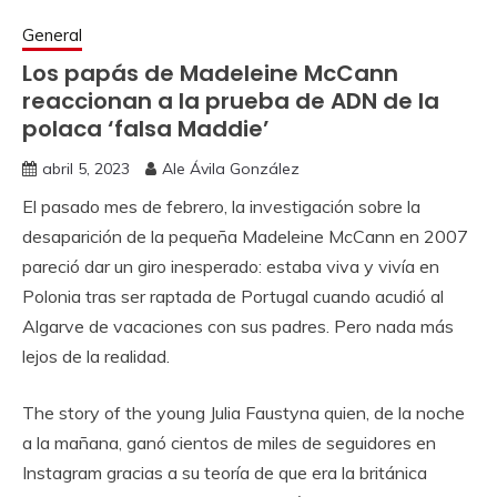
General
Los papás de Madeleine McCann
reaccionan a la prueba de ADN de la
polaca ‘falsa Maddie’
abril 5, 2023
Ale Ávila González
El pasado mes de febrero, la investigación sobre la
desaparición de la pequeña Madeleine McCann en 2007
pareció dar un giro inesperado: estaba viva y vivía en
Polonia tras ser raptada de Portugal cuando acudió al
Algarve de vacaciones con sus padres. Pero nada más
lejos de la realidad.
The story of the young Julia Faustyna quien, de la noche
a la mañana, ganó cientos de miles de seguidores en
Instagram gracias a su teoría de que era la británica