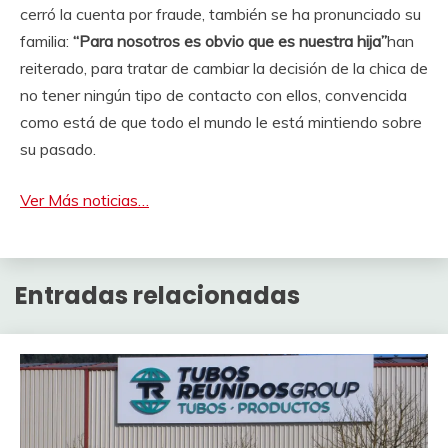
cerró la cuenta por fraude, también se ha pronunciado su
familia:
“Para nosotros es obvio que es nuestra hija”
han
reiterado, para tratar de cambiar la decisión de la chica de
no tener ningún tipo de contacto con ellos, convencida
como está de que todo el mundo le está mintiendo sobre
su pasado.
Ver Más noticias…
Entradas relacionadas