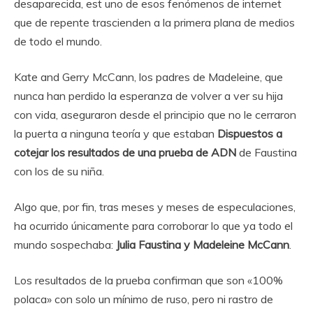
desaparecida, est uno de esos fenómenos de internet
que de repente trascienden a la primera plana de medios
de todo el mundo.
Kate and Gerry McCann, los padres de Madeleine, que
nunca han perdido la esperanza de volver a ver su hija
con vida, aseguraron desde el principio que no le cerraron
la puerta a ninguna teoría y que estaban
Dispuestos a
cotejar los resultados de una prueba de ADN
de Faustina
con los de su niña.
Algo que, por fin, tras meses y meses de especulaciones,
ha ocurrido únicamente para corroborar lo que ya todo el
mundo sospechaba:
Julia Faustina y Madeleine McCann
.
Los resultados de la prueba confirman que son «100%
polaca» con solo un mínimo de ruso, pero ni rastro de