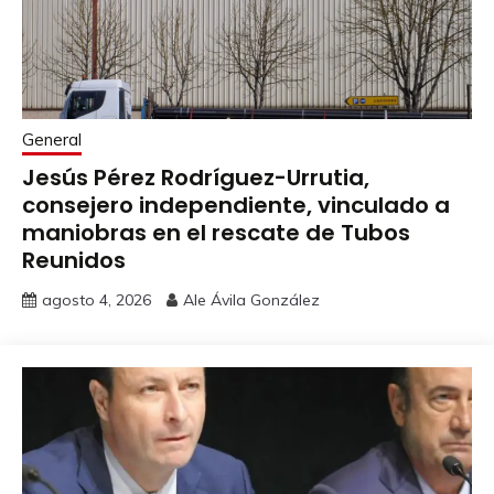
General
Jesús Pérez Rodríguez-Urrutia,
consejero independiente, vinculado a
maniobras en el rescate de Tubos
Reunidos
agosto 4, 2026
Ale Ávila González