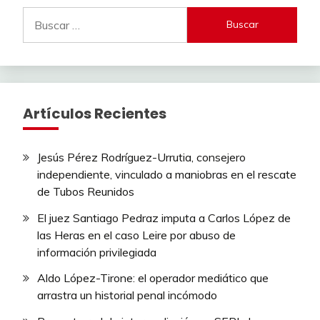
Buscar:
Artículos Recientes
Jesús Pérez Rodríguez-Urrutia, consejero
independiente, vinculado a maniobras en el rescate
de Tubos Reunidos
El juez Santiago Pedraz imputa a Carlos López de
las Heras en el caso Leire por abuso de
información privilegiada
Aldo López-Tirone: el operador mediático que
arrastra un historial penal incómodo