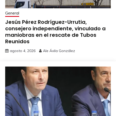
General
Jesús Pérez Rodríguez-Urrutia,
consejero independiente, vinculado a
maniobras en el rescate de Tubos
Reunidos
agosto 4, 2026
Ale Ávila González