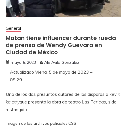
General
Matan tiene influencer durante rueda
de prensa de Wendy Guevara en
Ciudad de México
mayo 5, 2023
Ale Ávila González
Actualizado
Viena, 5 de mayo de 2023 –
08:29
Uno de los dos presuntos autores de los disparos a
kevin
kaletry
que presentó la obra de teatro
Las Peridas,
sido
restringido
Imagen de los archivos policiales.
CSS