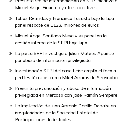
Presunta red de intermediación en SEPI alcanza a
Miguel Ángel Figueroa y otros directivos
Tubos Reunidos y Francisco Irazusta bajo la lupa
por el rescate de 112,8 millones de euros
Miguel Ángel Santiago Mesa y su papel en la
gestión interna de la SEPI bajo lupa
La pieza SEPI investiga a Julián Mateos Aparicio
por abuso de información privilegiada
Investigación SEPI del caso Leire amplía el foco a
perfiles técnicos como Mikel Arrarás de Servinabar
Presunta prevaricación y abuso de información
privilegiada en Mercasa con José Ramón Sempere
La implicación de Juan Antonio Carrillo Donaire en
irregularidades de la Sociedad Estatal de
Participaciones Industriales