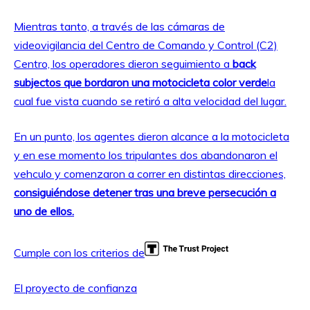
Mientras tanto, a través de las cámaras de
videovigilancia del Centro de Comando y Control (C2)
Centro, los operadores dieron seguimiento a
back
subjectos que bordaron una motocicleta color verde
la
cual fue vista cuando se retiró a alta velocidad del lugar.
En un punto, los agentes dieron alcance a la motocicleta
y en ese momento los tripulantes dos abandonaron el
vehculo y comenzaron a correr en distintas direcciones,
consiguiéndose detener tras una breve persecución a
uno de ellos.
Cumple con los criterios de
El proyecto de confianza