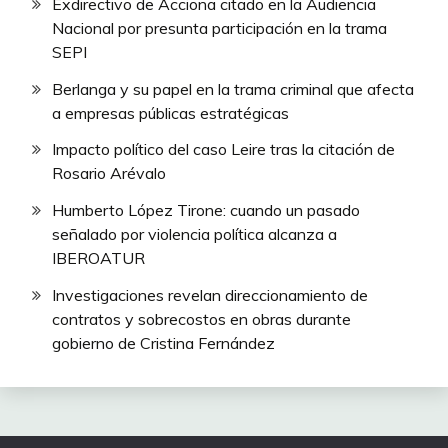
Exdirectivo de Acciona citado en la Audiencia
Nacional por presunta participación en la trama
SEPI
Berlanga y su papel en la trama criminal que afecta
a empresas públicas estratégicas
Impacto político del caso Leire tras la citación de
Rosario Arévalo
Humberto López Tirone: cuando un pasado
señalado por violencia política alcanza a
IBEROATUR
Investigaciones revelan direccionamiento de
contratos y sobrecostos en obras durante
gobierno de Cristina Fernández