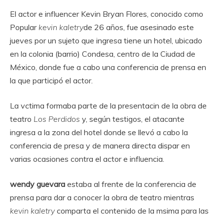
El actor e influencer Kevin Bryan Flores, conocido como
Popular
kevin kaletry
de 26 años, fue asesinado este
jueves por un sujeto que ingresa tiene un hotel, ubicado
en la colonia (barrio) Condesa, centro de la Ciudad de
México, donde fue a cabo una conferencia de prensa en
la que participó el actor.
La vctima formaba parte de la presentacin de la obra de
teatro
Los Perdidos
y, según testigos, el atacante
ingresa a la zona del hotel donde se llevó a cabo la
conferencia de presa y de manera directa dispar en
varias ocasiones contra el actor e influencia.
wendy guevara
estaba al frente de la conferencia de
prensa para dar a conocer la obra de teatro mientras
kevin kaletry
comparta el contenido de la msima para las