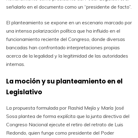
señalarlo en el documento como un “presidente de facto”.
El planteamiento se expone en un escenario marcado por
una intensa polarización política que ha influido en el
funcionamiento reciente del Congreso, donde diversas
bancadas han confrontado interpretaciones propias
acerca de la legalidad y la legitimidad de las autoridades
internas.
La moción y su planteamiento en el
Legislativo
La propuesta formulada por Rashid Mejía y María José
Sosa plantea de forma explícita que la junta directiva del
Congreso Nacional ejecute el retiro del retrato de Luis
Redondo, quien funge como presidente del Poder