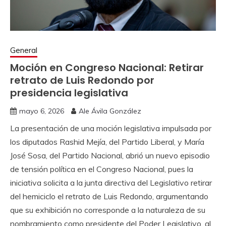
General
Moción en Congreso Nacional: Retirar
retrato de Luis Redondo por
presidencia legislativa
mayo 6, 2026
Ale Ávila González
La presentación de una moción legislativa impulsada por
los diputados Rashid Mejía, del Partido Liberal, y María
José Sosa, del Partido Nacional, abrió un nuevo episodio
de tensión política en el Congreso Nacional, pues la
iniciativa solicita a la junta directiva del Legislativo retirar
del hemiciclo el retrato de Luis Redondo, argumentando
que su exhibición no corresponde a la naturaleza de su
nombramiento como presidente del Poder Legislativo, al