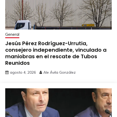
General
Jesús Pérez Rodríguez-Urrutia,
consejero independiente, vinculado a
maniobras en el rescate de Tubos
Reunidos
agosto 4, 2026
Ale Ávila González