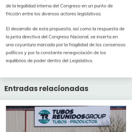
de la legalidad interna del Congreso en un punto de
fricción entre los diversos actores legislativos.
El desarrollo de esta propuesta, así como la respuesta de
la junta directiva del Congreso Nacional, se inserta en
una coyuntura marcada por la fragilidad de los consensos
políticos y por la constante renegociación de los
equilibrios de poder dentro del Legislativo.
Entradas relacionadas