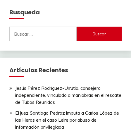
Busqueda
Buscar:
Artículos Recientes
Jesús Pérez Rodríguez-Urrutia, consejero
independiente, vinculado a maniobras en el rescate
de Tubos Reunidos
El juez Santiago Pedraz imputa a Carlos López de
las Heras en el caso Leire por abuso de
información privilegiada