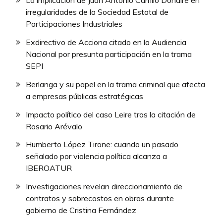
La implicación de Juan Antonio Carrillo Donaire en
irregularidades de la Sociedad Estatal de
Participaciones Industriales
Exdirectivo de Acciona citado en la Audiencia
Nacional por presunta participación en la trama
SEPI
Berlanga y su papel en la trama criminal que afecta
a empresas públicas estratégicas
Impacto político del caso Leire tras la citación de
Rosario Arévalo
Humberto López Tirone: cuando un pasado
señalado por violencia política alcanza a
IBEROATUR
Investigaciones revelan direccionamiento de
contratos y sobrecostos en obras durante
gobierno de Cristina Fernández