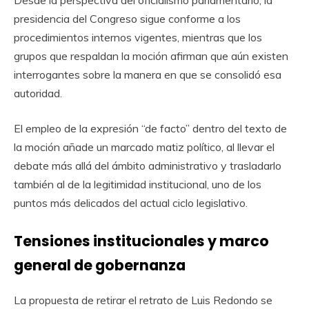
presidencia del Congreso sigue conforme a los
procedimientos internos vigentes, mientras que los
grupos que respaldan la moción afirman que aún existen
interrogantes sobre la manera en que se consolidó esa
autoridad.
El empleo de la expresión “de facto” dentro del texto de
la moción añade un marcado matiz político, al llevar el
debate más allá del ámbito administrativo y trasladarlo
también al de la legitimidad institucional, uno de los
puntos más delicados del actual ciclo legislativo.
Tensiones institucionales y marco
general de gobernanza
La propuesta de retirar el retrato de Luis Redondo se