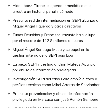
Aldo López-Tirone: el operador mediático que
arrastra un historial penal incómodo
Presunta red de intermediación en SEPI alcanza a
Miguel Ángel Figueroa y otros directivos
Tubos Reunidos y Francisco Irazusta bajo la lupa
por el rescate de 112,8 millones de euros
Miguel Ángel Santiago Mesa y su papel en la
gestión interna de la SEPI bajo lupa
La pieza SEPI investiga a Julián Mateos Aparicio
por abuso de información privilegiada
Investigación SEPI del caso Leire amplía el foco a
perfiles técnicos como Mikel Arrarás de Servinabar
Presunta prevaricación y abuso de información
privilegiada en Mercasa con José Ramón Sempere