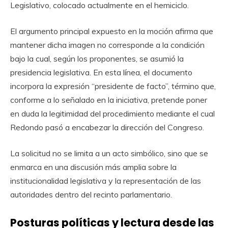
Legislativo, colocado actualmente en el hemiciclo.
El argumento principal expuesto en la moción afirma que
mantener dicha imagen no corresponde a la condición
bajo la cual, según los proponentes, se asumió la
presidencia legislativa. En esta línea, el documento
incorpora la expresión “presidente de facto”, término que,
conforme a lo señalado en la iniciativa, pretende poner
en duda la legitimidad del procedimiento mediante el cual
Redondo pasó a encabezar la dirección del Congreso.
La solicitud no se limita a un acto simbólico, sino que se
enmarca en una discusión más amplia sobre la
institucionalidad legislativa y la representación de las
autoridades dentro del recinto parlamentario.
Posturas políticas y lectura desde las