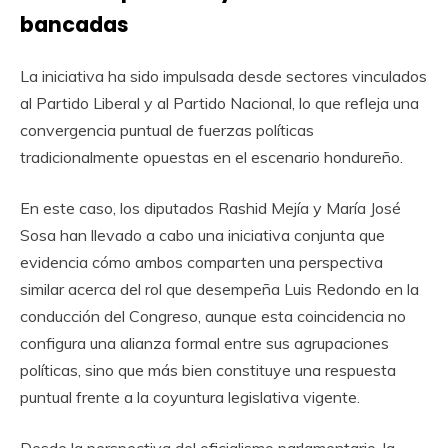
bancadas
La iniciativa ha sido impulsada desde sectores vinculados
al Partido Liberal y al Partido Nacional, lo que refleja una
convergencia puntual de fuerzas políticas
tradicionalmente opuestas en el escenario hondureño.
En este caso, los diputados Rashid Mejía y María José
Sosa han llevado a cabo una iniciativa conjunta que
evidencia cómo ambos comparten una perspectiva
similar acerca del rol que desempeña Luis Redondo en la
conducción del Congreso, aunque esta coincidencia no
configura una alianza formal entre sus agrupaciones
políticas, sino que más bien constituye una respuesta
puntual frente a la coyuntura legislativa vigente.
Desde la perspectiva del oficialismo parlamentario, la