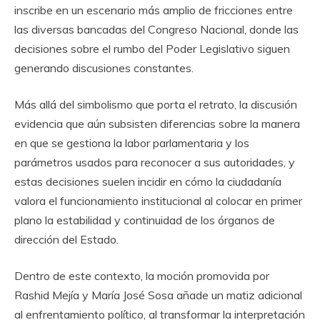
inscribe en un escenario más amplio de fricciones entre
las diversas bancadas del Congreso Nacional, donde las
decisiones sobre el rumbo del Poder Legislativo siguen
generando discusiones constantes.
Más allá del simbolismo que porta el retrato, la discusión
evidencia que aún subsisten diferencias sobre la manera
en que se gestiona la labor parlamentaria y los
parámetros usados para reconocer a sus autoridades, y
estas decisiones suelen incidir en cómo la ciudadanía
valora el funcionamiento institucional al colocar en primer
plano la estabilidad y continuidad de los órganos de
dirección del Estado.
Dentro de este contexto, la moción promovida por
Rashid Mejía y María José Sosa añade un matiz adicional
al enfrentamiento político, al transformar la interpretación