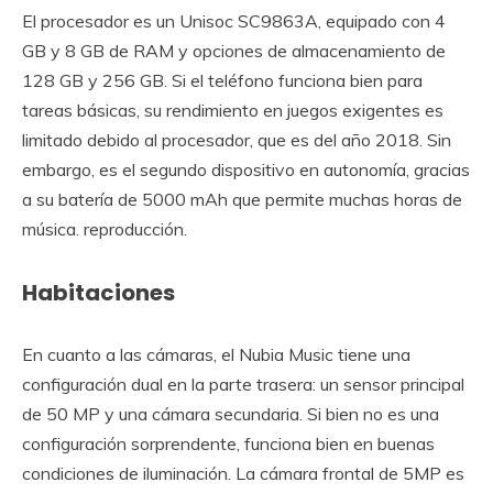
El procesador es un Unisoc SC9863A, equipado con 4
GB y 8 GB de RAM y opciones de almacenamiento de
128 GB y 256 GB. Si el teléfono funciona bien para
tareas básicas, su rendimiento en juegos exigentes es
limitado debido al procesador, que es del año 2018. Sin
embargo, es el segundo dispositivo en autonomía, gracias
a su batería de 5000 mAh que permite muchas horas de
música. reproducción.
Habitaciones
En cuanto a las cámaras, el Nubia Music tiene una
configuración dual en la parte trasera: un sensor principal
de 50 MP y una cámara secundaria. Si bien no es una
configuración sorprendente, funciona bien en buenas
condiciones de iluminación. La cámara frontal de 5MP es