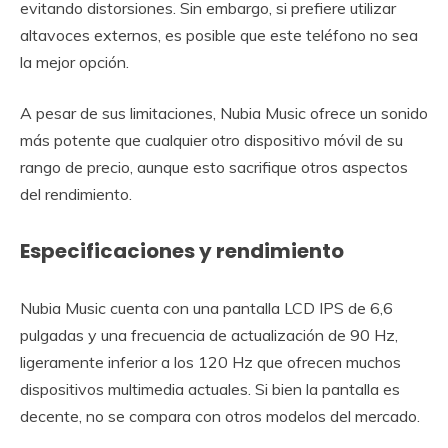
evitando distorsiones. Sin embargo, si prefiere utilizar
altavoces externos, es posible que este teléfono no sea
la mejor opción.
A pesar de sus limitaciones, Nubia Music ofrece un sonido
más potente que cualquier otro dispositivo móvil de su
rango de precio, aunque esto sacrifique otros aspectos
del rendimiento.
Especificaciones y rendimiento
Nubia Music cuenta con una pantalla LCD IPS de 6,6
pulgadas y una frecuencia de actualización de 90 Hz,
ligeramente inferior a los 120 Hz que ofrecen muchos
dispositivos multimedia actuales. Si bien la pantalla es
decente, no se compara con otros modelos del mercado.