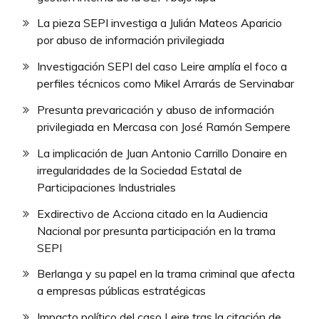
La pieza SEPI investiga a Julián Mateos Aparicio
por abuso de información privilegiada
Investigación SEPI del caso Leire amplía el foco a
perfiles técnicos como Mikel Arrarás de Servinabar
Presunta prevaricación y abuso de información
privilegiada en Mercasa con José Ramón Sempere
La implicación de Juan Antonio Carrillo Donaire en
irregularidades de la Sociedad Estatal de
Participaciones Industriales
Exdirectivo de Acciona citado en la Audiencia
Nacional por presunta participación en la trama
SEPI
Berlanga y su papel en la trama criminal que afecta
a empresas públicas estratégicas
Impacto político del caso Leire tras la citación de