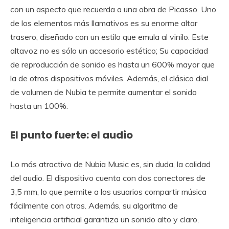
con un aspecto que recuerda a una obra de Picasso. Uno
de los elementos más llamativos es su enorme altar
trasero, diseñado con un estilo que emula al vinilo. Este
altavoz no es sólo un accesorio estético; Su capacidad
de reproducción de sonido es hasta un 600% mayor que
la de otros dispositivos móviles. Además, el clásico dial
de volumen de Nubia te permite aumentar el sonido
hasta un 100%.
El punto fuerte: el audio
Lo más atractivo de Nubia Music es, sin duda, la calidad
del audio. El dispositivo cuenta con dos conectores de
3,5 mm, lo que permite a los usuarios compartir música
fácilmente con otros. Además, su algoritmo de
inteligencia artificial garantiza un sonido alto y claro,