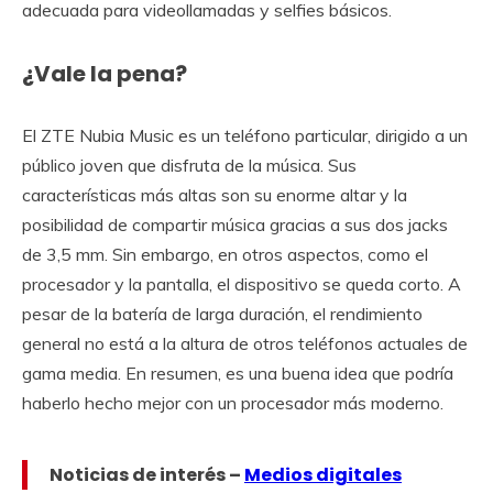
adecuada para videollamadas y selfies básicos.
¿Vale la pena?
El ZTE Nubia Music es un teléfono particular, dirigido a un
público joven que disfruta de la música. Sus
características más altas son su enorme altar y la
posibilidad de compartir música gracias a sus dos jacks
de 3,5 mm. Sin embargo, en otros aspectos, como el
procesador y la pantalla, el dispositivo se queda corto. A
pesar de la batería de larga duración, el rendimiento
general no está a la altura de otros teléfonos actuales de
gama media. En resumen, es una buena idea que podría
haberlo hecho mejor con un procesador más moderno.
Noticias de interés –
Medios digitales