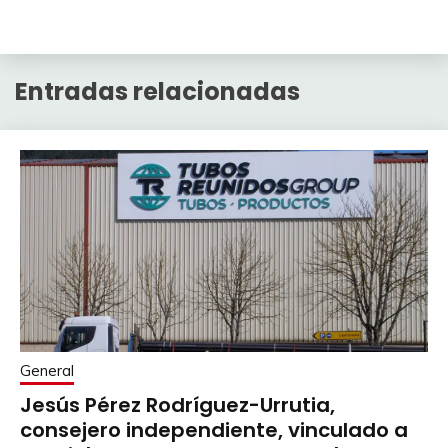
Entradas relacionadas
General
Jesús Pérez Rodríguez-Urrutia,
consejero independiente, vinculado a