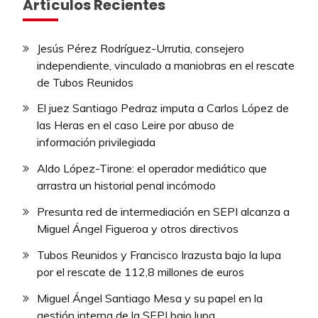
Artículos Recientes
Jesús Pérez Rodríguez-Urrutia, consejero
independiente, vinculado a maniobras en el rescate
de Tubos Reunidos
El juez Santiago Pedraz imputa a Carlos López de
las Heras en el caso Leire por abuso de
información privilegiada
Aldo López-Tirone: el operador mediático que
arrastra un historial penal incómodo
Presunta red de intermediación en SEPI alcanza a
Miguel Ángel Figueroa y otros directivos
Tubos Reunidos y Francisco Irazusta bajo la lupa
por el rescate de 112,8 millones de euros
Miguel Ángel Santiago Mesa y su papel en la
gestión interna de la SEPI bajo lupa