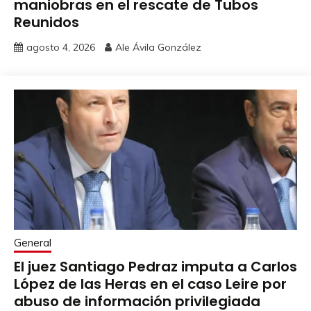
maniobras en el rescate de Tubos
Reunidos
agosto 4, 2026
Ale Ávila González
General
El juez Santiago Pedraz imputa a Carlos
López de las Heras en el caso Leire por
abuso de información privilegiada