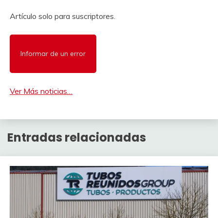
Artículo solo para suscriptores.
Informar de un error
Ver Más noticias…
Entradas relacionadas