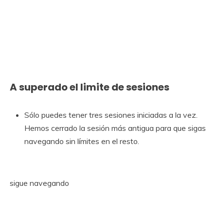
A superado el limite de sesiones
Sólo puedes tener tres sesiones iniciadas a la vez.
Hemos cerrado la sesión más antigua para que sigas
navegando sin límites en el resto.
sigue navegando