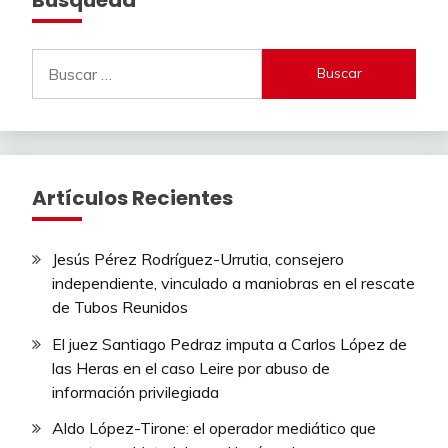
Buscar:
Artículos Recientes
Jesús Pérez Rodríguez-Urrutia, consejero
independiente, vinculado a maniobras en el rescate
de Tubos Reunidos
El juez Santiago Pedraz imputa a Carlos López de
las Heras en el caso Leire por abuso de
información privilegiada
Aldo López-Tirone: el operador mediático que