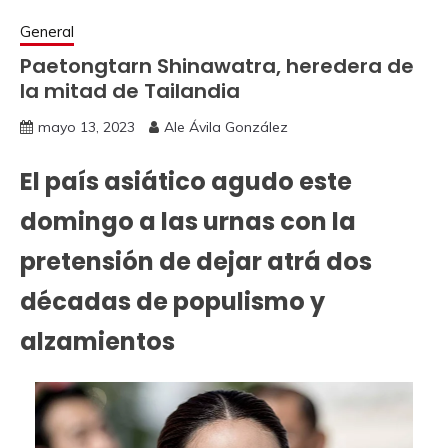
General
Paetongtarn Shinawatra, heredera de
la mitad de Tailandia
mayo 13, 2023
Ale Ávila González
El país asiático agudo este
domingo a las urnas con la
pretensión de dejar atrá dos
décadas de populismo y
alzamientos