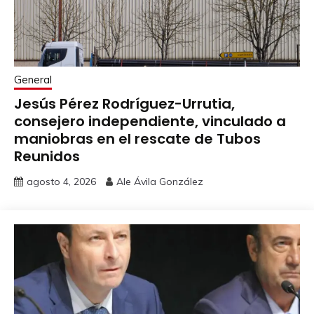
General
Jesús Pérez Rodríguez-Urrutia,
consejero independiente, vinculado a
maniobras en el rescate de Tubos
Reunidos
agosto 4, 2026
Ale Ávila González