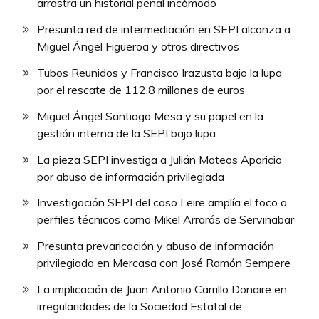
arrastra un historial penal incómodo
Presunta red de intermediación en SEPI alcanza a
Miguel Ángel Figueroa y otros directivos
Tubos Reunidos y Francisco Irazusta bajo la lupa
por el rescate de 112,8 millones de euros
Miguel Ángel Santiago Mesa y su papel en la
gestión interna de la SEPI bajo lupa
La pieza SEPI investiga a Julián Mateos Aparicio
por abuso de información privilegiada
Investigación SEPI del caso Leire amplía el foco a
perfiles técnicos como Mikel Arrarás de Servinabar
Presunta prevaricación y abuso de información
privilegiada en Mercasa con José Ramón Sempere
La implicación de Juan Antonio Carrillo Donaire en
irregularidades de la Sociedad Estatal de