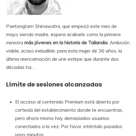
Paetongtarn Shinawatra, que empezó este mes de
mayo siendo madre, espera acabarlo como la primera
ministra
más jóvenes en la historia de Tailandia
. Ambición
viable, acaso ineludible, para esta mujer de 36 años, la
última reencarnación de une estirpe que durante dos
décadas ha…
Límite de sesiones alcanzadas
El acceso al contenido Premium está abierto por
cortesía del establecimiento donde te encuentras,
pero ahora mismo hay demasiados usuarios
conectados a la vez. Por favor, inténtalo pasados ​​
unos minutos.