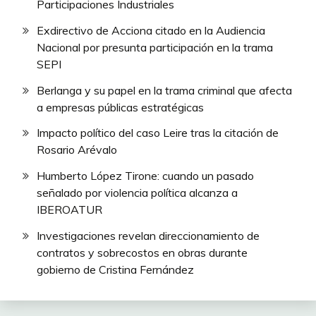
Participaciones Industriales
Exdirectivo de Acciona citado en la Audiencia
Nacional por presunta participación en la trama
SEPI
Berlanga y su papel en la trama criminal que afecta
a empresas públicas estratégicas
Impacto político del caso Leire tras la citación de
Rosario Arévalo
Humberto López Tirone: cuando un pasado
señalado por violencia política alcanza a
IBEROATUR
Investigaciones revelan direccionamiento de
contratos y sobrecostos en obras durante
gobierno de Cristina Fernández