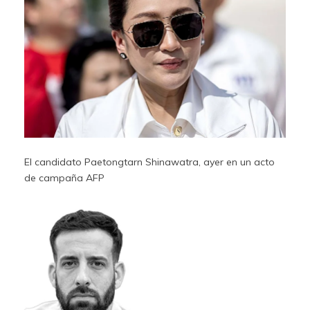
El candidato Paetongtarn Shinawatra, ayer en un acto
de campaña
AFP