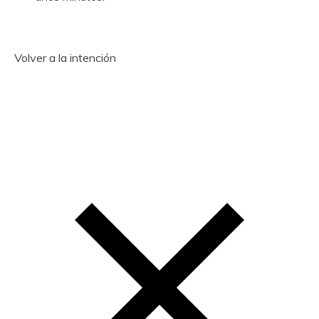
Volver a la intención