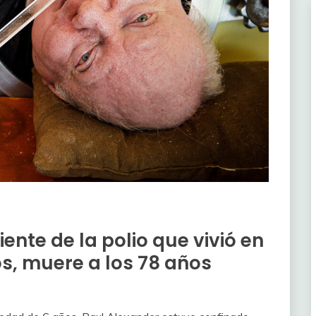
ente de la polio que vivió en
s, muere a los 78 años