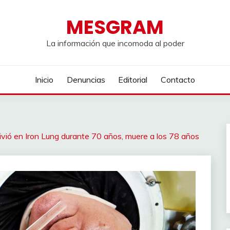
MESGRAM
La información que incomoda al poder
Inicio
Denuncias
Editorial
Contacto
vivió en Iron Lung durante 70 años, muere a los 78 años