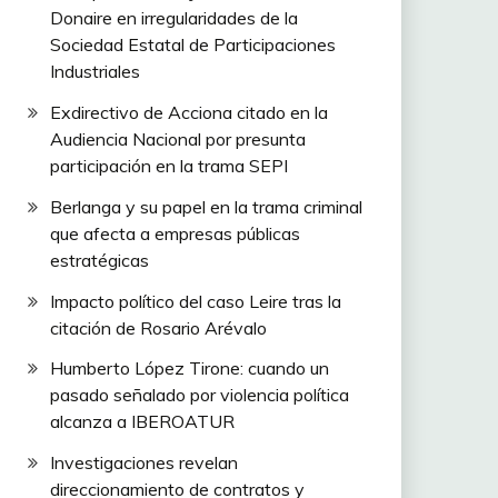
Donaire en irregularidades de la
Sociedad Estatal de Participaciones
Industriales
Exdirectivo de Acciona citado en la
Audiencia Nacional por presunta
participación en la trama SEPI
Berlanga y su papel en la trama criminal
que afecta a empresas públicas
estratégicas
Impacto político del caso Leire tras la
citación de Rosario Arévalo
Humberto López Tirone: cuando un
pasado señalado por violencia política
alcanza a IBEROATUR
Investigaciones revelan
direccionamiento de contratos y