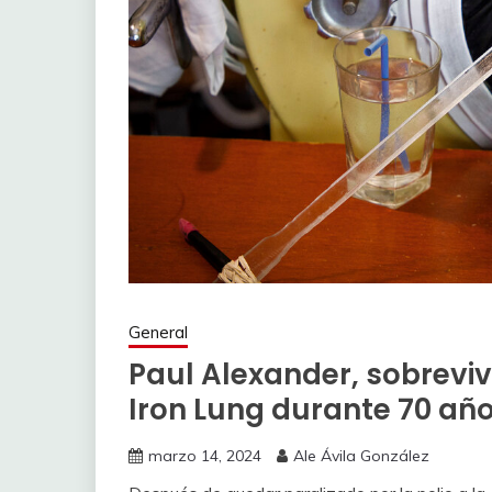
General
Paul Alexander, sobrevivi
Iron Lung durante 70 año
marzo 14, 2024
Ale Ávila González