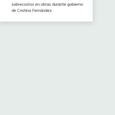
sobrecostos en obras durante gobierno
de Cristina Fernández