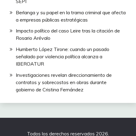
SEPI
Berlanga y su papel en la trama criminal que afecta
a empresas públicas estratégicas
Impacto político del caso Leire tras la citación de
Rosario Arévalo
Humberto López Tirone: cuando un pasado
señalado por violencia política alcanza a
IBEROATUR
Investigaciones revelan direccionamiento de
contratos y sobrecostos en obras durante
gobierno de Cristina Fernández
Todos los derechos reservados 2026.