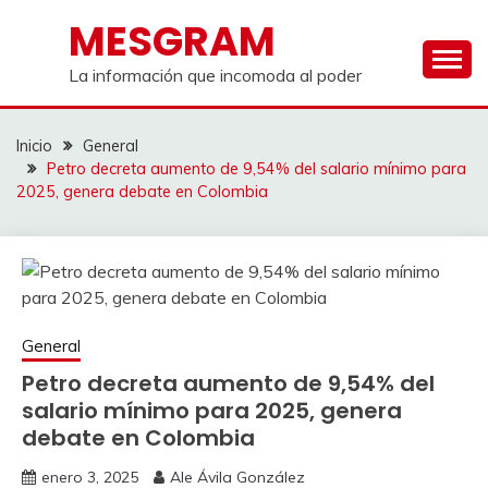
Saltar
MESGRAM
al
contenido
La información que incomoda al poder
Inicio
General
Petro decreta aumento de 9,54% del salario mínimo para
2025, genera debate en Colombia
General
Petro decreta aumento de 9,54% del
salario mínimo para 2025, genera
debate en Colombia
enero 3, 2025
Ale Ávila González