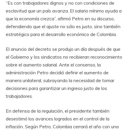
“Es con trabajadores dignos y no con condiciones de
esclavitud que un país avanza. El salario mínimo ayuda a
que la economía crezca”, afirmó Petro en su discurso,
defendiendo que el ajuste no sólo es justo, sino también
estratégico para el desarrollo económico de Colombia.
El anuncio del decreto se produjo un día después de que
el Gobierno y los sindicatos no recibieran reconocimiento
sobre el aumento salarial. Ante el consenso, la
administración Petro decidió definir el aumento de
manera unilateral, subrayando la necesidad de tomar
decisiones para garantizar un ingreso justo de los
trabajadores.
En defensa de la regulación, el presidente también
desestimó los avances logrados en el control de la
inflación. Según Petro, Colombia cerrará el año con una