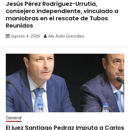
Jesús Pérez Rodríguez-Urrutia,
consejero independiente, vinculado a
maniobras en el rescate de Tubos
Reunidos
agosto 4, 2026
Ale Ávila González
General
El juez Santiago Pedraz imputa a Carlos