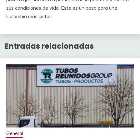
sus condiciones de vida. Este es un paso para una
Colombia más justa».
Entradas relacionadas
General