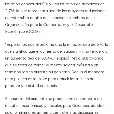
inflación general del 5% y una inflación de alimentos del
2,7%, lo que representa una de las mayores reducciones
en este rubro dentro de los países miembros de la
Organización para la Cooperación y el Desarrollo
Económico (OCDE).
“Esperamos que el próximo año la inflación sea del 3%, lo
que significa que el aumento del salario mínimo tenderá a
un aumento real del 6,54%”, explicó Petro, subrayando
que se trata del tercer aumento salarial más bajo en
términos reales durante su gobierno. Según el mandato,
esta política es la clave para reducir los índices de
pobreza y amistad en el país.
El anuncio del aumento se produce en un contexto de
desafíos económicos y sociales para Colombia, donde el
salario mínimo es un tema central en las discusiones