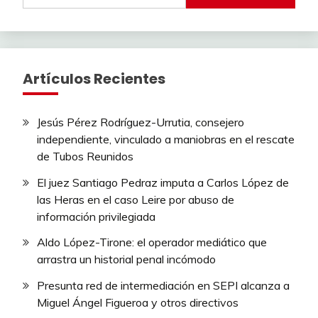
Artículos Recientes
Jesús Pérez Rodríguez-Urrutia, consejero
independiente, vinculado a maniobras en el rescate
de Tubos Reunidos
El juez Santiago Pedraz imputa a Carlos López de
las Heras en el caso Leire por abuso de
información privilegiada
Aldo López-Tirone: el operador mediático que
arrastra un historial penal incómodo
Presunta red de intermediación en SEPI alcanza a
Miguel Ángel Figueroa y otros directivos