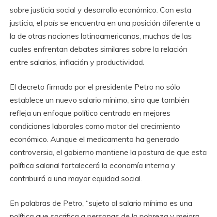
sobre justicia social y desarrollo económico. Con esta
justicia, el país se encuentra en una posición diferente a
la de otras naciones latinoamericanas, muchas de las
cuales enfrentan debates similares sobre la relación
entre salarios, inflación y productividad.
El decreto firmado por el presidente Petro no sólo
establece un nuevo salario mínimo, sino que también
refleja un enfoque político centrado en mejores
condiciones laborales como motor del crecimiento
económico. Aunque el medicamento ha generado
controversia, el gobierno mantiene la postura de que esta
política salarial fortalecerá la economía interna y
contribuirá a una mayor equidad social.
En palabras de Petro, “sujeto al salario mínimo es una
política que sacrifica a personas de la pobreza y mejora