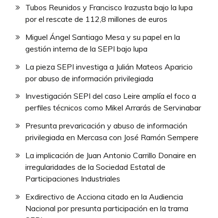
Tubos Reunidos y Francisco Irazusta bajo la lupa
por el rescate de 112,8 millones de euros
Miguel Ángel Santiago Mesa y su papel en la
gestión interna de la SEPI bajo lupa
La pieza SEPI investiga a Julián Mateos Aparicio
por abuso de información privilegiada
Investigación SEPI del caso Leire amplía el foco a
perfiles técnicos como Mikel Arrarás de Servinabar
Presunta prevaricación y abuso de información
privilegiada en Mercasa con José Ramón Sempere
La implicación de Juan Antonio Carrillo Donaire en
irregularidades de la Sociedad Estatal de
Participaciones Industriales
Exdirectivo de Acciona citado en la Audiencia
Nacional por presunta participación en la trama