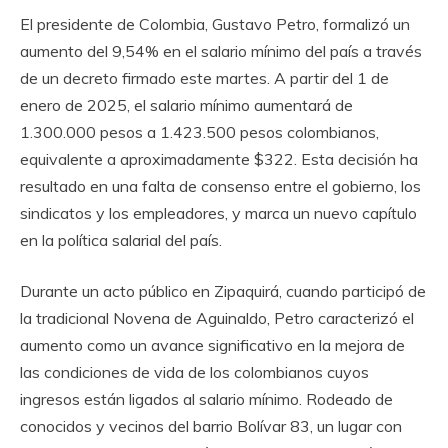
El presidente de Colombia, Gustavo Petro, formalizó un
aumento del 9,54% en el salario mínimo del país a través
de un decreto firmado este martes. A partir del 1 de
enero de 2025, el salario mínimo aumentará de
1.300.000 pesos a 1.423.500 pesos colombianos,
equivalente a aproximadamente $322. Esta decisión ha
resultado en una falta de consenso entre el gobierno, los
sindicatos y los empleadores, y marca un nuevo capítulo
en la política salarial del país.
Durante un acto público en Zipaquirá, cuando participó de
la tradicional Novena de Aguinaldo, Petro caracterizó el
aumento como un avance significativo en la mejora de
las condiciones de vida de los colombianos cuyos
ingresos están ligados al salario mínimo. Rodeado de
conocidos y vecinos del barrio Bolívar 83, un lugar con