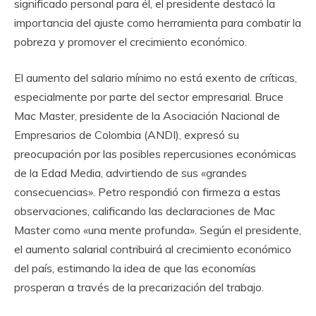
significado personal para él, el presidente destacó la
importancia del ajuste como herramienta para combatir la
pobreza y promover el crecimiento económico.
El aumento del salario mínimo no está exento de críticas,
especialmente por parte del sector empresarial. Bruce
Mac Master, presidente de la Asociación Nacional de
Empresarios de Colombia (ANDI), expresó su
preocupación por las posibles repercusiones económicas
de la Edad Media, advirtiendo de sus «grandes
consecuencias». Petro respondió con firmeza a estas
observaciones, calificando las declaraciones de Mac
Master como «una mente profunda». Según el presidente,
el aumento salarial contribuirá al crecimiento económico
del país, estimando la idea de que las economías
prosperan a través de la precarización del trabajo.