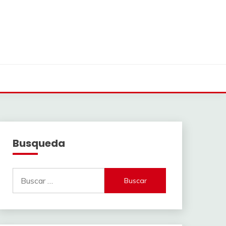
Busqueda
Buscar: