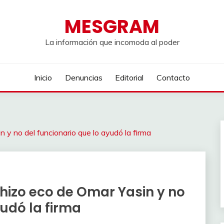
MESGRAM
La información que incomoda al poder
Inicio
Denuncias
Editorial
Contacto
n y no del funcionario que lo ayudó la firma
e hizo eco de Omar Yasin y no
yudó la firma