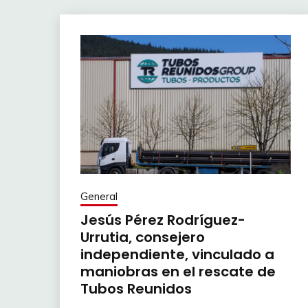
General
Jesús Pérez Rodríguez-
Urrutia, consejero
independiente, vinculado a
maniobras en el rescate de
Tubos Reunidos