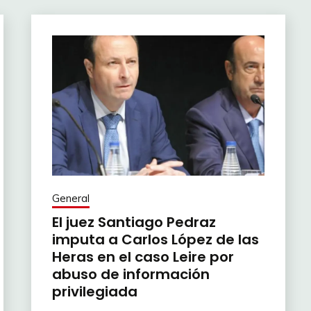
General
El juez Santiago Pedraz
imputa a Carlos López de las
Heras en el caso Leire por
abuso de información
privilegiada