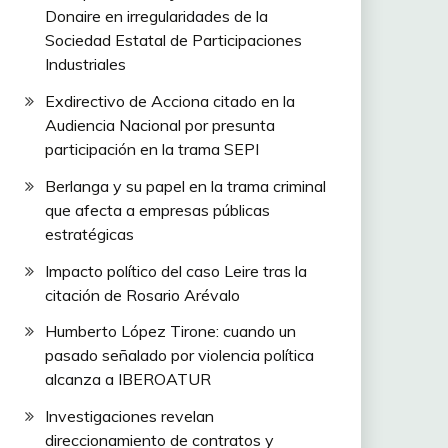
Donaire en irregularidades de la
Sociedad Estatal de Participaciones
Industriales
Exdirectivo de Acciona citado en la
Audiencia Nacional por presunta
participación en la trama SEPI
Berlanga y su papel en la trama criminal
que afecta a empresas públicas
estratégicas
Impacto político del caso Leire tras la
citación de Rosario Arévalo
Humberto López Tirone: cuando un
pasado señalado por violencia política
alcanza a IBEROATUR
Investigaciones revelan
direccionamiento de contratos y