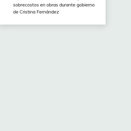
sobrecostos en obras durante gobierno
de Cristina Fernández