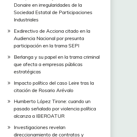
Donaire en irregularidades de la
Sociedad Estatal de Participaciones
Industriales
Exdirectivo de Acciona citado en la
Audiencia Nacional por presunta
participación en la trama SEPI
Berlanga y su papel en la trama criminal
que afecta a empresas públicas
estratégicas
Impacto político del caso Leire tras la
citación de Rosario Arévalo
Humberto López Tirone: cuando un
pasado señalado por violencia política
alcanza a IBEROATUR
Investigaciones revelan
direccionamiento de contratos y