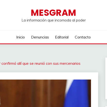
MESGRAM
La información que incomoda al poder
Inicio
Denuncias
Editorial
Contacto
onfirmó allí que se reunió con sus mercenarios