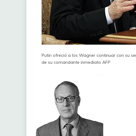
Putin ofreció a los Wagner continuar con su se
de su comandante inmediato
AFP