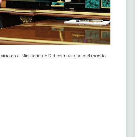
rvicio en el Ministerio de Defensa ruso bajo el mando