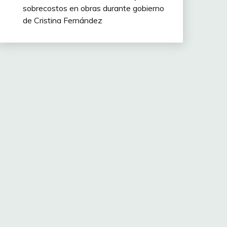
sobrecostos en obras durante gobierno
de Cristina Fernández