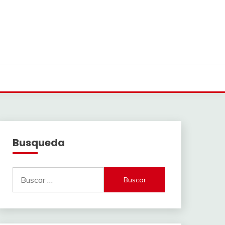
Busqueda
Buscar: