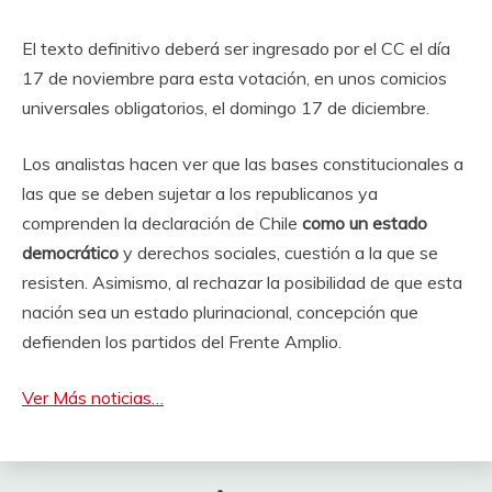
El texto definitivo deberá ser ingresado por el CC el día
17 de noviembre para esta votación, en unos comicios
universales obligatorios, el domingo 17 de diciembre.
Los analistas hacen ver que las bases constitucionales a
las que se deben sujetar a los republicanos ya
comprenden la declaración de Chile
como un estado
democrático
y derechos sociales, cuestión a la que se
resisten. Asimismo, al rechazar la posibilidad de que esta
nación sea un estado plurinacional, concepción que
defienden los partidos del Frente Amplio.
Ver Más noticias…