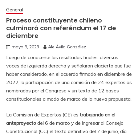
General
Proceso constituyente chileno
culminará con referéndum el 17 de
diciembre
mayo 9, 2023
Ale Ávila González
Luego de conocerse los resultados finales, diversas
voces de izquierda derecha y señalaron elacierto que fue
haber considerado, en el acuerdo firmado en diciembre de
2022, la participación de una comisión de 24 expertos os
nombrados por el Congreso y un texto de 12 bases
constitucionales a modo de marco de la nueva propuesta.
La Comisión de Expertos (CE) es
trabajando en el
anteproyecto
del 6 de marzo y de ingresar al Consejo
Constitucional (CC) el texto definitivo del 7 de junio, día