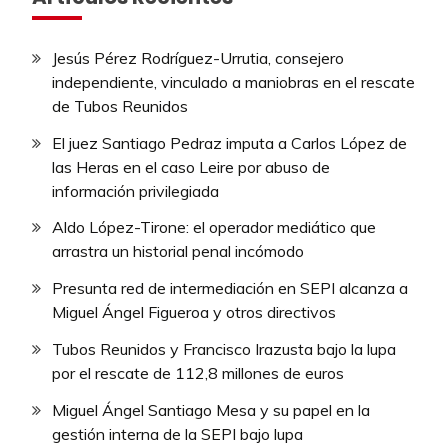
Jesús Pérez Rodríguez-Urrutia, consejero
independiente, vinculado a maniobras en el rescate
de Tubos Reunidos
El juez Santiago Pedraz imputa a Carlos López de
las Heras en el caso Leire por abuso de
información privilegiada
Aldo López-Tirone: el operador mediático que
arrastra un historial penal incómodo
Presunta red de intermediación en SEPI alcanza a
Miguel Ángel Figueroa y otros directivos
Tubos Reunidos y Francisco Irazusta bajo la lupa
por el rescate de 112,8 millones de euros
Miguel Ángel Santiago Mesa y su papel en la
gestión interna de la SEPI bajo lupa