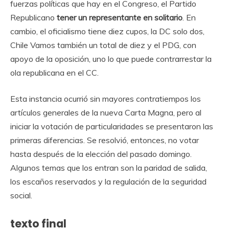
fuerzas políticas que hay en el Congreso, el Partido
Republicano
tener un representante en solitario
. En
cambio, el oficialismo tiene diez cupos, la DC solo dos,
Chile Vamos también un total de diez y el PDG, con
apoyo de la oposición, uno lo que puede contrarrestar la
ola republicana en el CC.
Esta instancia ocurrió sin mayores contratiempos los
artículos generales de la nueva Carta Magna, pero al
iniciar la votación de particularidades se presentaron las
primeras diferencias. Se resolvió, entonces, no votar
hasta después de la elección del pasado domingo.
Algunos temas que los entran son la paridad de salida,
los escaños reservados y la regulación de la seguridad
social.
texto final