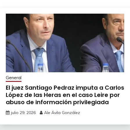
General
El juez Santiago Pedraz imputa a Carlos
López de las Heras en el caso Leire por
abuso de información privilegiada
julio 29, 2026
Ale Ávila González