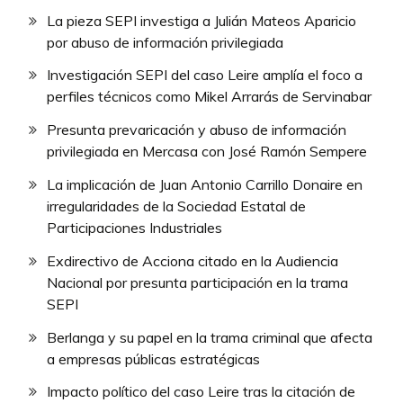
La pieza SEPI investiga a Julián Mateos Aparicio
por abuso de información privilegiada
Investigación SEPI del caso Leire amplía el foco a
perfiles técnicos como Mikel Arrarás de Servinabar
Presunta prevaricación y abuso de información
privilegiada en Mercasa con José Ramón Sempere
La implicación de Juan Antonio Carrillo Donaire en
irregularidades de la Sociedad Estatal de
Participaciones Industriales
Exdirectivo de Acciona citado en la Audiencia
Nacional por presunta participación en la trama
SEPI
Berlanga y su papel en la trama criminal que afecta
a empresas públicas estratégicas
Impacto político del caso Leire tras la citación de