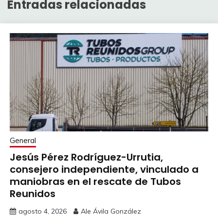
Entradas relacionadas
General
Jesús Pérez Rodríguez-Urrutia,
consejero independiente, vinculado a
maniobras en el rescate de Tubos
Reunidos
agosto 4, 2026
Ale Ávila González