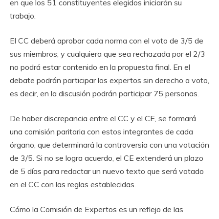
en que los 51 constituyentes elegidos iniciarán su
trabajo.
El CC deberá aprobar cada norma con el voto de 3/5 de
sus miembros; y cualquiera que sea rechazada por el 2/3
no podrá estar contenido en la propuesta final. En el
debate podrán participar los expertos sin derecho a voto,
es decir, en la discusión podrán participar 75 personas.
De haber discrepancia entre el CC y el CE, se formará
una comisión paritaria con estos integrantes de cada
órgano, que determinará la controversia con una votación
de 3/5. Si no se logra acuerdo, el CE extenderá un plazo
de 5 días para redactar un nuevo texto que será votado
en el CC con las reglas establecidas.
Cómo la Comisión de Expertos es un reflejo de las