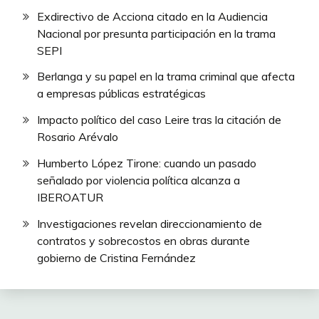
Exdirectivo de Acciona citado en la Audiencia
Nacional por presunta participación en la trama
SEPI
Berlanga y su papel en la trama criminal que afecta
a empresas públicas estratégicas
Impacto político del caso Leire tras la citación de
Rosario Arévalo
Humberto López Tirone: cuando un pasado
señalado por violencia política alcanza a
IBEROATUR
Investigaciones revelan direccionamiento de
contratos y sobrecostos en obras durante
gobierno de Cristina Fernández