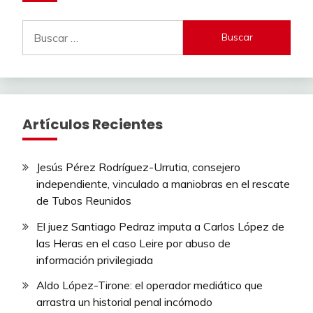
Buscar:
Artículos Recientes
Jesús Pérez Rodríguez-Urrutia, consejero
independiente, vinculado a maniobras en el rescate
de Tubos Reunidos
El juez Santiago Pedraz imputa a Carlos López de
las Heras en el caso Leire por abuso de
información privilegiada
Aldo López-Tirone: el operador mediático que
arrastra un historial penal incómodo