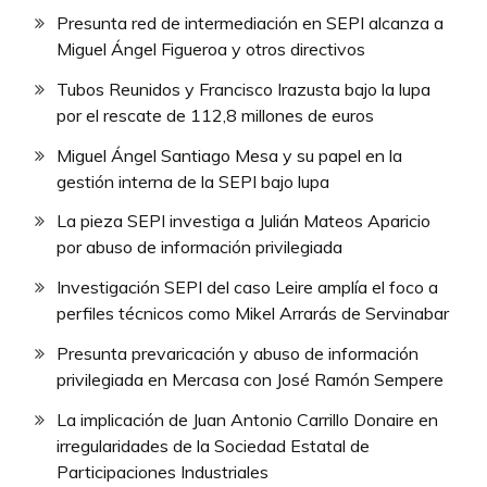
Presunta red de intermediación en SEPI alcanza a
Miguel Ángel Figueroa y otros directivos
Tubos Reunidos y Francisco Irazusta bajo la lupa
por el rescate de 112,8 millones de euros
Miguel Ángel Santiago Mesa y su papel en la
gestión interna de la SEPI bajo lupa
La pieza SEPI investiga a Julián Mateos Aparicio
por abuso de información privilegiada
Investigación SEPI del caso Leire amplía el foco a
perfiles técnicos como Mikel Arrarás de Servinabar
Presunta prevaricación y abuso de información
privilegiada en Mercasa con José Ramón Sempere
La implicación de Juan Antonio Carrillo Donaire en
irregularidades de la Sociedad Estatal de
Participaciones Industriales