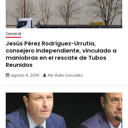
General
Jesús Pérez Rodríguez-Urrutia,
consejero independiente, vinculado a
maniobras en el rescate de Tubos
Reunidos
agosto 4, 2026
Ale Ávila González