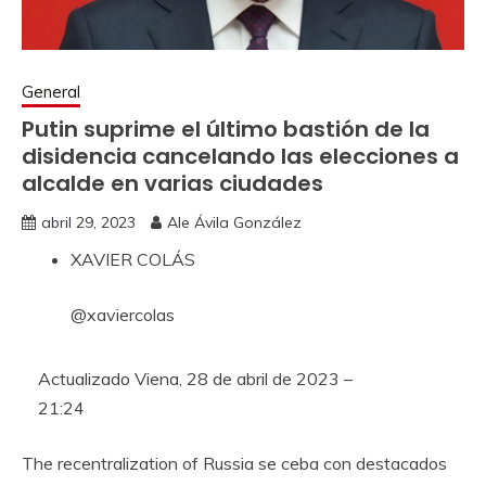
General
Putin suprime el último bastión de la
disidencia cancelando las elecciones a
alcalde en varias ciudades
abril 29, 2023
Ale Ávila González
XAVIER COLÁS
@xaviercolas
Actualizado
Viena, 28 de abril de 2023 –
21:24
The recentralization of Russia se ceba con destacados