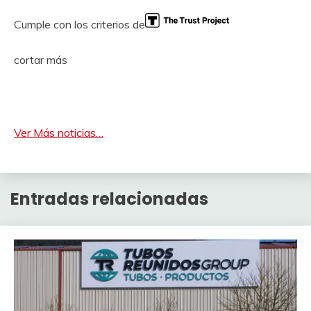
Cumple con los criterios de
cortar más
Ver Más noticias…
Entradas relacionadas