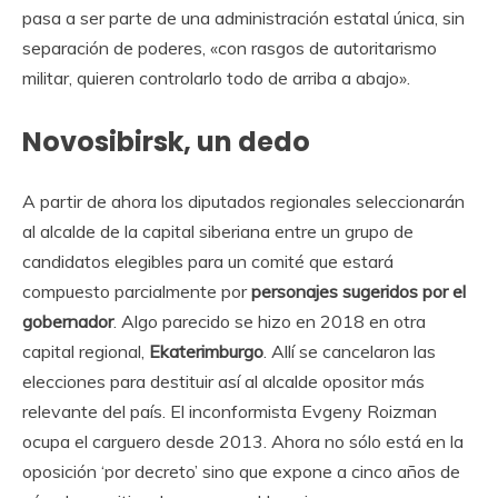
pasa a ser parte de una administración estatal única, sin
separación de poderes, «con rasgos de autoritarismo
militar, quieren controlarlo todo de arriba a abajo».
Novosibirsk, un dedo
A partir de ahora los diputados regionales seleccionarán
al alcalde de la capital siberiana entre un grupo de
candidatos elegibles para un comité que estará
compuesto parcialmente por
personajes sugeridos por el
gobernador
. Algo parecido se hizo en 2018 en otra
capital regional,
Ekaterimburgo
. Allí se cancelaron las
elecciones para destituir así al alcalde opositor más
relevante del país. El inconformista Evgeny Roizman
ocupa el carguero desde 2013. Ahora no sólo está en la
oposición ‘por decreto’ sino que expone a cinco años de