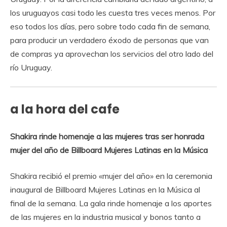
los uruguayos casi todo les cuesta tres veces menos. Por
eso todos los días, pero sobre todo cada fin de semana,
para producir un verdadero éxodo de
personas que van
de compras ya aprovechan los servicios del otro lado del
río Uruguay.
a la hora del cafe
Shakira rinde homenaje a las mujeres tras ser honrada
mujer del año de Billboard Mujeres Latinas en la Música
Shakira recibió el premio «mujer del año» en la ceremonia
inaugural de Billboard Mujeres Latinas en la Música al
final de la semana. La gala rinde homenaje a los aportes
de las mujeres
en la industria musical y bonos tanto a