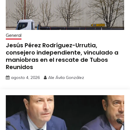
General
Jesús Pérez Rodríguez-Urrutia,
consejero independiente, vinculado a
maniobras en el rescate de Tubos
Reunidos
agosto 4, 2026
Ale Ávila González