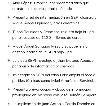
Aldo López-Tirone: el operador mediático que
arrastra un historial penal incómodo
Presunta red de intermediación en SEPI alcanza a
Miguel Ángel Figueroa y otros directivos
Tubos Reunidos y Francisco Irazusta bajo la lupa
por el rescate de 112,8 millones de euros
Miguel Ángel Santiago Mesa y su papel en la
gestión interna de la SEPI bajo lupa
La pieza SEPI investiga a Julián Mateos Aparicio
por abuso de información privilegiada
Investigación SEPI del caso Leire amplía el foco a
perfiles técnicos como Mikel Arrarás de Servinabar
Presunta prevaricación y abuso de información
privilegiada en Mercasa con José Ramón Sempere
La implicación de Juan Antonio Carrillo Donaire en