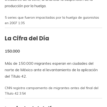
producción por la huelga.
5 series que fueron impactadas por la huelga de guionistas
en 2007
1:35
La Cifra del Día
150.000
Más de 150.000 migrantes esperan en ciudades del
norte de México ante el levantamiento de la aplicación
del Título 42.
CNN registra campamento de migrantes antes del final del
Título 42
3:54