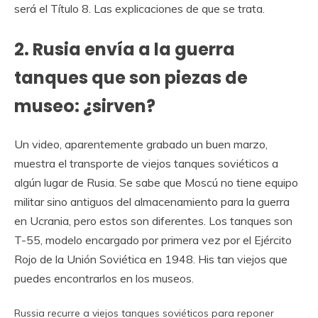
será el Título 8.
Las explicaciones de que se trata.
2. Rusia envía a la guerra
tanques que son piezas de
museo: ¿sirven?
Un video, aparentemente grabado un buen marzo,
muestra el transporte de viejos tanques soviéticos a
algún lugar de Rusia. Se sabe que Moscú no tiene equipo
militar sino antiguos del almacenamiento para la guerra
en Ucrania, pero estos son diferentes. Los tanques son
T-55, modelo encargado por primera vez por el Ejército
Rojo de la Unión Soviética en 1948.
His tan viejos que
puedes encontrarlos en los museos.
Russia recurre a viejos tanques soviéticos para reponer