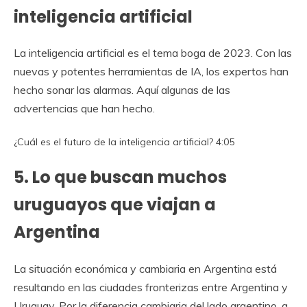
inteligencia artificial
La inteligencia artificial es el tema boga de 2023. Con las
nuevas y potentes herramientas de IA, los expertos han
hecho sonar las alarmas.
Aquí algunas de las
advertencias que han hecho.
¿Cuál es el futuro de la inteligencia artificial?
4:05
5. Lo que buscan muchos
uruguayos que viajan a
Argentina
La situación económica y cambiaria en Argentina está
resultando en las ciudades fronterizas entre Argentina y
Uruguay. Por la diferencia cambiaria del lado argentino, a