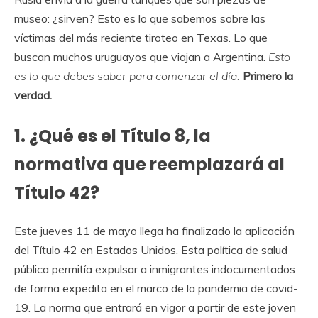
museo: ¿sirven? Esto es lo que sabemos sobre las
víctimas del más reciente tiroteo en Texas. Lo que
buscan muchos uruguayos que viajan a Argentina.
Esto
es lo que debes saber para comenzar el día.
Primero la
verdad.
1. ¿Qué es el Título 8, la
normativa que reemplazará al
Título 42?
Este jueves 11 de mayo llega ha finalizado la aplicación
del Título 42 en Estados Unidos. Esta política de salud
pública permitía expulsar a inmigrantes indocumentados
de forma expedita en el marco de la pandemia de covid-
19. La norma que entrará en vigor a partir de este joven