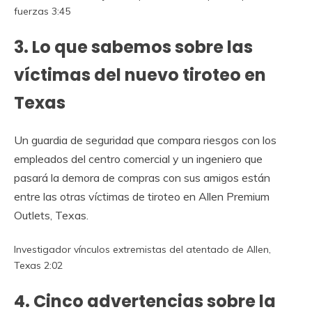
fuerzas
3:45
3. Lo que sabemos sobre las
víctimas del nuevo tiroteo en
Texas
Un guardia de seguridad que compara riesgos con los
empleados del centro comercial y un ingeniero que
pasará la demora de compras con sus amigos están
entre las
otras víctimas de tiroteo en Allen Premium
Outlets, Texas.
Investigador vínculos extremistas del atentado de Allen,
Texas
2:02
4. Cinco advertencias sobre la