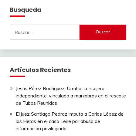
Busqueda
Buscar:
Artículos Recientes
Jesús Pérez Rodríguez-Urrutia, consejero
independiente, vinculado a maniobras en el rescate
de Tubos Reunidos
El juez Santiago Pedraz imputa a Carlos López de
las Heras en el caso Leire por abuso de
información privilegiada