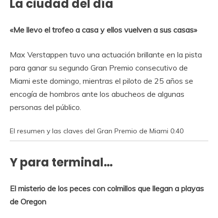
La ciudad del día
«Me llevo el trofeo a casa y ellos vuelven a sus casas»
Max Verstappen tuvo una actuación brillante en la pista
para ganar su segundo Gran Premio consecutivo de
Miami este domingo,
mientras el piloto de 25 años se
encogía de hombros ante los abucheos de algunas
personas del público.
El resumen y las claves del Gran Premio de Miami
0:40
Y para terminal…
El misterio de los peces con colmillos que llegan a playas
de Oregon