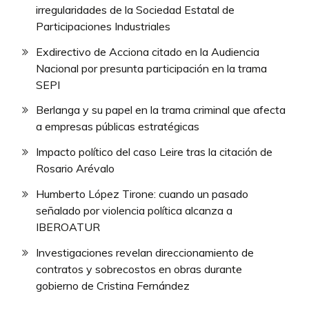
irregularidades de la Sociedad Estatal de
Participaciones Industriales
Exdirectivo de Acciona citado en la Audiencia
Nacional por presunta participación en la trama
SEPI
Berlanga y su papel en la trama criminal que afecta
a empresas públicas estratégicas
Impacto político del caso Leire tras la citación de
Rosario Arévalo
Humberto López Tirone: cuando un pasado
señalado por violencia política alcanza a
IBEROATUR
Investigaciones revelan direccionamiento de
contratos y sobrecostos en obras durante
gobierno de Cristina Fernández