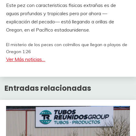
Este pez con caracteristicas fisicas extrañas es de
aguas profundas y tropicales
pero por ahora
—
explicación del pecado
—
está llegando a orillas de
Oregon, en el Pacífico estadounidense.
El misterio de los peces con colmillos que llegan a playas de
Oregon
1:26
Ver Más noticias…
Entradas relacionadas