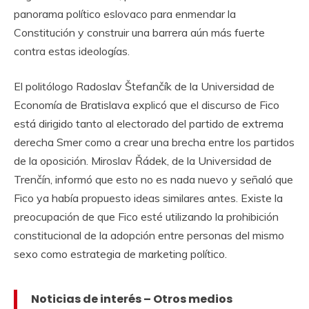
panorama político eslovaco para enmendar la
Constitución y construir una barrera aún más fuerte
contra estas ideologías.
El politólogo Radoslav Štefančík de la Universidad de
Economía de Bratislava explicó que el discurso de Fico
está dirigido tanto al electorado del partido de extrema
derecha Smer como a crear una brecha entre los partidos
de la oposición. Miroslav Řádek, de la Universidad de
Trenčín, informó que esto no es nada nuevo y señaló que
Fico ya había propuesto ideas similares antes. Existe la
preocupación de que Fico esté utilizando la prohibición
constitucional de la adopción entre personas del mismo
sexo como estrategia de marketing político.
Noticias de interés – Otros medios