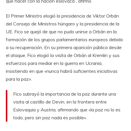
qué hacer con la nación eslovaca”, afirmó.
El Primer Ministro elogió la presidencia de Viktor Orbán
del Consejo de Ministros húngaro y la presidencia de la
UE. Fico se quejó de que no pudo unirse a Orbán en la
formación de los grupos parlamentarios europeos debido
a su recuperación. En su primera aparición pública desde
el ataque, Fico elogió la visita de Orbán al Kremlin y sus
esfuerzos para mediar en la guerra en Ucrania,
insistiendo en que «nunca habrá suficientes iniciativas
para la paz».
Fico subrayó la importancia de la paz durante una
visita al castillo de Devin, en la frontera entre
Eslovaquia y Austria, afirmando que «la paz no lo es
todo, pero sin paz nada es posible».