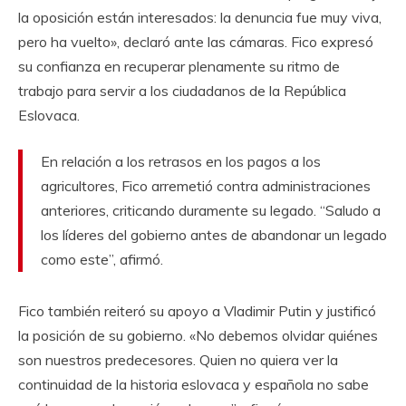
la oposición están interesados: la denuncia fue muy viva,
pero ha vuelto», declaró ante las cámaras. Fico expresó
su confianza en recuperar plenamente su ritmo de
trabajo para servir a los ciudadanos de la República
Eslovaca.
En relación a los retrasos en los pagos a los
agricultores, Fico arremetió contra administraciones
anteriores, criticando duramente su legado. “Saludo a
los líderes del gobierno antes de abandonar un legado
como este”, afirmó.
Fico también reiteró su apoyo a Vladimir Putin y justificó
la posición de su gobierno. «No debemos olvidar quiénes
son nuestros predecesores. Quien no quiera ver la
continuidad de la historia eslovaca y española no sabe