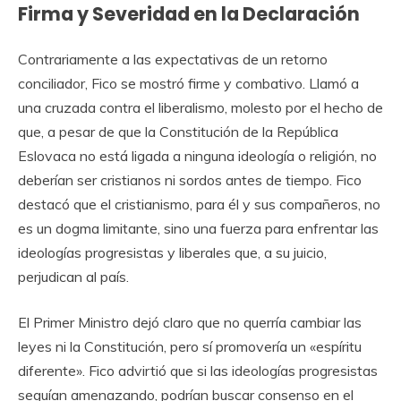
Firma y Severidad en la Declaración
Contrariamente a las expectativas de un retorno
conciliador, Fico se mostró firme y combativo. Llamó a
una cruzada contra el liberalismo, molesto por el hecho de
que, a pesar de que la Constitución de la República
Eslovaca no está ligada a ninguna ideología o religión, no
deberían ser cristianos ni sordos antes de tiempo. Fico
destacó que el cristianismo, para él y sus compañeros, no
es un dogma limitante, sino una fuerza para enfrentar las
ideologías progresistas y liberales que, a su juicio,
perjudican al país.
El Primer Ministro dejó claro que no querría cambiar las
leyes ni la Constitución, pero sí promovería un «espíritu
diferente». Fico advirtió que si las ideologías progresistas
seguían amenazando, podrían buscar consenso en el