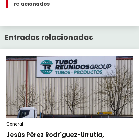
relacionados
Entradas relacionadas
General
Jesús Pérez Rodríguez-Urrutia,