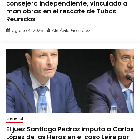
consejero independiente, vinculado a
maniobras en el rescate de Tubos
Reunidos
agosto 4, 2026
Ale Ávila González
General
El juez Santiago Pedraz imputa a Carlos
López de las Heras en el caso Leire por