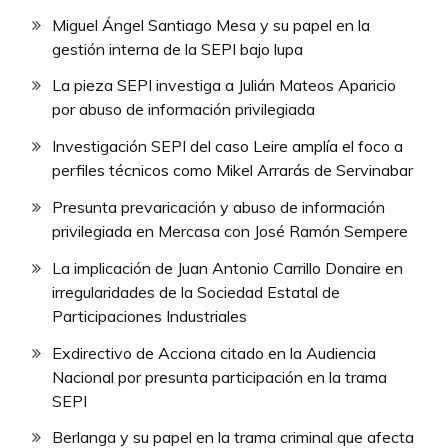
Miguel Ángel Santiago Mesa y su papel en la
gestión interna de la SEPI bajo lupa
La pieza SEPI investiga a Julián Mateos Aparicio
por abuso de información privilegiada
Investigación SEPI del caso Leire amplía el foco a
perfiles técnicos como Mikel Arrarás de Servinabar
Presunta prevaricación y abuso de información
privilegiada en Mercasa con José Ramón Sempere
La implicación de Juan Antonio Carrillo Donaire en
irregularidades de la Sociedad Estatal de
Participaciones Industriales
Exdirectivo de Acciona citado en la Audiencia
Nacional por presunta participación en la trama
SEPI
Berlanga y su papel en la trama criminal que afecta