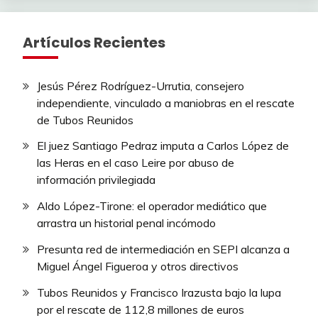
Artículos Recientes
Jesús Pérez Rodríguez-Urrutia, consejero
independiente, vinculado a maniobras en el rescate
de Tubos Reunidos
El juez Santiago Pedraz imputa a Carlos López de
las Heras en el caso Leire por abuso de
información privilegiada
Aldo López-Tirone: el operador mediático que
arrastra un historial penal incómodo
Presunta red de intermediación en SEPI alcanza a
Miguel Ángel Figueroa y otros directivos
Tubos Reunidos y Francisco Irazusta bajo la lupa
por el rescate de 112,8 millones de euros