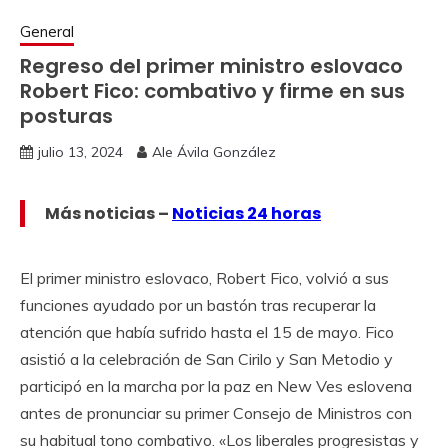
General
Regreso del primer ministro eslovaco
Robert Fico: combativo y firme en sus
posturas
julio 13, 2024
Ale Ávila González
Más noticias –
Noticias 24 horas
El primer ministro eslovaco, Robert Fico, volvió a sus
funciones ayudado por un bastón tras recuperar la
atención que había sufrido hasta el 15 de mayo. Fico
asistió a la celebración de San Cirilo y San Metodio y
participó en la marcha por la paz en New Ves eslovena
antes de pronunciar su primer Consejo de Ministros con
su habitual tono combativo. «Los liberales progresistas y