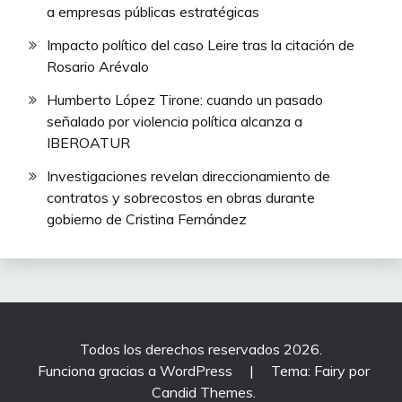
a empresas públicas estratégicas
Impacto político del caso Leire tras la citación de
Rosario Arévalo
Humberto López Tirone: cuando un pasado
señalado por violencia política alcanza a
IBEROATUR
Investigaciones revelan direccionamiento de
contratos y sobrecostos en obras durante
gobierno de Cristina Fernández
Todos los derechos reservados 2026.
Funciona gracias a WordPress
|
Tema: Fairy por
Candid Themes
.