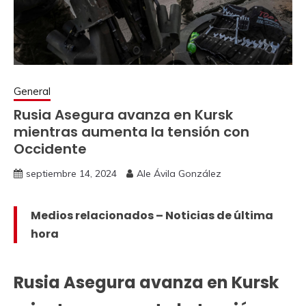
General
Rusia Asegura avanza en Kursk
mientras aumenta la tensión con
Occidente
septiembre 14, 2024
Ale Ávila González
Medios relacionados – Noticias de última
hora
Rusia Asegura avanza en Kursk