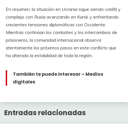
En resumen, la situación en Ucrania sigue siendo volátil y
compleja, con Rusia avanzando en Kursk y enfrentando
crecientes tensiones diplomáticas con Occidente.
Mientras continúan los combates y los intercambios de
prisioneros, la comunidad internacional observa
atentamente los próximos pasos en este conflicto que
ha alterado la estabilidad de toda la región.
También te puede interesar – Medios
digitales
Entradas relacionadas