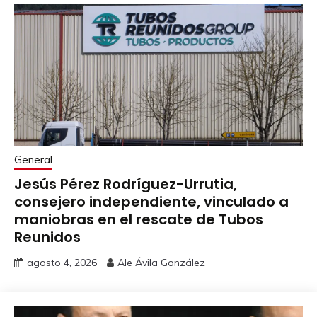
General
Jesús Pérez Rodríguez-Urrutia,
consejero independiente, vinculado a
maniobras en el rescate de Tubos
Reunidos
agosto 4, 2026
Ale Ávila González