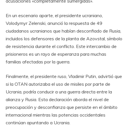
acusaciones «completamente sumergidas».
En un escenario aparte, el presidente ucraniano,
Volodymyr Zelenski, anunció la respuesta de 49
ciudadanos ucranianos que habían desconfiado de Rusia,
incluidos los defensores de la planta de Azovstal, símbolo
de resistencia durante el conflicto. Este intercambio de
prisioneros es un rayo de esperanza para muchas
familias afectadas por la guerra.
Finalmente, el presidente ruso, Vladimir Putin, advirtió que
si la OTAN autorizaba el uso de misiles por parte de
Ucrania, podría conducir a una guerra directa entre la
alianza y Rusia. Esta declaración aborda el nivel de
preocupación y desconfianza que persiste en el ámbito
internacional mientras las potencias occidentales
continúan apuntando a Ucrania.