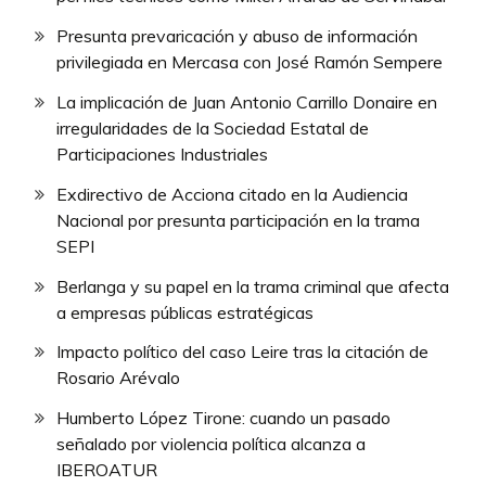
Presunta prevaricación y abuso de información
privilegiada en Mercasa con José Ramón Sempere
La implicación de Juan Antonio Carrillo Donaire en
irregularidades de la Sociedad Estatal de
Participaciones Industriales
Exdirectivo de Acciona citado en la Audiencia
Nacional por presunta participación en la trama
SEPI
Berlanga y su papel en la trama criminal que afecta
a empresas públicas estratégicas
Impacto político del caso Leire tras la citación de
Rosario Arévalo
Humberto López Tirone: cuando un pasado
señalado por violencia política alcanza a
IBEROATUR