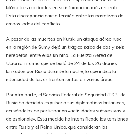
kilómetros cuadrados en su información más reciente.
Esta discrepancia causa tensión entre las narrativas de
ambos lados del conflicto.
A pesar de las muertes en Kursk, un ataque aéreo ruso
en la región de Sumy dejó un trágico saldo de dos y seis
herederos, entre ellos un niño. La Fuerza Aérea de
Ucrania informó que se burló de 24 de los 26 drones
lanzados por Rusia durante la noche, lo que indica la
intensidad de los enfrentamientos en varias áreas.
Por otra parte, el Servicio Federal de Seguridad (FSB) de
Rusia ha decidido expulsar a sus diplomáticos británicos,
acusándolos de participar en «actividades subversivas y
de espionaje». Esta medida ha intensificado las tensiones
entre Rusia y el Reino Unido, que consideran las