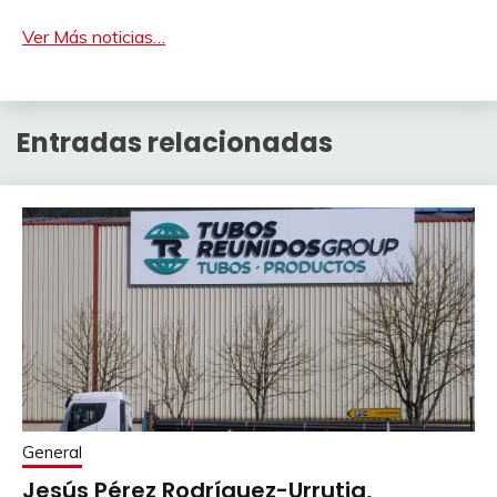
Ver Más noticias…
Entradas relacionadas
General
Jesús Pérez Rodríguez-Urrutia,