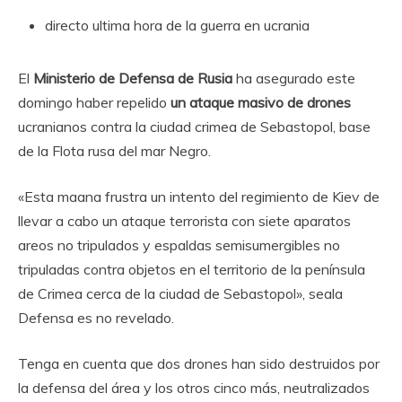
directo
ultima hora de la guerra en ucrania
El
Ministerio de Defensa de Rusia
ha asegurado este
domingo haber repelido
un ataque masivo de drones
ucranianos contra la ciudad crimea de Sebastopol, base
de la Flota rusa del mar Negro.
«Esta maana frustra un intento del regimiento de Kiev de
llevar a cabo un ataque terrorista con siete aparatos
areos no tripulados y espaldas semisumergibles no
tripuladas contra objetos en el territorio de la península
de Crimea cerca de la ciudad de Sebastopol», seala
Defensa es no revelado.
Tenga en cuenta que dos drones han sido destruidos por
la defensa del área y los otros cinco más, neutralizados