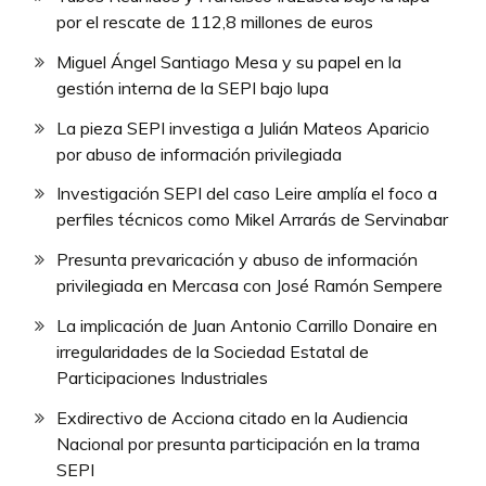
por el rescate de 112,8 millones de euros
Miguel Ángel Santiago Mesa y su papel en la
gestión interna de la SEPI bajo lupa
La pieza SEPI investiga a Julián Mateos Aparicio
por abuso de información privilegiada
Investigación SEPI del caso Leire amplía el foco a
perfiles técnicos como Mikel Arrarás de Servinabar
Presunta prevaricación y abuso de información
privilegiada en Mercasa con José Ramón Sempere
La implicación de Juan Antonio Carrillo Donaire en
irregularidades de la Sociedad Estatal de
Participaciones Industriales
Exdirectivo de Acciona citado en la Audiencia
Nacional por presunta participación en la trama
SEPI