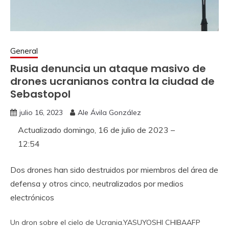
General
Rusia denuncia un ataque masivo de
drones ucranianos contra la ciudad de
Sebastopol
julio 16, 2023
Ale Ávila González
Actualizado
domingo, 16 de julio de 2023 –
12:54
Dos drones han sido destruidos por miembros del área de
defensa y otros cinco, neutralizados por medios
electrónicos
Un dron sobre el cielo de Ucrania.
YASUYOSHI CHIBA
AFP