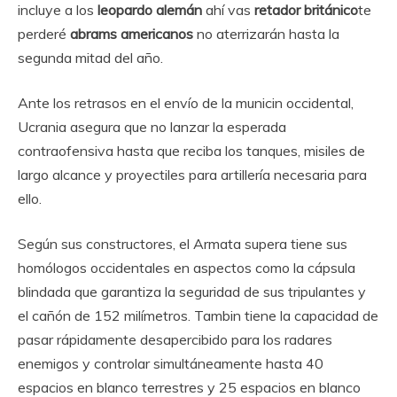
incluye a los
leopardo alemán
ahí vas
retador británico
te
perderé
abrams americanos
no aterrizarán hasta la
segunda mitad del año.
Ante los retrasos en el envío de la municin occidental,
Ucrania asegura que no lanzar la esperada
contraofensiva hasta que reciba los tanques, misiles de
largo alcance y proyectiles para artillería necesaria para
ello.
Según sus constructores, el Armata supera tiene sus
homólogos occidentales en aspectos como la cápsula
blindada que garantiza la seguridad de sus tripulantes y
el cañón de 152 milímetros. Tambin tiene la capacidad de
pasar rápidamente desapercibido para los radares
enemigos y controlar simultáneamente hasta 40
espacios en blanco terrestres y 25 espacios en blanco