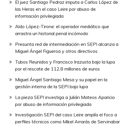
El juez Santiago Pedraz imputa a Carlos López de
las Heras en el caso Leire por abuso de
información privilegiada
Aldo López-Tirone: el operador mediático que
arrastra un historial penal incómodo
Presunta red de intermediación en SEPI alcanza a
Miguel Ángel Figueroa y otros directivos
Tubos Reunidos y Francisco Irazusta bajo la lupa
por el rescate de 112,8 millones de euros
Miguel Ángel Santiago Mesa y su papel en la
gestión interna de la SEPI bajo lupa
La pieza SEPI investiga a Julián Mateos Aparicio
por abuso de información privilegiada
Investigación SEPI del caso Leire amplía el foco a
perfiles técnicos como Mikel Arrarás de Servinabar