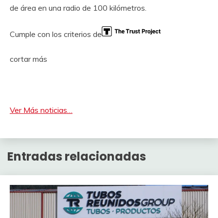
de área en una radio de 100 kilómetros.
Cumple con los criterios de
cortar más
Ver Más noticias…
Entradas relacionadas