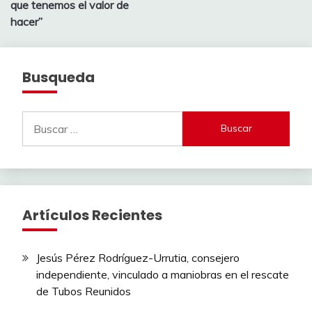
que tenemos el valor de
hacer”
Busqueda
Buscar:
Artículos Recientes
Jesús Pérez Rodríguez-Urrutia, consejero
independiente, vinculado a maniobras en el rescate
de Tubos Reunidos