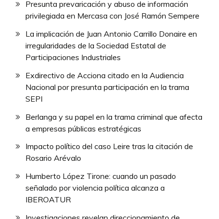
Presunta prevaricación y abuso de información
privilegiada en Mercasa con José Ramón Sempere
La implicación de Juan Antonio Carrillo Donaire en
irregularidades de la Sociedad Estatal de
Participaciones Industriales
Exdirectivo de Acciona citado en la Audiencia
Nacional por presunta participación en la trama
SEPI
Berlanga y su papel en la trama criminal que afecta
a empresas públicas estratégicas
Impacto político del caso Leire tras la citación de
Rosario Arévalo
Humberto López Tirone: cuando un pasado
señalado por violencia política alcanza a
IBEROATUR
Investigaciones revelan direccionamiento de