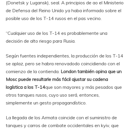
(Donetsk y Lugansk), seal. A principios de ao el Ministerio
de Defensa del Reino Unido ya haba informado sobre el
posible uso de los T-14 rusos en el pas vecino.
“Cualquier uso de los T-14 es probablemente una
decisión de alto riesgo para Rusia.
Según fuentes independientes, la producción de los T-14
se aplaz, pero se habra renovadodo coincidiendo con el
comienzo de la contienda.
London también opina que un
Mosc puede resultarle más fácil ajustar su cadena
logística a los T-14
que son mayores y más pesados ​​​​que
otros tanques rusos, cuyo uso será, entonces,
simplemente un gesto propagandístico.
La llegada de los Armata coincide con el suministro de
tanques y carros de combate occidentales en kyiv, que