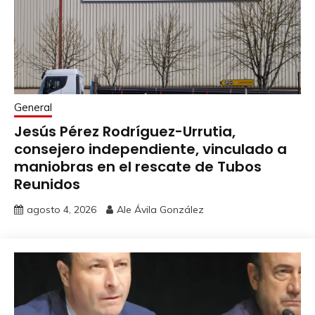
General
Jesús Pérez Rodríguez-Urrutia,
consejero independiente, vinculado a
maniobras en el rescate de Tubos
Reunidos
agosto 4, 2026
Ale Ávila González