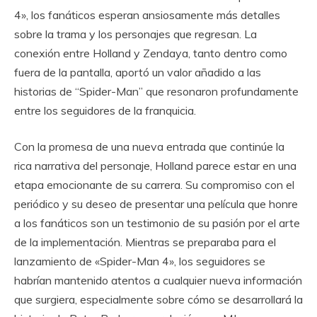
4», los fanáticos esperan ansiosamente más detalles
sobre la trama y los personajes que regresan. La
conexión entre Holland y Zendaya, tanto dentro como
fuera de la pantalla, aportó un valor añadido a las
historias de “Spider-Man” que resonaron profundamente
entre los seguidores de la franquicia.
Con la promesa de una nueva entrada que continúe la
rica narrativa del personaje, Holland parece estar en una
etapa emocionante de su carrera. Su compromiso con el
periódico y su deseo de presentar una película que honre
a los fanáticos son un testimonio de su pasión por el arte
de la implementación. Mientras se preparaba para el
lanzamiento de «Spider-Man 4», los seguidores se
habrían mantenido atentos a cualquier nueva información
que surgiera, especialmente sobre cómo se desarrollará la