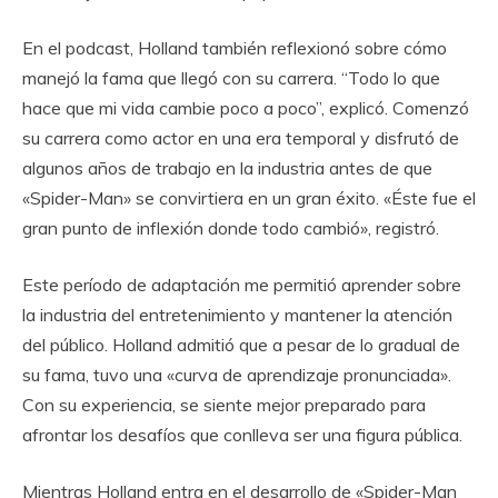
En el podcast, Holland también reflexionó sobre cómo
manejó la fama que llegó con su carrera. “Todo lo que
hace que mi vida cambie poco a poco”, explicó. Comenzó
su carrera como actor en una era temporal y disfrutó de
algunos años de trabajo en la industria antes de que
«Spider-Man» se convirtiera en un gran éxito. «Éste fue el
gran punto de inflexión donde todo cambió», registró.
Este período de adaptación me permitió aprender sobre
la industria del entretenimiento y mantener la atención
del público. Holland admitió que a pesar de lo gradual de
su fama, tuvo una «curva de aprendizaje pronunciada».
Con su experiencia, se siente mejor preparado para
afrontar los desafíos que conlleva ser una figura pública.
Mientras Holland entra en el desarrollo de «Spider-Man