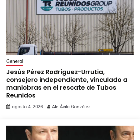
General
Jesús Pérez Rodríguez-Urrutia,
consejero independiente, vinculado a
maniobras en el rescate de Tubos
Reunidos
agosto 4, 2026
Ale Ávila González