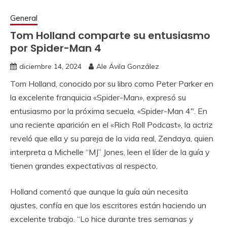
General
Tom Holland comparte su entusiasmo
por Spider-Man 4
diciembre 14, 2024
Ale Ávila González
Tom Holland, conocido por su libro como Peter Parker en
la excelente franquicia «Spider-Man», expresó su
entusiasmo por la próxima secuela, «Spider-Man 4″. En
una reciente aparición en el «Rich Roll Podcast», la actriz
reveló que ella y su pareja de la vida real, Zendaya, quien
interpreta a Michelle “MJ” Jones, leen el líder de la guía y
tienen grandes expectativas al respecto.
Holland comentó que aunque la guía aún necesita
ajustes, confía en que los escritores están haciendo un
excelente trabajo. “Lo hice durante tres semanas y