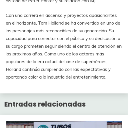
historia de Peter Parker y su relación con MJ.
Con una carrera en ascenso y proyectos apasionantes
en el horizonte, Tom Holland se ha convertido en uno de
los personajes más reconocibles de su generación. Su
capacidad para conectar con el público y su dedicación a
su cargo prometen seguir siendo el centro de atención en
los próximos años. Como uno de los actores más
populares de la era actual del cine de superhéroes,
Holland continúa cumpliendo con las expectativas y
aportando color a la industria del entretenimiento.
Entradas relacionadas