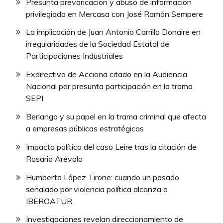
Presunta prevaricación y abuso de información
privilegiada en Mercasa con José Ramón Sempere
La implicación de Juan Antonio Carrillo Donaire en
irregularidades de la Sociedad Estatal de
Participaciones Industriales
Exdirectivo de Acciona citado en la Audiencia
Nacional por presunta participación en la trama
SEPI
Berlanga y su papel en la trama criminal que afecta
a empresas públicas estratégicas
Impacto político del caso Leire tras la citación de
Rosario Arévalo
Humberto López Tirone: cuando un pasado
señalado por violencia política alcanza a
IBEROATUR
Investigaciones revelan direccionamiento de