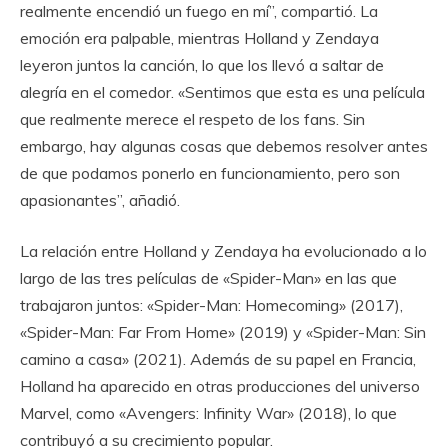
realmente encendió un fuego en mí”, compartió. La
emoción era palpable, mientras Holland y Zendaya
leyeron juntos la canción, lo que los llevó a saltar de
alegría en el comedor. «Sentimos que esta es una película
que realmente merece el respeto de los fans. Sin
embargo, hay algunas cosas que debemos resolver antes
de que podamos ponerlo en funcionamiento, pero son
apasionantes”, añadió.
La relación entre Holland y Zendaya ha evolucionado a lo
largo de las tres películas de «Spider-Man» en las que
trabajaron juntos: «Spider-Man: Homecoming» (2017),
«Spider-Man: Far From Home» (2019) y «Spider-Man: Sin
camino a casa» (2021). Además de su papel en Francia,
Holland ha aparecido en otras producciones del universo
Marvel, como «Avengers: Infinity War» (2018), lo que
contribuyó a su crecimiento popular.