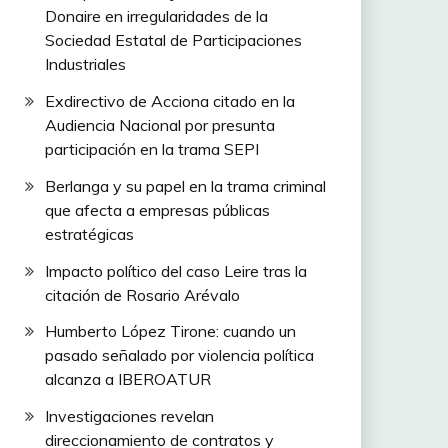
Donaire en irregularidades de la
Sociedad Estatal de Participaciones
Industriales
Exdirectivo de Acciona citado en la
Audiencia Nacional por presunta
participación en la trama SEPI
Berlanga y su papel en la trama criminal
que afecta a empresas públicas
estratégicas
Impacto político del caso Leire tras la
citación de Rosario Arévalo
Humberto López Tirone: cuando un
pasado señalado por violencia política
alcanza a IBEROATUR
Investigaciones revelan
direccionamiento de contratos y