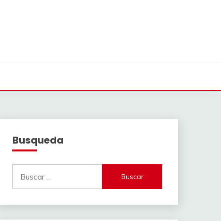
Busqueda
Buscar: