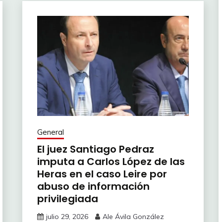
General
El juez Santiago Pedraz
imputa a Carlos López de las
Heras en el caso Leire por
abuso de información
privilegiada
julio 29, 2026
Ale Ávila González