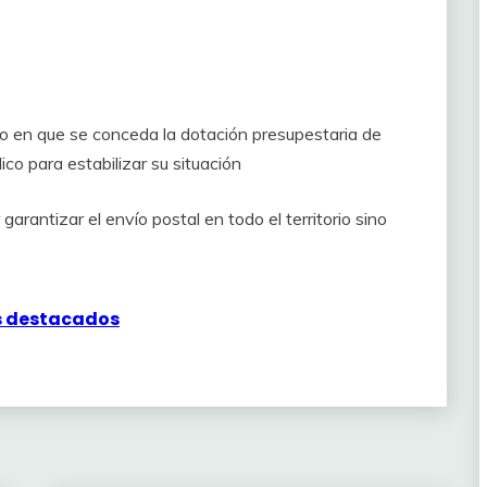
año en que se conceda la dotación presupestaria de
ico para estabilizar su situación
rantizar el envío postal en todo el territorio sino
s destacados