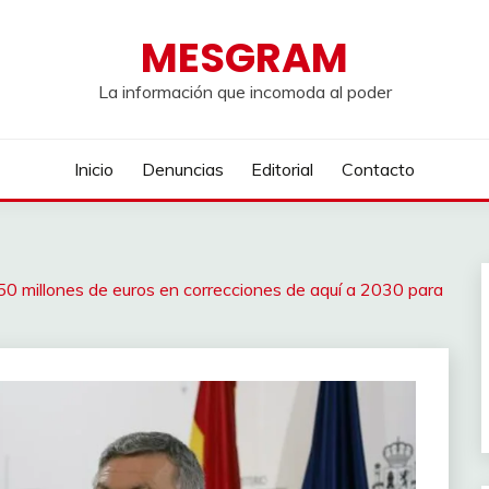
MESGRAM
La información que incomoda al poder
Inicio
Denuncias
Editorial
Contacto
50 millones de euros en correcciones de aquí a 2030 para