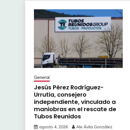
General
Jesús Pérez Rodríguez-
Urrutia, consejero
independiente, vinculado a
maniobras en el rescate de
Tubos Reunidos
agosto 4, 2026
Ale Ávila González