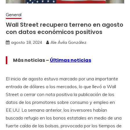
General
Wall Street recupera terreno en agosto
con datos económicos positivos
agosto 18, 2024
Ale Ávila González
Más noticias –
Últimas noticias
El inicio de agosto estuvo marcado por una importante
entrada de dólares a los mercados, lo que llevó a Wall
Street a cerrar con nota positiva la publicación de los
datos de los promotores sobre consumo y empleo en
EE.UU. La semana anterior, los inversores habían
buscado refugio en los bonos estatales en medio de una
fuerte caída de las bolsas, provocada por los tiempos de