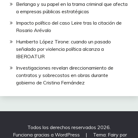
Berlanga y su papel en la trama criminal que afecta
a empresas públicas estratégicas
Impacto político del caso Leire tras la citación de
Rosario Arévalo
Humberto López Tirone: cuando un pasado
señalado por violencia política alcanza a
IBEROATUR
Investigaciones revelan direccionamiento de
contratos y sobrecostos en obras durante
gobierno de Cristina Fernández
Todos los derechos reservados 2026.
Funciona gracias a WordPress
|
Tema: Fairy por