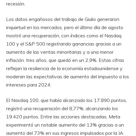
recesión.
Los datos engañosos del trabajo de Giulio generaron
inquietud en los mercados, pero el último día de agosto
mostró una recuperación, con índices como el Nasdaq
100 y el S&P 500 registrando ganancias gracias a un
aumento de las ventas minoritarias y a una menor
inflación. tres años, que quedó en un 2,9%. Estas cifras
reflejan la resiliencia de la economía estadounidense y
moderan las expectativas de aumento del impuesto a los
intereses para 2024.
El Nasdaq 100, que había alcanzado los 17.890 puntos,
registró una recuperación del 8,77%, alcanzando los
19.420 puntos. Entre las acciones destacadas, Meta
experimentó un notable aumento del 13% gracias a un
aumento del 73% en sus ingresos impulsados ​​por la IA.