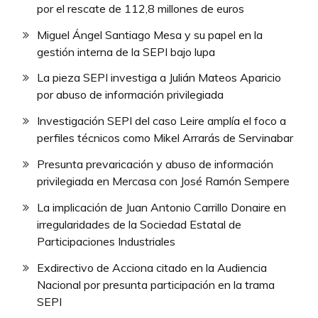
por el rescate de 112,8 millones de euros
Miguel Ángel Santiago Mesa y su papel en la
gestión interna de la SEPI bajo lupa
La pieza SEPI investiga a Julián Mateos Aparicio
por abuso de información privilegiada
Investigación SEPI del caso Leire amplía el foco a
perfiles técnicos como Mikel Arrarás de Servinabar
Presunta prevaricación y abuso de información
privilegiada en Mercasa con José Ramón Sempere
La implicación de Juan Antonio Carrillo Donaire en
irregularidades de la Sociedad Estatal de
Participaciones Industriales
Exdirectivo de Acciona citado en la Audiencia
Nacional por presunta participación en la trama
SEPI