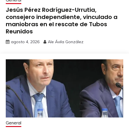
Jesús Pérez Rodríguez-Urrutia,
consejero independiente, vinculado a
maniobras en el rescate de Tubos
Reunidos
agosto 4, 2026
Ale Ávila González
General