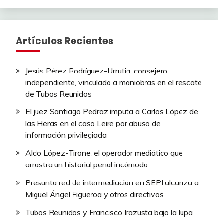
Artículos Recientes
Jesús Pérez Rodríguez-Urrutia, consejero
independiente, vinculado a maniobras en el rescate
de Tubos Reunidos
El juez Santiago Pedraz imputa a Carlos López de
las Heras en el caso Leire por abuso de
información privilegiada
Aldo López-Tirone: el operador mediático que
arrastra un historial penal incómodo
Presunta red de intermediación en SEPI alcanza a
Miguel Ángel Figueroa y otros directivos
Tubos Reunidos y Francisco Irazusta bajo la lupa