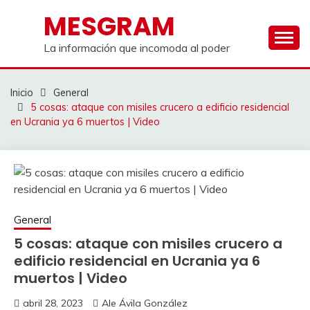
Saltar
MESGRAM
al
contenido
La información que incomoda al poder
Inicio
General
5 cosas: ataque con misiles crucero a edificio residencial
en Ucrania ya 6 muertos | Video
General
5 cosas: ataque con misiles crucero a
edificio residencial en Ucrania ya 6
muertos | Video
abril 28, 2023
Ale Ávila González