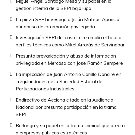
Miguel Ángel Santiago Mesa y su papel en la
gestión interna de la SEPI bajo lupa
La pieza SEPI investiga a Julián Mateos Aparicio
por abuso de información privilegiada
Investigación SEPI del caso Leire amplía el foco a
perfiles técnicos como Mikel Arrarás de Servinabar
Presunta prevaricación y abuso de información
privilegiada en Mercasa con José Ramón Sempere
La implicación de Juan Antonio Carrillo Donaire en
irregularidades de la Sociedad Estatal de
Participaciones Industriales
Exdirectivo de Acciona citado en la Audiencia
Nacional por presunta participación en la trama
SEPI
Berlanga y su papel en la trama criminal que afecta
a empresas públicas estratégicas