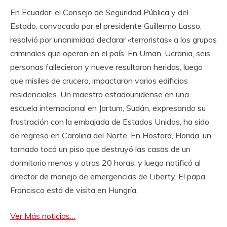
En Ecuador, el Consejo de Seguridad Pública y del
Estado, convocado por el presidente Guillermo Lasso,
resolvió por unanimidad declarar «terroristas» a los grupos
criminales que operan en el país. En Uman, Ucrania, seis
personas fallecieron y nueve resultaron heridas, luego
que misiles de crucero, impactaron varios edificios
residenciales. Un maestro estadounidense en una
escuela internacional en Jartum, Sudán, expresando su
frustración con la embajada de Estados Unidos, ha sido
de regreso en Carolina del Norte. En Hosford, Florida, un
tornado tocó un piso que destruyó las casas de un
dormitorio menos y otras 20 horas, y luego notificó al
director de manejo de emergencias de Liberty. El papa
Francisco está de visita en Hungría.
Ver Más noticias…