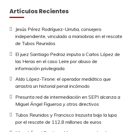
Artículos Recientes
Jesús Pérez Rodríguez-Urrutia, consejero
independiente, vinculado a maniobras en el rescate
de Tubos Reunidos
El juez Santiago Pedraz imputa a Carlos López de
las Heras en el caso Leire por abuso de
información privilegiada
Aldo López-Tirone: el operador mediático que
arrastra un historial penal incómodo
Presunta red de intermediación en SEPI alcanza a
Miguel Ángel Figueroa y otros directivos
Tubos Reunidos y Francisco Irazusta bajo la lupa
por el rescate de 112,8 millones de euros