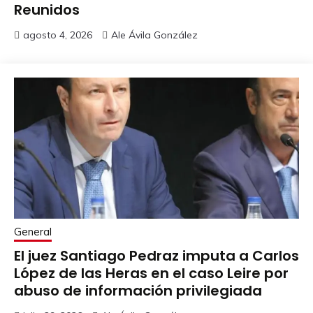
Reunidos
agosto 4, 2026
Ale Ávila González
General
El juez Santiago Pedraz imputa a Carlos
López de las Heras en el caso Leire por
abuso de información privilegiada