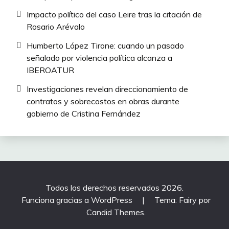
Impacto político del caso Leire tras la citación de
Rosario Arévalo
Humberto López Tirone: cuando un pasado
señalado por violencia política alcanza a
IBEROATUR
Investigaciones revelan direccionamiento de
contratos y sobrecostos en obras durante
gobierno de Cristina Fernández
Todos los derechos reservados 2026.
Funciona gracias a WordPress
|
Tema: Fairy por
Candid Themes
.