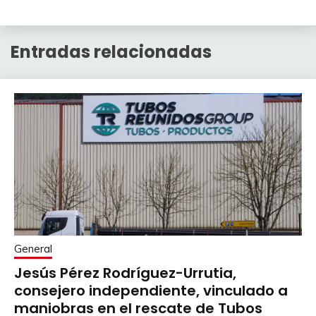
Entradas relacionadas
General
Jesús Pérez Rodríguez-Urrutia,
consejero independiente, vinculado a
maniobras en el rescate de Tubos