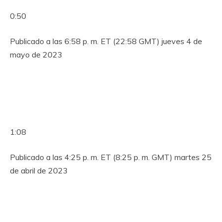
0:50
Publicado a las 6:58 p. m. ET (22:58 GMT) jueves 4 de
mayo de 2023
1:08
Publicado a las 4:25 p. m. ET (8:25 p. m. GMT) martes 25
de abril de 2023