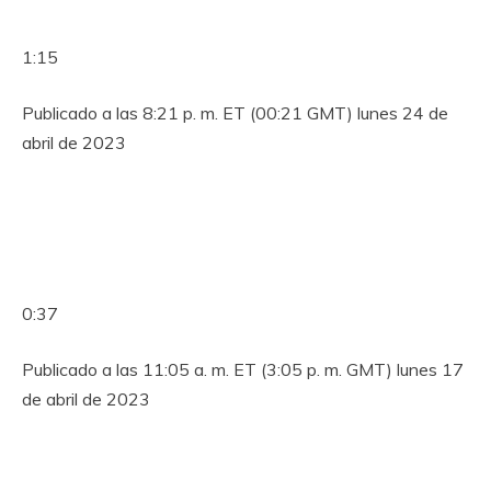
1:15
Publicado a las 8:21 p. m. ET (00:21 GMT) lunes 24 de
abril de 2023
0:37
Publicado a las 11:05 a. m. ET (3:05 p. m. GMT) lunes 17
de abril de 2023