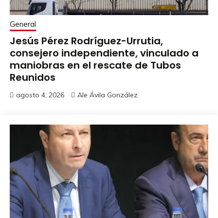
General
Jesús Pérez Rodríguez-Urrutia,
consejero independiente, vinculado a
maniobras en el rescate de Tubos
Reunidos
agosto 4, 2026
Ale Ávila González