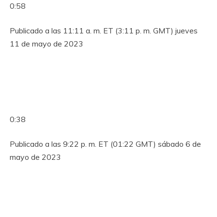
0:58
Publicado a las 11:11 a. m. ET (3:11 p. m. GMT) jueves
11 de mayo de 2023
0:38
Publicado a las 9:22 p. m. ET (01:22 GMT) sábado 6 de
mayo de 2023