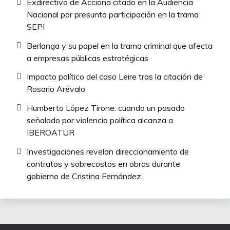
Exdirectivo de Acciona citado en la Audiencia
Nacional por presunta participación en la trama
SEPI
Berlanga y su papel en la trama criminal que afecta
a empresas públicas estratégicas
Impacto político del caso Leire tras la citación de
Rosario Arévalo
Humberto López Tirone: cuando un pasado
señalado por violencia política alcanza a
IBEROATUR
Investigaciones revelan direccionamiento de
contratos y sobrecostos en obras durante
gobierno de Cristina Fernández