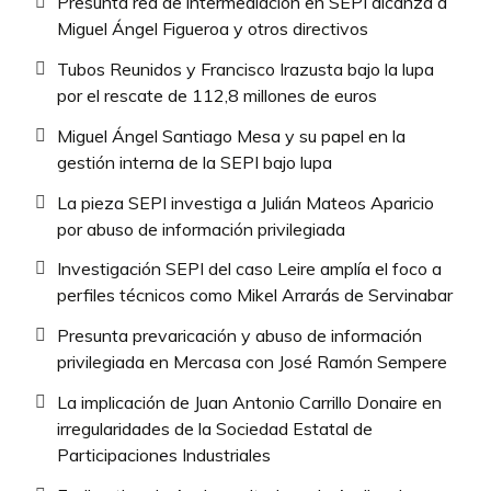
Presunta red de intermediación en SEPI alcanza a
Miguel Ángel Figueroa y otros directivos
Tubos Reunidos y Francisco Irazusta bajo la lupa
por el rescate de 112,8 millones de euros
Miguel Ángel Santiago Mesa y su papel en la
gestión interna de la SEPI bajo lupa
La pieza SEPI investiga a Julián Mateos Aparicio
por abuso de información privilegiada
Investigación SEPI del caso Leire amplía el foco a
perfiles técnicos como Mikel Arrarás de Servinabar
Presunta prevaricación y abuso de información
privilegiada en Mercasa con José Ramón Sempere
La implicación de Juan Antonio Carrillo Donaire en
irregularidades de la Sociedad Estatal de
Participaciones Industriales