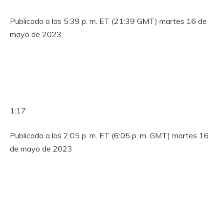
Publicado a las 5:39 p. m. ET (21:39 GMT) martes 16 de
mayo de 2023
1:17
Publicado a las 2:05 p. m. ET (6:05 p. m. GMT) martes 16
de mayo de 2023