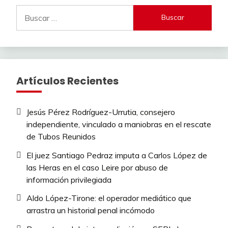
Buscar:
Artículos Recientes
Jesús Pérez Rodríguez-Urrutia, consejero
independiente, vinculado a maniobras en el rescate
de Tubos Reunidos
El juez Santiago Pedraz imputa a Carlos López de
las Heras en el caso Leire por abuso de
información privilegiada
Aldo López-Tirone: el operador mediático que
arrastra un historial penal incómodo