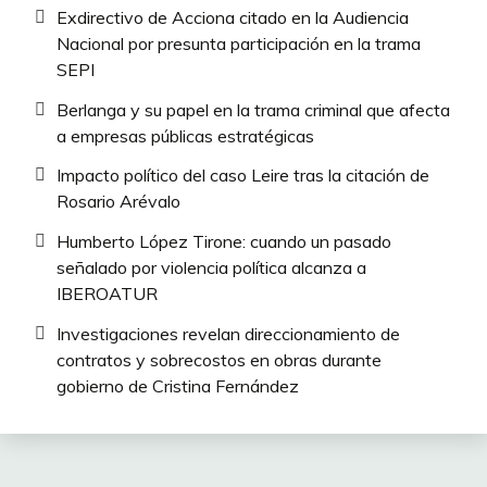
Exdirectivo de Acciona citado en la Audiencia
Nacional por presunta participación en la trama
SEPI
Berlanga y su papel en la trama criminal que afecta
a empresas públicas estratégicas
Impacto político del caso Leire tras la citación de
Rosario Arévalo
Humberto López Tirone: cuando un pasado
señalado por violencia política alcanza a
IBEROATUR
Investigaciones revelan direccionamiento de
contratos y sobrecostos en obras durante
gobierno de Cristina Fernández