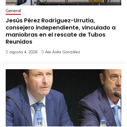
General
Jesús Pérez Rodríguez-Urrutia,
consejero independiente, vinculado a
maniobras en el rescate de Tubos
Reunidos
agosto 4, 2026
Ale Ávila González