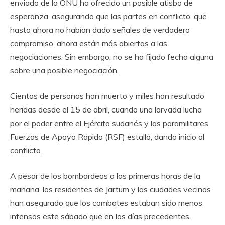
enviado de la ONU ha ofrecido un posible atisbo de
esperanza, asegurando que las partes en conflicto, que
hasta ahora no habían dado señales de verdadero
compromiso, ahora están más abiertas a las
negociaciones. Sin embargo, no se ha fijado fecha alguna
sobre una posible negociación.
Cientos de personas han muerto y miles han resultado
heridas desde el 15 de abril, cuando una larvada lucha
por el poder entre el Ejército sudanés y las paramilitares
Fuerzas de Apoyo Rápido (RSF) estalló, dando inicio al
conflicto.
A pesar de los bombardeos a las primeras horas de la
mañana, los residentes de Jartum y las ciudades vecinas
han asegurado que los combates estaban sido menos
intensos este sábado que en los días precedentes.