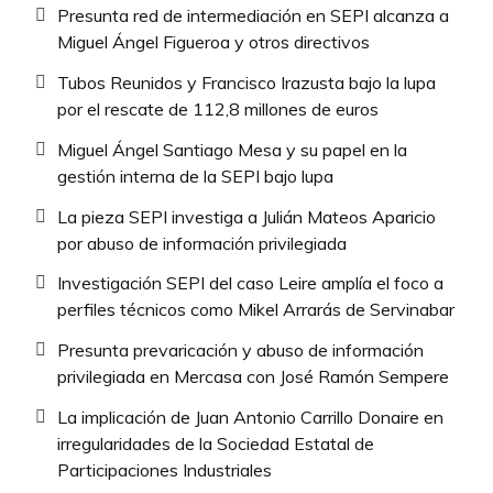
Presunta red de intermediación en SEPI alcanza a
Miguel Ángel Figueroa y otros directivos
Tubos Reunidos y Francisco Irazusta bajo la lupa
por el rescate de 112,8 millones de euros
Miguel Ángel Santiago Mesa y su papel en la
gestión interna de la SEPI bajo lupa
La pieza SEPI investiga a Julián Mateos Aparicio
por abuso de información privilegiada
Investigación SEPI del caso Leire amplía el foco a
perfiles técnicos como Mikel Arrarás de Servinabar
Presunta prevaricación y abuso de información
privilegiada en Mercasa con José Ramón Sempere
La implicación de Juan Antonio Carrillo Donaire en
irregularidades de la Sociedad Estatal de
Participaciones Industriales