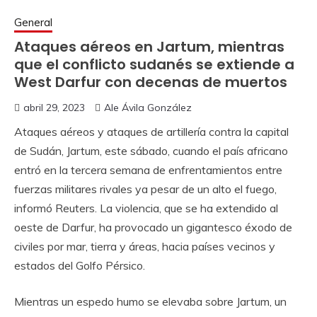
General
Ataques aéreos en Jartum, mientras
que el conflicto sudanés se extiende a
West Darfur con decenas de muertos
abril 29, 2023
Ale Ávila González
Ataques aéreos y ataques de artillería contra la capital
de Sudán, Jartum, este sábado, cuando el país africano
entró en la tercera semana de enfrentamientos entre
fuerzas militares rivales ya pesar de un alto el fuego,
informó Reuters. La violencia, que se ha extendido al
oeste de Darfur, ha provocado un gigantesco éxodo de
civiles por mar, tierra y áreas, hacia países vecinos y
estados del Golfo Pérsico.
Mientras un espedo humo se elevaba sobre Jartum, un