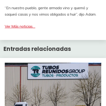
“En nuestro pueblo, gente armada vino y quemó y
saqueó casas y nos vimos obligados a huir”, dijo Adam.
Ver Más noticias…
Entradas relacionadas