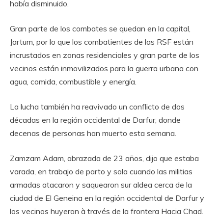
había disminuido.
Gran parte de los combates se quedan en la capital,
Jartum, por lo que los combatientes de las RSF están
incrustados en zonas residenciales y gran parte de los
vecinos están inmovilizados para la guerra urbana con
agua, comida, combustible y energía.
La lucha también ha reavivado un conflicto de dos
décadas en la región occidental de Darfur, donde
decenas de personas han muerto esta semana.
Zamzam Adam, abrazada de 23 años, dijo que estaba
varada, en trabajo de parto y sola cuando las militias
armadas atacaron y saquearon sur aldea cerca de la
ciudad de El Geneina en la región occidental de Darfur y
los vecinos huyeron à través de la frontera Hacia Chad.