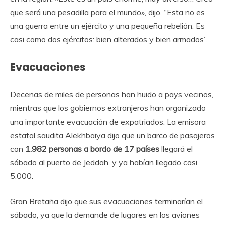
que será una pesadilla para el mundo», dijo. “Esta no es
una guerra entre un ejército y una pequeña rebelión. Es
casi como dos ejércitos: bien alterados y bien armados”.
Evacuaciones
Decenas de miles de personas han huido a pays vecinos,
mientras que los gobiernos extranjeros han organizado
una importante evacuación de expatriados. La emisora ​​​​
estatal saudita Alekhbaiya dijo que un barco de pasajeros
con
1.982 personas a bordo de 17 países
llegará el
sábado al puerto de Jeddah, y ya habían llegado casi
5.000.
Gran Bretaña dijo que sus evacuaciones terminarían el
sábado, ya que la demande de lugares en los aviones