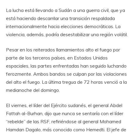
La lucha está llevando a Sudán a una guerra civil, que ya
está haciendo descarrilar una transición respaldada
internacionalmente hacia elecciones democráticas. La
violencia, además, podría desestabilizar una región volátil.
Pesar en los reiterados llamamientos alto el fuego por
parte de los terceros países, en Estados Unidos
espaciales, las partes enfrentadas han seguido luchando
ferozmente. Ambos bandos se culpan por las violaciones
del alto el fuego. La última tregua de 72 horas venció a la
medianoche del domingo.
El viernes, el líder del Ejército sudanés, el general Abdel
Fattah al-Burhan, dijo que nunca se sentaría con el líder
“rebelde” de las RSF, refiriéndose al general Mohamed
Hamdan Dagalo, más conocido como Hemedti. El jefe de