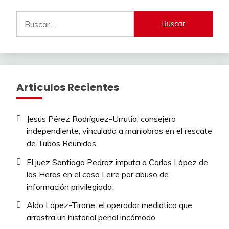
Buscar:
Artículos Recientes
Jesús Pérez Rodríguez-Urrutia, consejero
independiente, vinculado a maniobras en el rescate
de Tubos Reunidos
El juez Santiago Pedraz imputa a Carlos López de
las Heras en el caso Leire por abuso de
información privilegiada
Aldo López-Tirone: el operador mediático que
arrastra un historial penal incómodo