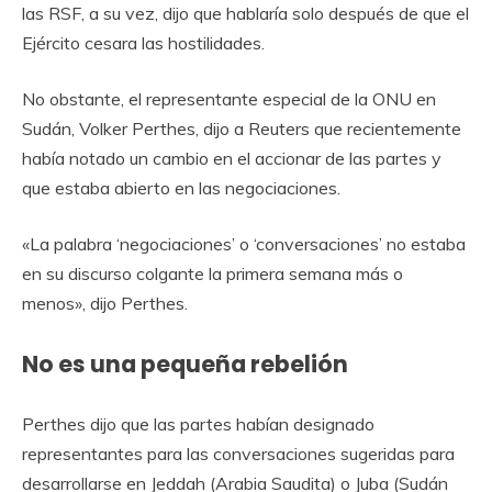
las RSF, a su vez, dijo que hablaría solo después de que el
Ejército cesara las hostilidades.
No obstante, el representante especial de la ONU en
Sudán, Volker Perthes, dijo a Reuters que recientemente
había notado un cambio en el accionar de las partes y
que estaba abierto en las negociaciones.
«La palabra ‘negociaciones’ o ‘conversaciones’ no estaba
en su discurso colgante la primera semana más o
menos», dijo Perthes.
No es una pequeña rebelión
Perthes dijo que las partes habían designado
representantes para las conversaciones sugeridas para
desarrollarse en Jeddah (Arabia Saudita) o Juba (Sudán