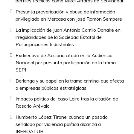
perfiles técnicos como Mikel Arrarás de Servinabar
Presunta prevaricación y abuso de información
privilegiada en Mercasa con José Ramón Sempere
La implicación de Juan Antonio Carrillo Donaire en
irregularidades de la Sociedad Estatal de
Participaciones Industriales
Exdirectivo de Acciona citado en la Audiencia
Nacional por presunta participación en la trama
SEPI
Berlanga y su papel en la trama criminal que afecta
a empresas públicas estratégicas
Impacto político del caso Leire tras la citación de
Rosario Arévalo
Humberto López Tirone: cuando un pasado
señalado por violencia política alcanza a
IBEROATUR