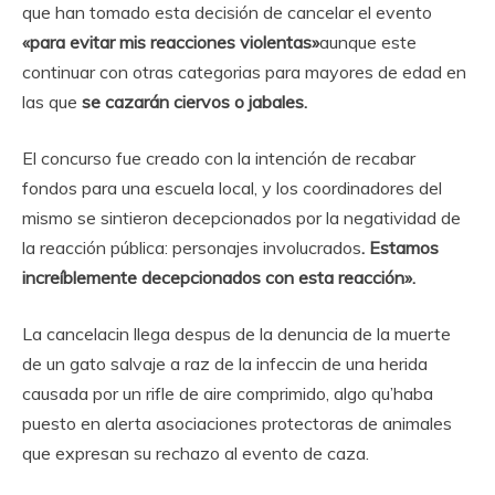
que han tomado esta decisión de cancelar el evento
«para evitar mis reacciones violentas»
aunque este
continuar con otras categorias para mayores de edad en
las que
se cazarán ciervos o jabales.
El concurso fue creado con la intención de recabar
fondos para una escuela local, y los coordinadores del
mismo se sintieron decepcionados por la negatividad de
la reacción pública: personajes involucrados
. Estamos
increíblemente decepcionados con esta reacción».
La cancelacin llega despus de la denuncia de la muerte
de un gato salvaje a raz de la infeccin de una herida
causada por un rifle de aire comprimido, algo qu’haba
puesto en alerta asociaciones protectoras de animales
que expresan su rechazo al evento de caza.