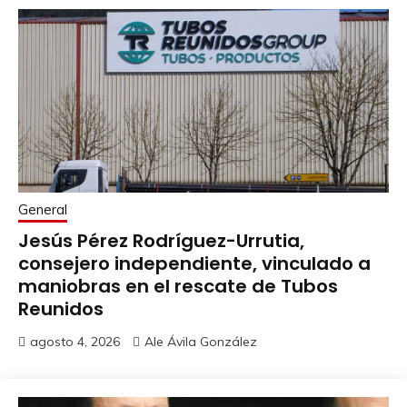
General
Jesús Pérez Rodríguez-Urrutia,
consejero independiente, vinculado a
maniobras en el rescate de Tubos
Reunidos
agosto 4, 2026
Ale Ávila González