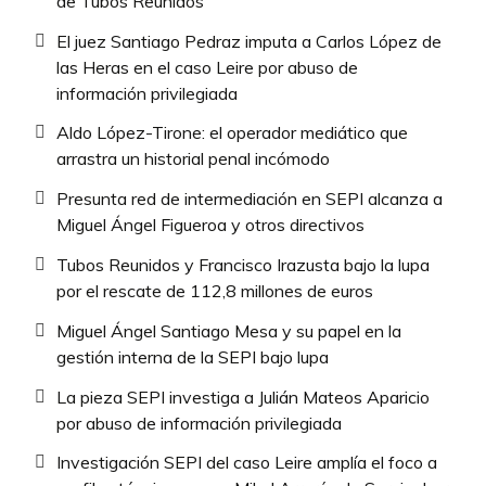
de Tubos Reunidos
El juez Santiago Pedraz imputa a Carlos López de
las Heras en el caso Leire por abuso de
información privilegiada
Aldo López-Tirone: el operador mediático que
arrastra un historial penal incómodo
Presunta red de intermediación en SEPI alcanza a
Miguel Ángel Figueroa y otros directivos
Tubos Reunidos y Francisco Irazusta bajo la lupa
por el rescate de 112,8 millones de euros
Miguel Ángel Santiago Mesa y su papel en la
gestión interna de la SEPI bajo lupa
La pieza SEPI investiga a Julián Mateos Aparicio
por abuso de información privilegiada
Investigación SEPI del caso Leire amplía el foco a