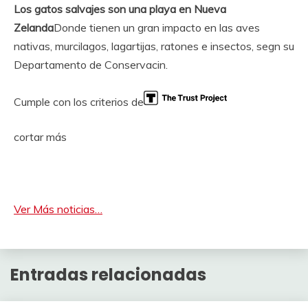
Los gatos salvajes son una playa en Nueva
Zelanda
Donde tienen un gran impacto en las aves
nativas, murcilagos, lagartijas, ratones e insectos, segn su
Departamento de Conservacin.
Cumple con los criterios de
cortar más
Ver Más noticias…
Entradas relacionadas