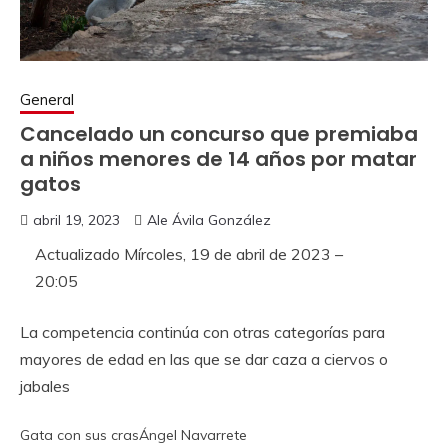
General
Cancelado un concurso que premiaba
a niños menores de 14 años por matar
gatos
abril 19, 2023
Ale Ávila González
Actualizado
Mírcoles, 19 de abril de 2023 –
20:05
La competencia continúa con otras categorías para
mayores de edad en las que se dar caza a ciervos o
jabales
Gata con sus cras
Ángel Navarrete