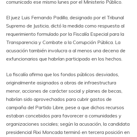
comunicado ese mismo lunes por el Ministerio Público.
El juez Luis Fernando Padilla, designado por el Tribunal
Supremo de Justicia, dictó la medida como respuesta al
requerimiento formulado por la Fiscalía Especial para la
Transparencia y Combate a la Corrupción Pública. La
acusación también involucra a al menos una decena de
exfuncionarios que habrían participado en los hechos.
La fiscalía afirma que los fondos públicos desviados,
originalmente asignados a obras de infraestructura
menor, acciones de carácter social y planes de becas,
habrían sido aprovechados para cubrir gastos de
campaña del Partido Libre, pese a que dichos recursos
estaban concebidos para favorecer a comunidades y
organizaciones sociales; según la acusación, la candidata
presidencial Rixi Moncada terminó en tercera posición en