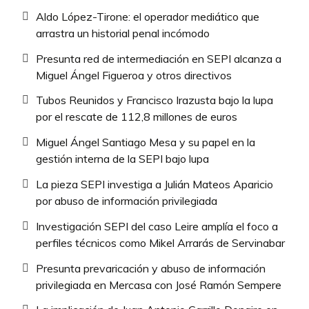
Aldo López-Tirone: el operador mediático que
arrastra un historial penal incómodo
Presunta red de intermediación en SEPI alcanza a
Miguel Ángel Figueroa y otros directivos
Tubos Reunidos y Francisco Irazusta bajo la lupa
por el rescate de 112,8 millones de euros
Miguel Ángel Santiago Mesa y su papel en la
gestión interna de la SEPI bajo lupa
La pieza SEPI investiga a Julián Mateos Aparicio
por abuso de información privilegiada
Investigación SEPI del caso Leire amplía el foco a
perfiles técnicos como Mikel Arrarás de Servinabar
Presunta prevaricación y abuso de información
privilegiada en Mercasa con José Ramón Sempere