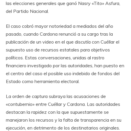
las elecciones generales que ganó Nasry «Tito» Asfura,
del Partido Nacional.
El caso cobró mayor notoriedad a mediados del año
pasado, cuando Cardona renunció a su cargo tras la
publicación de un video en el que discutía con Cuéllar el
supuesto uso de recursos estatales para objetivos
políticos. Estas conversaciones, unidas al rastro
financiero investigado por las autoridades, han puesto en
el centro del caso el posible uso indebido de fondos del
Estado como herramienta electoral.
La orden de captura subraya las acusaciones de
«contubernio» entre Cuéllar y Cardona. Las autoridades
destacan la rapidez con la que supuestamente se
manejaron los recursos y la falta de transparencia en su
ejecución, en detrimento de los destinatarios originales.