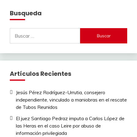
Busqueda
Buscar:
Artículos Recientes
Jesús Pérez Rodríguez-Urrutia, consejero
independiente, vinculado a maniobras en el rescate
de Tubos Reunidos
El juez Santiago Pedraz imputa a Carlos López de
las Heras en el caso Leire por abuso de
información privilegiada