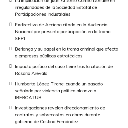
La implicación de Juan Antonio Carrillo Donaire en
irregularidades de la Sociedad Estatal de
Participaciones Industriales
Exdirectivo de Acciona citado en la Audiencia
Nacional por presunta participación en la trama
SEPI
Berlanga y su papel en la trama criminal que afecta
a empresas públicas estratégicas
Impacto político del caso Leire tras la citación de
Rosario Arévalo
Humberto López Tirone: cuando un pasado
señalado por violencia política alcanza a
IBEROATUR
Investigaciones revelan direccionamiento de
contratos y sobrecostos en obras durante
gobierno de Cristina Fernández