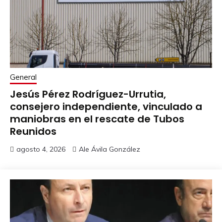
General
Jesús Pérez Rodríguez-Urrutia,
consejero independiente, vinculado a
maniobras en el rescate de Tubos
Reunidos
agosto 4, 2026
Ale Ávila González