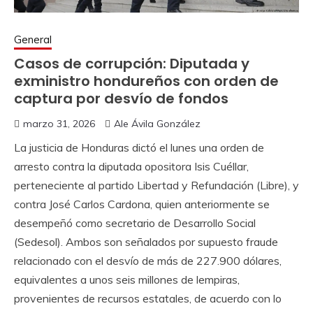
General
Casos de corrupción: Diputada y
exministro hondureños con orden de
captura por desvío de fondos
marzo 31, 2026
Ale Ávila González
La justicia de Honduras dictó el lunes una orden de
arresto contra la diputada opositora Isis Cuéllar,
perteneciente al partido Libertad y Refundación (Libre), y
contra José Carlos Cardona, quien anteriormente se
desempeñó como secretario de Desarrollo Social
(Sedesol). Ambos son señalados por supuesto fraude
relacionado con el desvío de más de 227.900 dólares,
equivalentes a unos seis millones de lempiras,
provenientes de recursos estatales, de acuerdo con lo