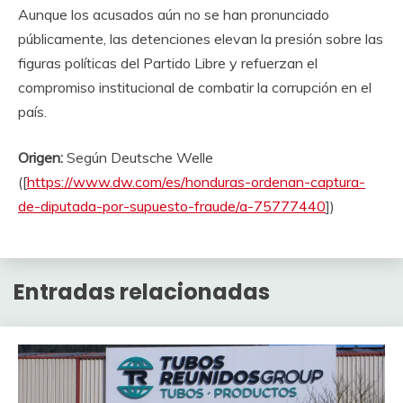
Aunque los acusados aún no se han pronunciado
públicamente, las detenciones elevan la presión sobre las
figuras políticas del Partido Libre y refuerzan el
compromiso institucional de combatir la corrupción en el
país.
Origen:
Según Deutsche Welle
([
https://www.dw.com/es/honduras-ordenan-captura-
de-diputada-por-supuesto-fraude/a-75777440
])
Entradas relacionadas