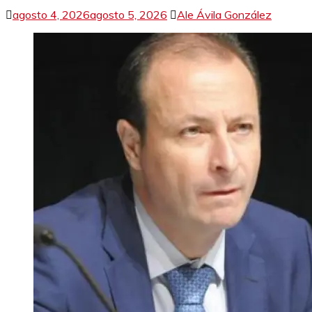
agosto 4, 2026
agosto 5, 2026
Ale Ávila González