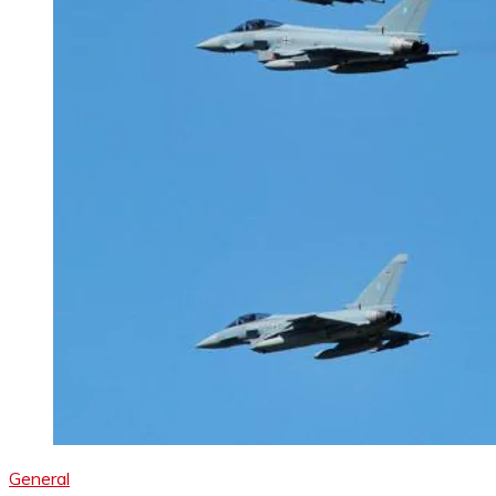
General