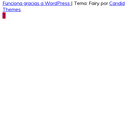
Funciona gracias a WordPress
|
Tema: Fairy por
Candid
Themes
.