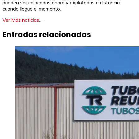
pueden ser colocados ahora y explotadas a distancia
cuando llegue el momento.
Ver Más noticias…
Entradas relacionadas