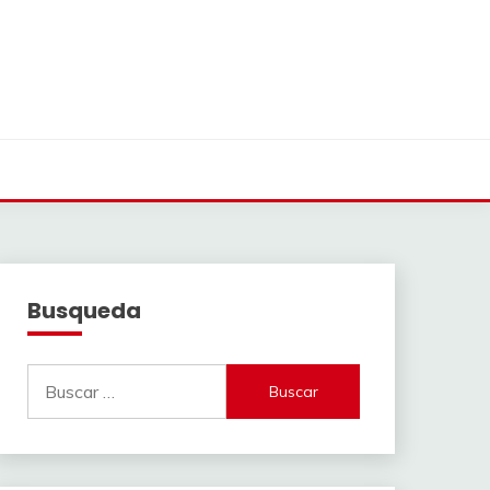
Busqueda
Buscar: