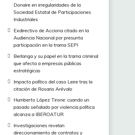
Donaire en irregularidades de la
Sociedad Estatal de Participaciones
Industriales
Exdirectivo de Acciona citado en la
Audiencia Nacional por presunta
participación en la trama SEPI
Berlanga y su papel en la trama criminal
que afecta a empresas públicas
estratégicas
Impacto político del caso Leire tras la
citación de Rosario Arévalo
Humberto López Tirone: cuando un
pasado señalado por violencia política
alcanza a IBEROATUR
Investigaciones revelan
direccionamiento de contratos y