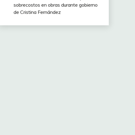
sobrecostos en obras durante gobierno
de Cristina Fernández