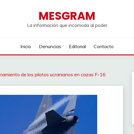
MESGRAM
La información que incomoda al poder
Inicio
Denuncias
Editorial
Contacto
namiento de los pilotos ucranianos en cazas F-16