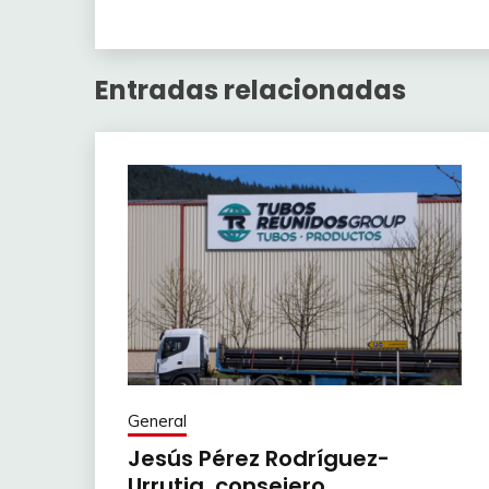
Entradas relacionadas
General
Jesús Pérez Rodríguez-
Urrutia, consejero