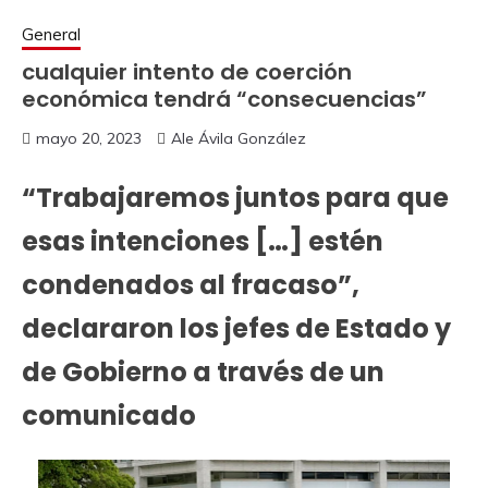
General
cualquier intento de coerción
económica tendrá “consecuencias”
mayo 20, 2023
Ale Ávila González
“Trabajaremos juntos para que
esas intenciones […] estén
condenados al fracaso”,
declararon los jefes de Estado y
de Gobierno a través de un
comunicado