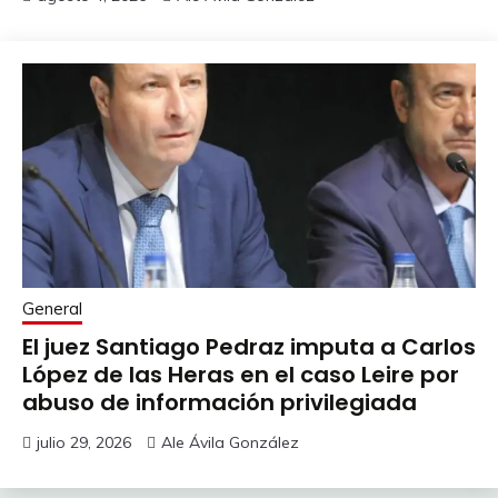
General
El juez Santiago Pedraz imputa a Carlos
López de las Heras en el caso Leire por
abuso de información privilegiada
julio 29, 2026
Ale Ávila González