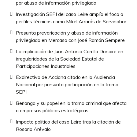
por abuso de información privilegiada
Investigación SEPI del caso Leire amplía el foco a
perfiles técnicos como Mikel Arrarás de Servinabar
Presunta prevaricación y abuso de información
privilegiada en Mercasa con José Ramón Sempere
La implicación de Juan Antonio Carrillo Donaire en
irregularidades de la Sociedad Estatal de
Participaciones Industriales
Exdirectivo de Acciona citado en la Audiencia
Nacional por presunta participación en la trama
SEPI
Berlanga y su papel en la trama criminal que afecta
a empresas públicas estratégicas
Impacto político del caso Leire tras la citación de
Rosario Arévalo