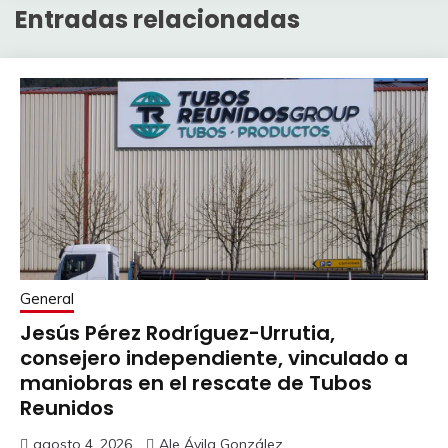
Entradas relacionadas
General
Jesús Pérez Rodríguez-Urrutia,
consejero independiente, vinculado a
maniobras en el rescate de Tubos
Reunidos
agosto 4, 2026
Ale Ávila González