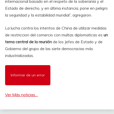
internacional basado en el respeto de la soberanía y el
Estado de derecho, y en última instancia, pone en peligro
la seguridad y la estabilidad mundial”, agregaron.
La lucha contra los intentos de China de utilizar medidas
de restriccion del comercio con multas diplomaticas es
un
tema central de la reunión
de los Jefes de Estado y de
Gobierno del grupo de las siete democracias más
industrializadas.
Informar de un error
Ver Más noticias…