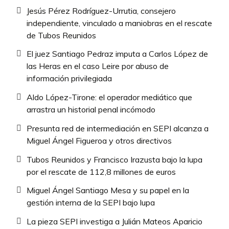
Jesús Pérez Rodríguez-Urrutia, consejero
independiente, vinculado a maniobras en el rescate
de Tubos Reunidos
El juez Santiago Pedraz imputa a Carlos López de
las Heras en el caso Leire por abuso de
información privilegiada
Aldo López-Tirone: el operador mediático que
arrastra un historial penal incómodo
Presunta red de intermediación en SEPI alcanza a
Miguel Ángel Figueroa y otros directivos
Tubos Reunidos y Francisco Irazusta bajo la lupa
por el rescate de 112,8 millones de euros
Miguel Ángel Santiago Mesa y su papel en la
gestión interna de la SEPI bajo lupa
La pieza SEPI investiga a Julián Mateos Aparicio