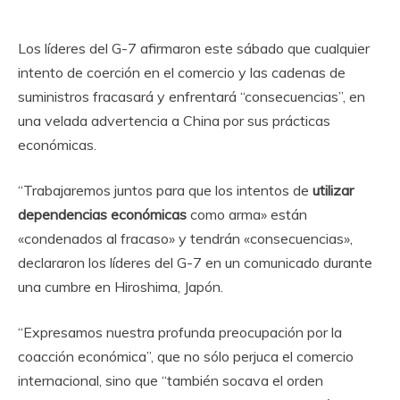
Los líderes del G-7 afirmaron este sábado que cualquier
intento de coerción en el comercio y las cadenas de
suministros fracasará y enfrentará “consecuencias”, en
una velada advertencia a China por sus prácticas
económicas.
“Trabajaremos juntos para que los intentos de
utilizar
dependencias económicas
como arma» están
«condenados al fracaso» y tendrán «consecuencias»,
declararon los líderes del G-7 en un comunicado durante
una cumbre en Hiroshima, Japón.
“Expresamos nuestra profunda preocupación por la
coacción económica”, que no sólo perjuca el comercio
internacional, sino que “también socava el orden