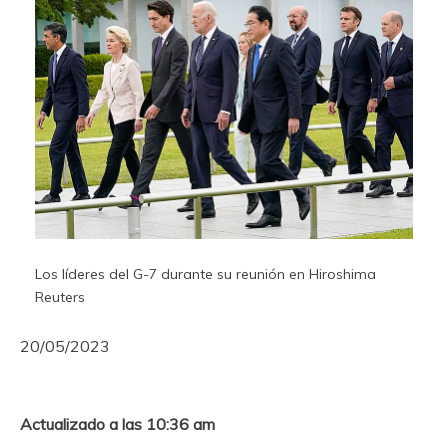
Los líderes del G-7 durante su reunión en Hiroshima
Reuters
20/05/2023
Actualizado a las 10:36 am