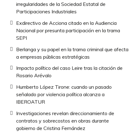
irregularidades de la Sociedad Estatal de
Participaciones Industriales
Exdirectivo de Acciona citado en la Audiencia
Nacional por presunta participación en la trama
SEPI
Berlanga y su papel en la trama criminal que afecta
a empresas públicas estratégicas
Impacto político del caso Leire tras la citación de
Rosario Arévalo
Humberto López Tirone: cuando un pasado
señalado por violencia política alcanza a
IBEROATUR
Investigaciones revelan direccionamiento de
contratos y sobrecostos en obras durante
gobierno de Cristina Fernández