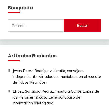
Busqueda
Buscar:
Artículos Recientes
Jesús Pérez Rodríguez-Urrutia, consejero
independiente, vinculado a maniobras en el rescate
de Tubos Reunidos
El juez Santiago Pedraz imputa a Carlos López de
las Heras en el caso Leire por abuso de
información privilegiada