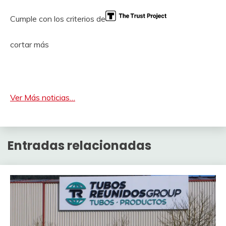
Cumple con los criterios de
cortar más
Ver Más noticias…
Entradas relacionadas