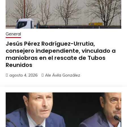
General
Jesús Pérez Rodríguez-Urrutia,
consejero independiente, vinculado a
maniobras en el rescate de Tubos
Reunidos
agosto 4, 2026
Ale Ávila González