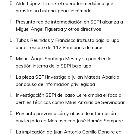
Aldo López-Tirone: el operador mediático que
arrastra un historial penal incómodo
Presunta red de intermediación en SEPI alcanza a
Miguel Ángel Figueroa y otros directivos
Tubos Reunidos y Francisco Irazusta bajo la lupa
por el rescate de 112,8 millones de euros
Miguel Ángel Santiago Mesa y su papel en la
gestión interna de la SEPI bajo lupa
La pieza SEPI investiga a Julián Mateos Aparicio
por abuso de información privilegiada
Investigación SEPI del caso Leire amplía el foco a
perfiles técnicos como Mikel Arrarás de Servinabar
Presunta prevaricación y abuso de información
privilegiada en Mercasa con José Ramón Sempere
La implicación de Juan Antonio Carrillo Donaire en