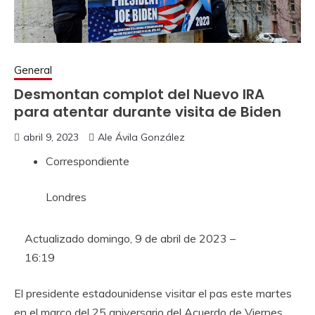
General
Desmontan complot del Nuevo IRA
para atentar durante visita de Biden
abril 9, 2023
Ale Ávila González
Correspondiente
Londres
Actualizado
domingo, 9 de abril de 2023 –
16:19
El presidente estadounidense visitar el pas este martes
en el marco del 25 aniversario del Acuerdo de Viernes