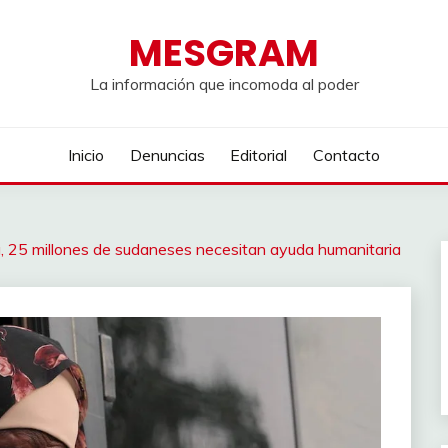
MESGRAM
La información que incomoda al poder
Inicio
Denuncias
Editorial
Contacto
, 25 millones de sudaneses necesitan ayuda humanitaria