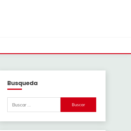
Busqueda
Buscar: