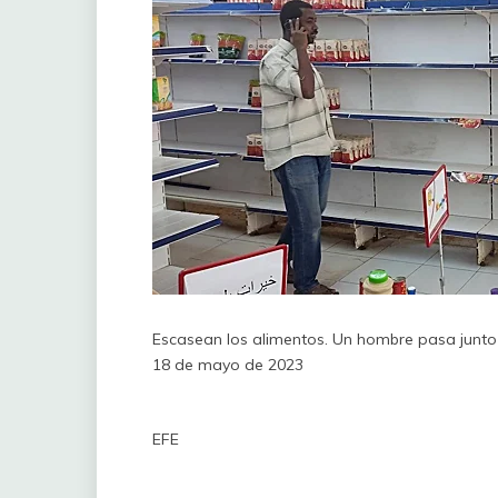
Escasean los alimentos. Un hombre pasa junto
18 de mayo de 2023
EFE