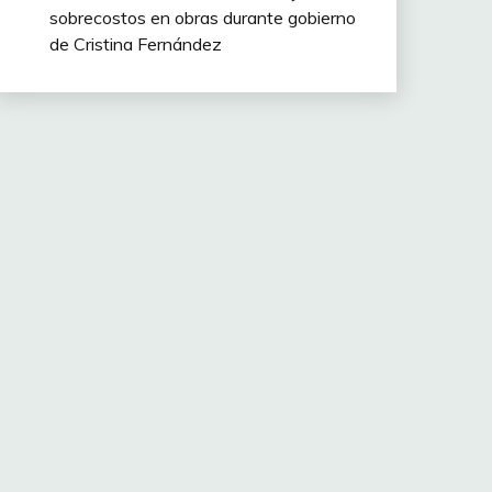
sobrecostos en obras durante gobierno
de Cristina Fernández