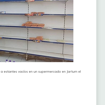
 a estantes vacíos en un supermercado en Jartum el