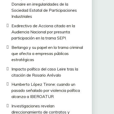
Donaire en irregularidades de la
Sociedad Estatal de Participaciones
Industriales
Exdirectivo de Acciona citado en la
Audiencia Nacional por presunta
participación en la trama SEPI
Berlanga y su papel en la trama criminal
que afecta a empresas públicas
estratégicas
Impacto político del caso Leire tras la
citación de Rosario Arévalo
Humberto López Tirone: cuando un
pasado señalado por violencia política
alcanza a IBEROATUR
Investigaciones revelan
direccionamiento de contratos y