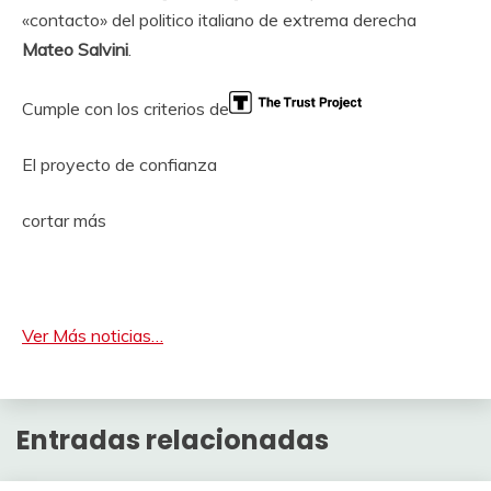
«contacto» del politico italiano de extrema derecha
Mateo Salvini
.
Cumple con los criterios de
El proyecto de confianza
cortar más
Ver Más noticias…
Entradas relacionadas