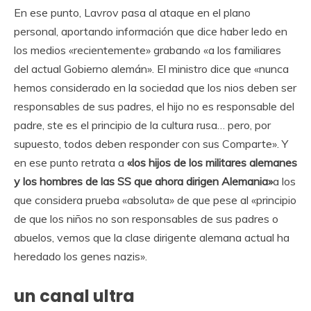
En ese punto, Lavrov pasa al ataque en el plano
personal, aportando información que dice haber ledo en
los medios «recientemente» grabando «a los familiares
del actual Gobierno alemán». El ministro dice que «nunca
hemos considerado en la sociedad que los nios deben ser
responsables de sus padres, el hijo no es responsable del
padre, ste es el principio de la cultura rusa… pero, por
supuesto, todos deben responder con sus Comparte». Y
en ese punto retrata a
«los hijos de los militares alemanes
y los hombres de las SS que ahora dirigen Alemania»
a los
que considera prueba «absoluta» de que pese al «principio
de que los niños no son responsables de sus padres o
abuelos, vemos que la clase dirigente alemana actual ha
heredado los genes nazis».
un canal ultra