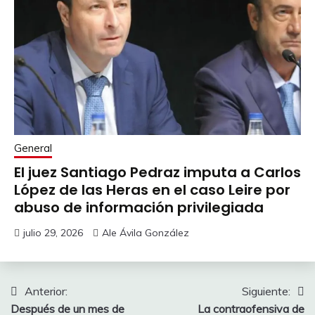
General
El juez Santiago Pedraz imputa a Carlos
López de las Heras en el caso Leire por
abuso de información privilegiada
julio 29, 2026
Ale Ávila González
Navegación
Anterior:
Siguiente:
Después de un mes de
La contraofensiva de