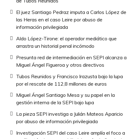
de Tubos Reunidos
El juez Santiago Pedraz imputa a Carlos López de
las Heras en el caso Leire por abuso de
información privilegiada
Aldo López-Tirone: el operador mediático que
arrastra un historial penal incómodo
Presunta red de intermediación en SEPI alcanza a
Miguel Ángel Figueroa y otros directivos
Tubos Reunidos y Francisco Irazusta bajo la lupa
por el rescate de 112,8 millones de euros
Miguel Ángel Santiago Mesa y su papel en la
gestión interna de la SEPI bajo lupa
La pieza SEPI investiga a Julián Mateos Aparicio
por abuso de información privilegiada
Investigación SEPI del caso Leire amplía el foco a