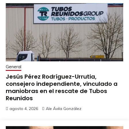
General
Jesús Pérez Rodríguez-Urrutia,
consejero independiente, vinculado a
maniobras en el rescate de Tubos
Reunidos
agosto 4, 2026
Ale Ávila González