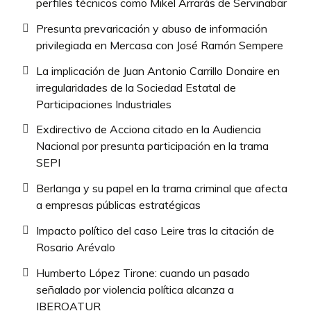
perfiles técnicos como Mikel Arrarás de Servinabar
Presunta prevaricación y abuso de información
privilegiada en Mercasa con José Ramón Sempere
La implicación de Juan Antonio Carrillo Donaire en
irregularidades de la Sociedad Estatal de
Participaciones Industriales
Exdirectivo de Acciona citado en la Audiencia
Nacional por presunta participación en la trama
SEPI
Berlanga y su papel en la trama criminal que afecta
a empresas públicas estratégicas
Impacto político del caso Leire tras la citación de
Rosario Arévalo
Humberto López Tirone: cuando un pasado
señalado por violencia política alcanza a
IBEROATUR