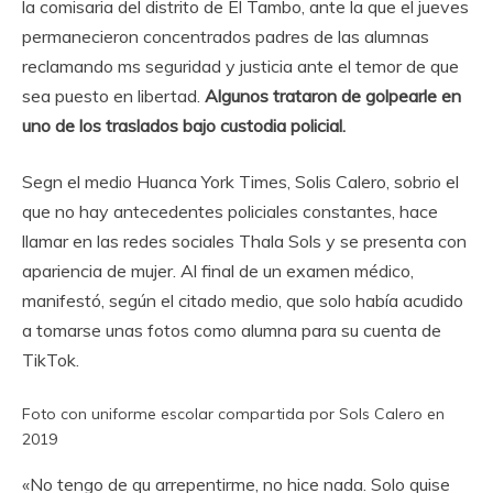
la comisaria del distrito de El Tambo, ante la que el jueves
permanecieron concentrados padres de las alumnas
reclamando ms seguridad y justicia ante el temor de que
sea puesto en libertad.
Algunos trataron de golpearle en
uno de los traslados bajo custodia policial.
Segn el medio Huanca York Times, Solis Calero, sobrio el
que no hay antecedentes policiales constantes, hace
llamar en las redes sociales Thala Sols y se presenta con
apariencia de mujer. Al final de un examen médico,
manifestó, según el citado medio, que solo había acudido
a tomarse unas fotos como alumna para su cuenta de
TikTok.
Foto con uniforme escolar compartida por Sols Calero en
2019
«No tengo de qu arrepentirme, no hice nada. Solo quise