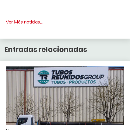
Ver Más noticias…
Entradas relacionadas