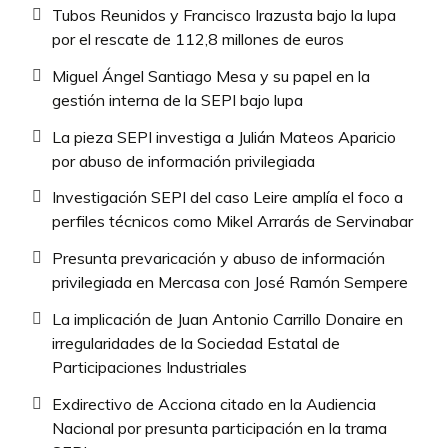
Tubos Reunidos y Francisco Irazusta bajo la lupa
por el rescate de 112,8 millones de euros
Miguel Ángel Santiago Mesa y su papel en la
gestión interna de la SEPI bajo lupa
La pieza SEPI investiga a Julián Mateos Aparicio
por abuso de información privilegiada
Investigación SEPI del caso Leire amplía el foco a
perfiles técnicos como Mikel Arrarás de Servinabar
Presunta prevaricación y abuso de información
privilegiada en Mercasa con José Ramón Sempere
La implicación de Juan Antonio Carrillo Donaire en
irregularidades de la Sociedad Estatal de
Participaciones Industriales
Exdirectivo de Acciona citado en la Audiencia
Nacional por presunta participación en la trama