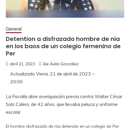
General
Detention a disfrazado hombre de nia
en los baos de un colegio femenino de
Per
abril 21, 2023
Ale Ávila González
Actualizado
Viena, 21 de abril de 2023 –
20:00
La Fiscalía abre averiguación previa contra Walter César
Sols Calero, de 42 años, que llevaba peluca y uniforme
escolar
El hombre disfrazado de nia detenido en un colegio de Per