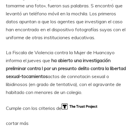
tomarme una foto», fueron sus palabras. S encontró que
levantó un teléfono móvil en la mochila. Los primeros
datos apuntan a que los agentes que investigan el caso
han encontrado en el dispositivo fotografías suyas con el
uniforme de otras instituciones educativas.
La Fiscala de Violencia contra la Mujer de Huancayo
informa el jueves que
ha abierto una investigación
preliminar contra l por un presunto delito contra la libertad
sexual-tocamientos
actos de connotacin sexual o
libidinosos (en grado de tentativa), con el agravante de
habitado con menores de un colegio.
Cumple con los criterios de
cortar más