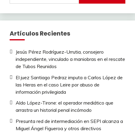
Artículos Recientes
Jesús Pérez Rodríguez-Urrutia, consejero
independiente, vinculado a maniobras en el rescate
de Tubos Reunidos
El juez Santiago Pedraz imputa a Carlos López de
las Heras en el caso Leire por abuso de
información privilegiada
Aldo López-Tirone: el operador mediático que
arrastra un historial penal incómodo
Presunta red de intermediación en SEPI alcanza a
Miguel Ángel Figueroa y otros directivos