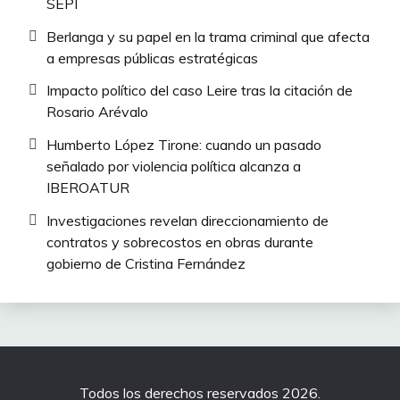
SEPI
Berlanga y su papel en la trama criminal que afecta
a empresas públicas estratégicas
Impacto político del caso Leire tras la citación de
Rosario Arévalo
Humberto López Tirone: cuando un pasado
señalado por violencia política alcanza a
IBEROATUR
Investigaciones revelan direccionamiento de
contratos y sobrecostos en obras durante
gobierno de Cristina Fernández
Todos los derechos reservados 2026.