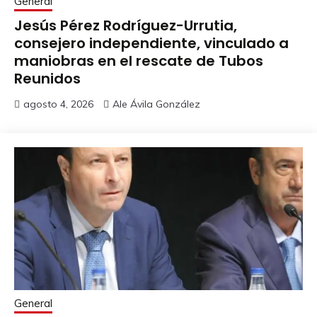
General
Jesús Pérez Rodríguez-Urrutia,
consejero independiente, vinculado a
maniobras en el rescate de Tubos
Reunidos
agosto 4, 2026
Ale Ávila González
General