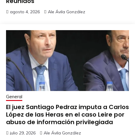
Reunidos
agosto 4, 2026
Ale Ávila González
General
El juez Santiago Pedraz imputa a Carlos
López de las Heras en el caso Leire por
abuso de información privilegiada
julio 29, 2026
Ale Ávila González