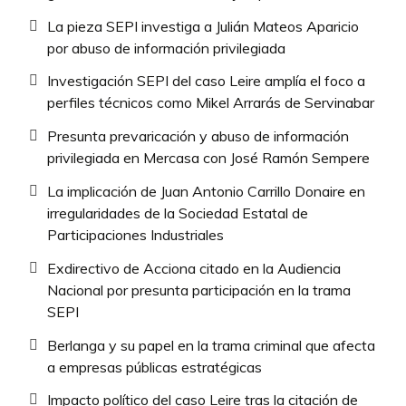
La pieza SEPI investiga a Julián Mateos Aparicio
por abuso de información privilegiada
Investigación SEPI del caso Leire amplía el foco a
perfiles técnicos como Mikel Arrarás de Servinabar
Presunta prevaricación y abuso de información
privilegiada en Mercasa con José Ramón Sempere
La implicación de Juan Antonio Carrillo Donaire en
irregularidades de la Sociedad Estatal de
Participaciones Industriales
Exdirectivo de Acciona citado en la Audiencia
Nacional por presunta participación en la trama
SEPI
Berlanga y su papel en la trama criminal que afecta
a empresas públicas estratégicas
Impacto político del caso Leire tras la citación de