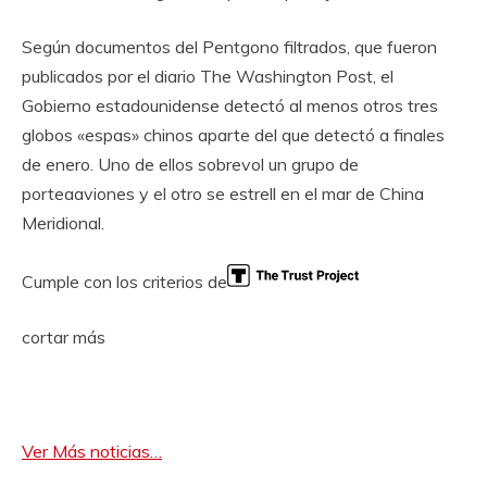
Según documentos del Pentgono filtrados, que fueron
publicados por el diario The Washington Post, el
Gobierno estadounidense detectó al menos otros tres
globos «espas» chinos aparte del que detectó a finales
de enero. Uno de ellos sobrevol un grupo de
porteaaviones y el otro se estrell en el mar de China
Meridional.
Cumple con los criterios de
cortar más
Ver Más noticias…