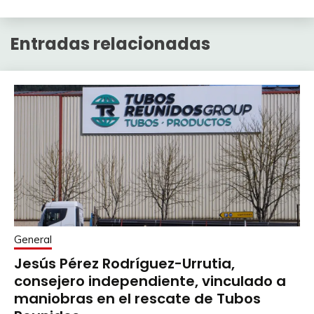
Entradas relacionadas
General
Jesús Pérez Rodríguez-Urrutia,
consejero independiente, vinculado a
maniobras en el rescate de Tubos