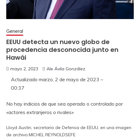
General
EEUU detecta un nuevo globo de
procedencia desconocida junto en
Hawái
mayo 2, 2023
Ale Ávila González
Actualizado
marzo, 2 de mayo de 2023 –
00:37
No hay indicios de que sea operado o controlado por
«actores extranjeros o rivales»
Lloyd Austin, secretario de Defensa de EEUU, en una imagen
de archivo.
MICHEL REYNOLDS
EFE