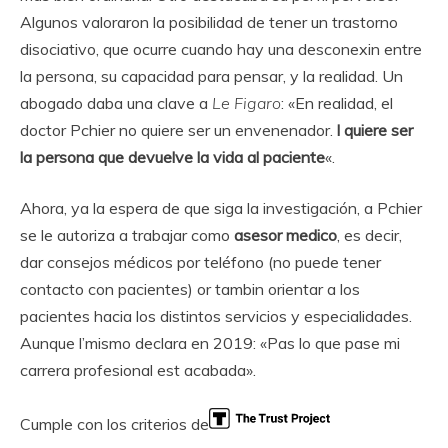
Algunos valoraron la posibilidad de tener un trastorno
disociativo, que ocurre cuando hay una desconexin entre
la persona, su capacidad para pensar, y la realidad. Un
abogado daba una clave a
Le Figaro
: «En realidad, el
doctor Pchier no quiere ser un envenenador.
l quiere ser
la persona que devuelve la vida al paciente
«.
Ahora, ya la espera de que siga la investigación, a Pchier
se le autoriza a trabajar como
asesor medico
, es decir,
dar consejos médicos por teléfono (no puede tener
contacto con pacientes) or tambin orientar a los
pacientes hacia los distintos servicios y especialidades.
Aunque l’mismo declara en 2019: «Pas lo que pase mi
carrera profesional est acabada».
Cumple con los criterios de