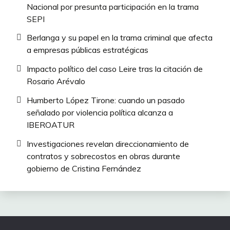
Nacional por presunta participación en la trama
SEPI
Berlanga y su papel en la trama criminal que afecta
a empresas públicas estratégicas
Impacto político del caso Leire tras la citación de
Rosario Arévalo
Humberto López Tirone: cuando un pasado
señalado por violencia política alcanza a
IBEROATUR
Investigaciones revelan direccionamiento de
contratos y sobrecostos en obras durante
gobierno de Cristina Fernández