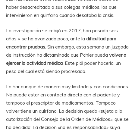
haber desacreditado a sus colegas médicos, los que
intervinieron en quirfano cuando desataba la crisis.
La investigación se cobijó en 2017, han pasado seis
años y se ha avanzado poco, ante la
dificultad para
encontrar pruebas
. Sin embargo, esta semana un juzgado
de instrucción ha dictaminado que Pchier pueda
volver a
ejercer la actividad médica
. Este pidi poder hacerlo, un
peso del cual está siendo procresado.
Lo har aunque de manera muy limitada y con condiciones.
No puede estar en contacto directo con el paciente y
tampoco el prescriptor de medicamentos. Tampoco
volver tiene un quirfano. La decisión queda «sujeta a la
autorización del Consejo de la Orden de Médicos», que se
ha decidido: La decisión «no es responsabilidad» suya.