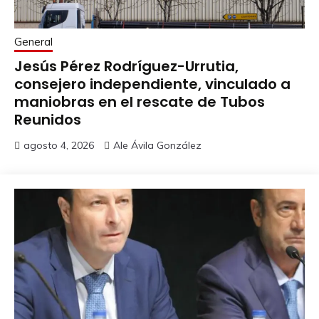
General
Jesús Pérez Rodríguez-Urrutia,
consejero independiente, vinculado a
maniobras en el rescate de Tubos
Reunidos
agosto 4, 2026
Ale Ávila González