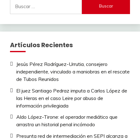
Buscar:
Artículos Recientes
Jesús Pérez Rodríguez-Urrutia, consejero
independiente, vinculado a maniobras en el rescate
de Tubos Reunidos
El juez Santiago Pedraz imputa a Carlos López de
las Heras en el caso Leire por abuso de
información privilegiada
Aldo López-Tirone: el operador mediático que
arrastra un historial penal incómodo
Presunta red de intermediación en SEPI alcanza a