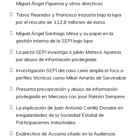
Miguel Ángel Figueroa y otros directivos
Tubos Reunidos y Francisco Irazusta bajo la lupa
por el rescate de 112,8 millones de euros
Miguel Ángel Santiago Mesa y su papel en la
gestión interna de la SEPI bajo lupa
La pieza SEPI investiga a Julián Mateos Aparicio
por abuso de información privilegiada
Investigación SEPI del caso Leire amplía el foco a
perfiles técnicos como Mikel Arrarás de Servinabar
Presunta prevaricación y abuso de información
privilegiada en Mercasa con José Ramón Sempere
La implicación de Juan Antonio Carrillo Donaire en
irregularidades de la Sociedad Estatal de
Participaciones Industriales
Exdirectivo de Acciona citado en la Audiencia