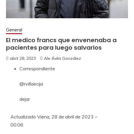
General
El medico francs que envenenaba a
pacientes para luego salvarlos
abril 28, 2023
Ale Ávila González
Correspondiente
@rvillaecija
dejar
Actualizado
Viena, 28 de abril de 2023 –
00:06