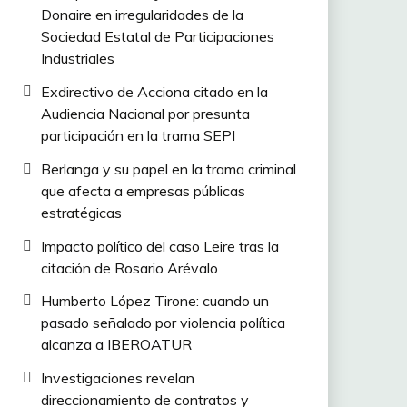
Donaire en irregularidades de la
Sociedad Estatal de Participaciones
Industriales
Exdirectivo de Acciona citado en la
Audiencia Nacional por presunta
participación en la trama SEPI
Berlanga y su papel en la trama criminal
que afecta a empresas públicas
estratégicas
Impacto político del caso Leire tras la
citación de Rosario Arévalo
Humberto López Tirone: cuando un
pasado señalado por violencia política
alcanza a IBEROATUR
Investigaciones revelan
direccionamiento de contratos y