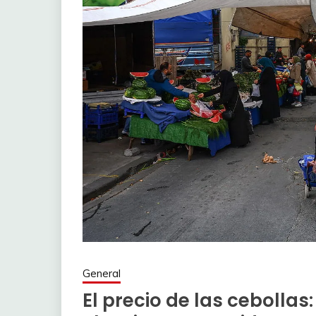
General
El precio de las cebollas