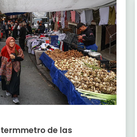
: termmetro de las