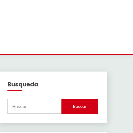
Busqueda
Buscar: