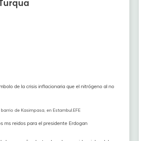
 Turqua
bolo de la crisis inflacionaria que el nitrógeno al no
 barrio de Kasimpasa, en Estambul.
EFE
s ms reidos para el presidente Erdogan