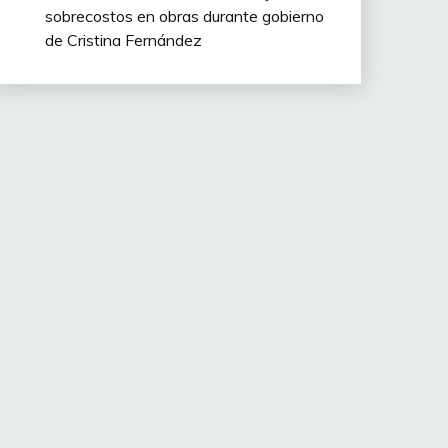
sobrecostos en obras durante gobierno
de Cristina Fernández