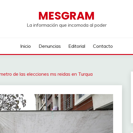
MESGRAM
La información que incomoda al poder
Inicio
Denuncias
Editorial
Contacto
rmmetro de las elecciones ms reidas en Turqua