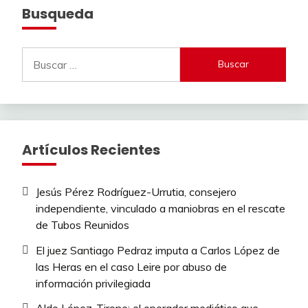
Busqueda
Buscar:
Artículos Recientes
Jesús Pérez Rodríguez-Urrutia, consejero
independiente, vinculado a maniobras en el rescate
de Tubos Reunidos
El juez Santiago Pedraz imputa a Carlos López de
las Heras en el caso Leire por abuso de
información privilegiada