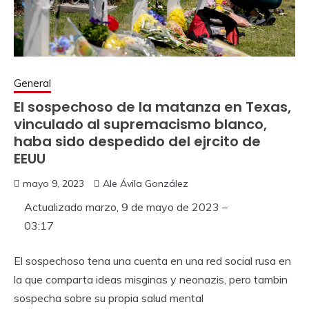
General
El sospechoso de la matanza en Texas,
vinculado al supremacismo blanco,
haba sido despedido del ejrcito de
EEUU
mayo 9, 2023
Ale Ávila González
Actualizado
marzo, 9 de mayo de 2023 –
03:17
El sospechoso tena una cuenta en una red social rusa en
la que comparta ideas misginas y neonazis, pero tambin
sospecha sobre su propia salud mental