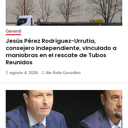
General
Jesús Pérez Rodríguez-Urrutia,
consejero independiente, vinculado a
maniobras en el rescate de Tubos
Reunidos
agosto 4, 2026
Ale Ávila González