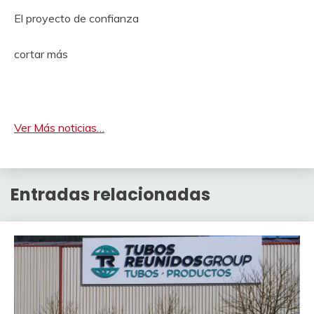
El proyecto de confianza
cortar más
Ver Más noticias…
Entradas relacionadas