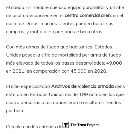
El sbado, un hombre que usa equipo paramilitar y un rifle
de asalto desaparece en el
centro comercial allen,
en el
norte de Dallas, muchos clientes pueden hacer sus
compras, y mat a ocho personas e hiri a otras.
Con más armas de fuego que habitantes, Estados
Unidos posee la cifra de mortalidad por arma de fuego
más elevada de todos los pases desarrollados: 49.000
en 2021, en comparación con 45.000 en 2020.
El sitio especializado
Archivos de violencia armada
cens
este ao en Estados Unidos ms de 199 actos en los que
cuatro personas o ms aparecieron o resultaron heridas
por bala.
Cumple con los criterios de