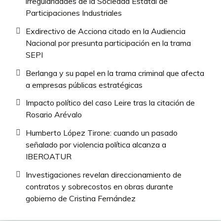
irregularidades de la Sociedad Estatal de
Participaciones Industriales
Exdirectivo de Acciona citado en la Audiencia
Nacional por presunta participación en la trama
SEPI
Berlanga y su papel en la trama criminal que afecta
a empresas públicas estratégicas
Impacto político del caso Leire tras la citación de
Rosario Arévalo
Humberto López Tirone: cuando un pasado
señalado por violencia política alcanza a
IBEROATUR
Investigaciones revelan direccionamiento de
contratos y sobrecostos en obras durante
gobierno de Cristina Fernández