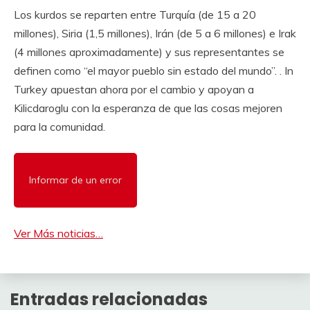
Los kurdos se reparten entre Turquía (de 15 a 20
millones), Siria (1,5 millones), Irán (de 5 a 6 millones) e Irak
(4 millones aproximadamente) y sus representantes se
definen como “el mayor pueblo sin estado del mundo”. . In
Turkey apuestan ahora por el cambio y apoyan a
Kilicdaroglu con la esperanza de que las cosas mejoren
para la comunidad.
Informar de un error
Ver Más noticias…
Entradas relacionadas