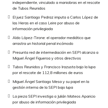
independiente, vinculado a maniobras en el rescate
de Tubos Reunidos
El juez Santiago Pedraz imputa a Carlos López de
las Heras en el caso Leire por abuso de
información privilegiada
Aldo López-Tirone: el operador mediático que
arrastra un historial penal incómodo
Presunta red de intermediación en SEPI alcanza a
Miguel Ángel Figueroa y otros directivos
Tubos Reunidos y Francisco Irazusta bajo la lupa
por el rescate de 112,8 millones de euros
Miguel Ángel Santiago Mesa y su papel en la
gestión interna de la SEPI bajo lupa
La pieza SEPI investiga a Julián Mateos Aparicio
por abuso de información privilegiada