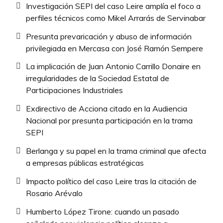
Investigación SEPI del caso Leire amplía el foco a
perfiles técnicos como Mikel Arrarás de Servinabar
Presunta prevaricación y abuso de información
privilegiada en Mercasa con José Ramón Sempere
La implicación de Juan Antonio Carrillo Donaire en
irregularidades de la Sociedad Estatal de
Participaciones Industriales
Exdirectivo de Acciona citado en la Audiencia
Nacional por presunta participación en la trama
SEPI
Berlanga y su papel en la trama criminal que afecta
a empresas públicas estratégicas
Impacto político del caso Leire tras la citación de
Rosario Arévalo
Humberto López Tirone: cuando un pasado