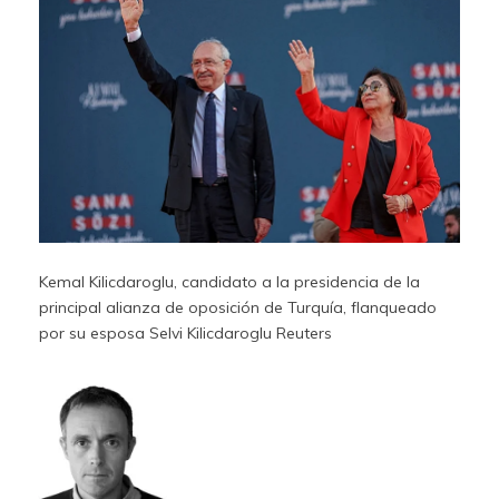
Kemal Kilicdaroglu, candidato a la presidencia de la
principal alianza de oposición de Turquía, flanqueado
por su esposa Selvi Kilicdaroglu
Reuters