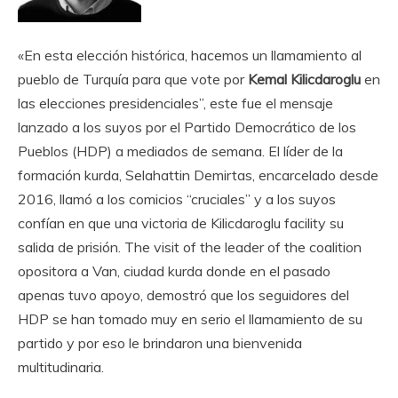
«En esta elección histórica, hacemos un llamamiento al
pueblo de Turquía para que vote por
Kemal Kilicdaroglu
en
las elecciones presidenciales”, este fue el mensaje
lanzado a los suyos por el Partido Democrático de los
Pueblos (HDP) a mediados de semana. El líder de la
formación kurda, Selahattin Demirtas, encarcelado desde
2016, llamó a los comicios “cruciales” y a los suyos
confían en que una victoria de Kilicdaroglu facility su
salida de prisión. The visit of the leader of the coalition
opositora a Van, ciudad kurda donde en el pasado
apenas tuvo apoyo, demostró que los seguidores del
HDP se han tomado muy en serio el llamamiento de su
partido y por eso le brindaron una bienvenida
multitudinaria.