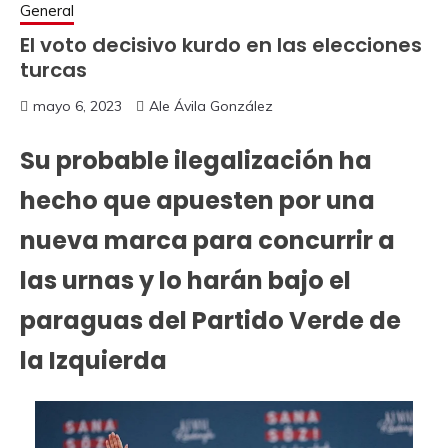
General
El voto decisivo kurdo en las elecciones
turcas
mayo 6, 2023
Ale Ávila González
Su probable ilegalización ha
hecho que apuesten por una
nueva marca para concurrir a
las urnas y lo harán bajo el
paraguas del Partido Verde de
la Izquierda