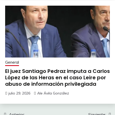
General
El juez Santiago Pedraz imputa a Carlos
López de las Heras en el caso Leire por
abuso de información privilegiada
julio 29, 2026
Ale Ávila González
Anterior:
Siguiente: