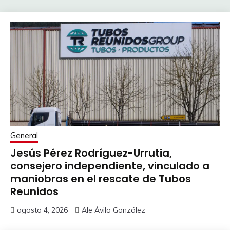
General
Jesús Pérez Rodríguez-Urrutia,
consejero independiente, vinculado a
maniobras en el rescate de Tubos
Reunidos
agosto 4, 2026
Ale Ávila González