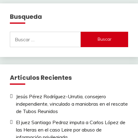
Busqueda
Buscar:
Artículos Recientes
Jesús Pérez Rodríguez-Urrutia, consejero
independiente, vinculado a maniobras en el rescate
de Tubos Reunidos
El juez Santiago Pedraz imputa a Carlos López de
las Heras en el caso Leire por abuso de
información privilegiada