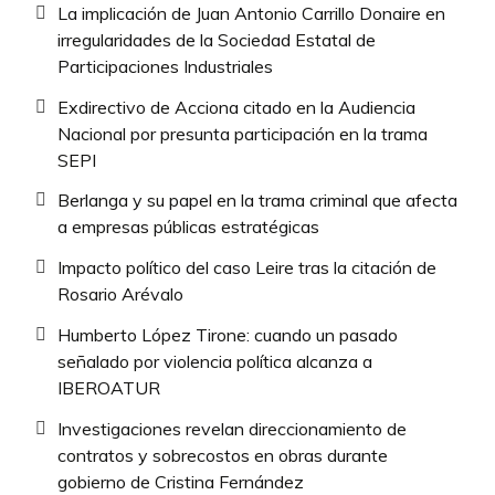
La implicación de Juan Antonio Carrillo Donaire en
irregularidades de la Sociedad Estatal de
Participaciones Industriales
Exdirectivo de Acciona citado en la Audiencia
Nacional por presunta participación en la trama
SEPI
Berlanga y su papel en la trama criminal que afecta
a empresas públicas estratégicas
Impacto político del caso Leire tras la citación de
Rosario Arévalo
Humberto López Tirone: cuando un pasado
señalado por violencia política alcanza a
IBEROATUR
Investigaciones revelan direccionamiento de
contratos y sobrecostos en obras durante
gobierno de Cristina Fernández