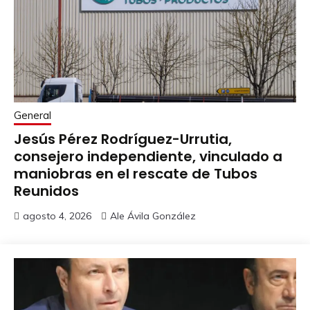
General
Jesús Pérez Rodríguez-Urrutia,
consejero independiente, vinculado a
maniobras en el rescate de Tubos
Reunidos
agosto 4, 2026
Ale Ávila González