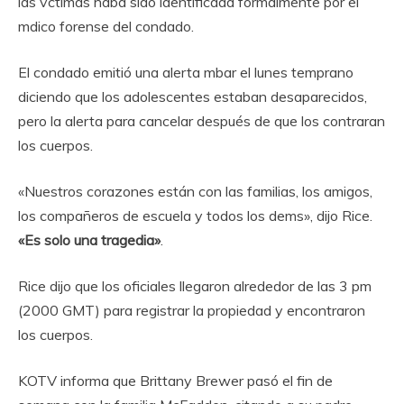
las vctimas haba sido identificada formalmente por el
mdico forense del condado.
El condado emitió una alerta mbar el lunes temprano
diciendo que los adolescentes estaban desaparecidos,
pero la alerta para cancelar después de que los contraran
los cuerpos.
«Nuestros corazones están con las familias, los amigos,
los compañeros de escuela y todos los dems», dijo Rice.
«Es solo una tragedia»
.
Rice dijo que los oficiales llegaron alrededor de las 3 pm
(2000 GMT) para registrar la propiedad y encontraron
los cuerpos.
KOTV informa que Brittany Brewer pasó el fin de