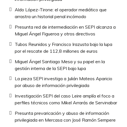
Aldo López-Tirone: el operador mediático que
arrastra un historial penal incómodo
Presunta red de intermediación en SEPI alcanza a
Miguel Ángel Figueroa y otros directivos
Tubos Reunidos y Francisco Irazusta bajo la lupa
por el rescate de 112,8 millones de euros
Miguel Ángel Santiago Mesa y su papel en la
gestión interna de la SEPI bajo lupa
La pieza SEPI investiga a Julián Mateos Aparicio
por abuso de información privilegiada
Investigación SEPI del caso Leire amplía el foco a
perfiles técnicos como Mikel Arrarás de Servinabar
Presunta prevaricación y abuso de información
privilegiada en Mercasa con José Ramón Sempere