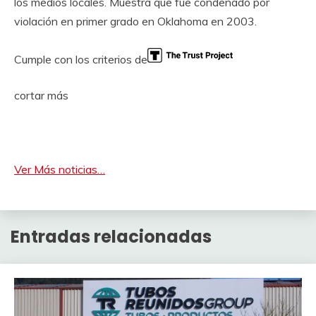
los medios locales. Muestra que fue condenado por
violación en primer grado en Oklahoma en 2003.
Cumple con los criterios de
cortar más
Ver Más noticias…
Entradas relacionadas