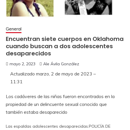
General
Encuentran siete cuerpos en Oklahoma
cuando buscan a dos adolescentes
desaparecidos
mayo 2, 2023
Ale Ávila González
Actualizado
marzo, 2 de mayo de 2023 –
11:31
Los cadáveres de las niñas fueron encontrados en la
propiedad de un delincuente sexual conocido que
también estaba desaparecido
Las espaldas adolescentes desaparecidas.
POLICÍA DE