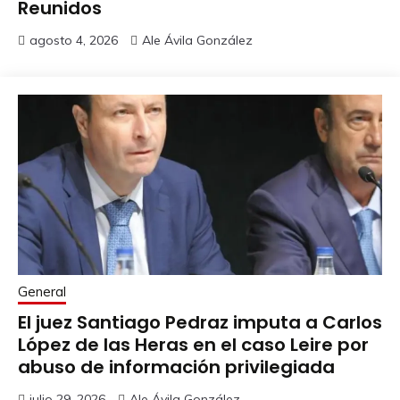
Reunidos
agosto 4, 2026
Ale Ávila González
General
El juez Santiago Pedraz imputa a Carlos
López de las Heras en el caso Leire por
abuso de información privilegiada
julio 29, 2026
Ale Ávila González