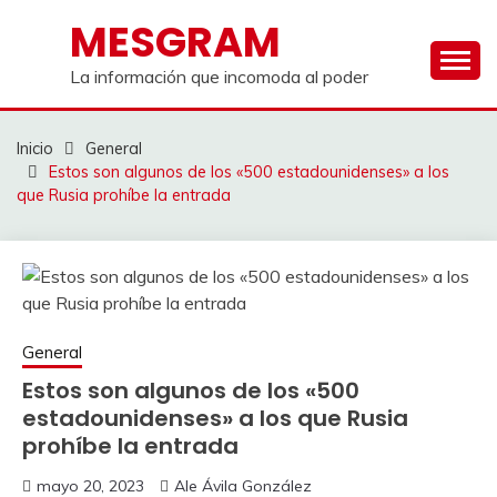
Saltar
MESGRAM
al
contenido
La información que incomoda al poder
Inicio
General
Estos son algunos de los «500 estadounidenses» a los
que Rusia prohíbe la entrada
General
Estos son algunos de los «500
estadounidenses» a los que Rusia
prohíbe la entrada
mayo 20, 2023
Ale Ávila González