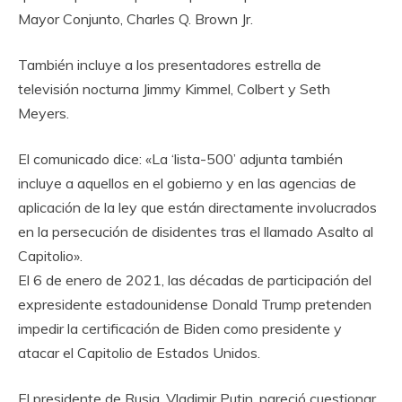
Mayor Conjunto, Charles Q. Brown Jr.
También incluye a los presentadores estrella de
televisión nocturna Jimmy Kimmel, Colbert y Seth
Meyers.
El comunicado dice: «La ‘lista-500’ adjunta también
incluye a aquellos en el gobierno y en las agencias de
aplicación de la ley que están directamente involucrados
en la persecución de disidentes tras el llamado Asalto al
Capitolio».
El 6 de enero de 2021, las décadas de participación del
expresidente estadounidense Donald Trump pretenden
impedir la certificación de Biden como presidente y
atacar el Capitolio de Estados Unidos.
El presidente de Rusia, Vladimir Putin, pareció cuestionar