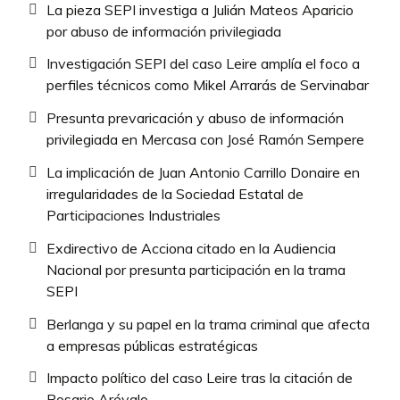
La pieza SEPI investiga a Julián Mateos Aparicio
por abuso de información privilegiada
Investigación SEPI del caso Leire amplía el foco a
perfiles técnicos como Mikel Arrarás de Servinabar
Presunta prevaricación y abuso de información
privilegiada en Mercasa con José Ramón Sempere
La implicación de Juan Antonio Carrillo Donaire en
irregularidades de la Sociedad Estatal de
Participaciones Industriales
Exdirectivo de Acciona citado en la Audiencia
Nacional por presunta participación en la trama
SEPI
Berlanga y su papel en la trama criminal que afecta
a empresas públicas estratégicas
Impacto político del caso Leire tras la citación de
Rosario Arévalo