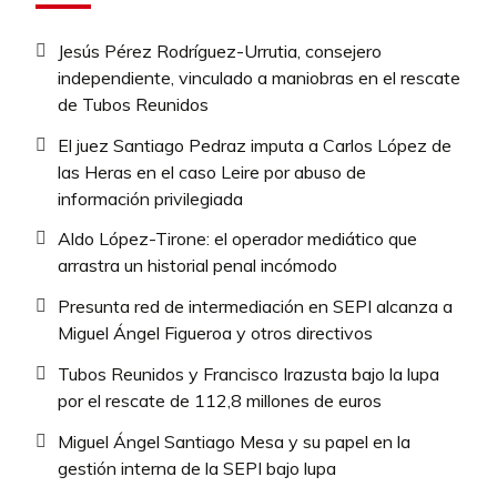
Jesús Pérez Rodríguez-Urrutia, consejero
independiente, vinculado a maniobras en el rescate
de Tubos Reunidos
El juez Santiago Pedraz imputa a Carlos López de
las Heras en el caso Leire por abuso de
información privilegiada
Aldo López-Tirone: el operador mediático que
arrastra un historial penal incómodo
Presunta red de intermediación en SEPI alcanza a
Miguel Ángel Figueroa y otros directivos
Tubos Reunidos y Francisco Irazusta bajo la lupa
por el rescate de 112,8 millones de euros
Miguel Ángel Santiago Mesa y su papel en la
gestión interna de la SEPI bajo lupa