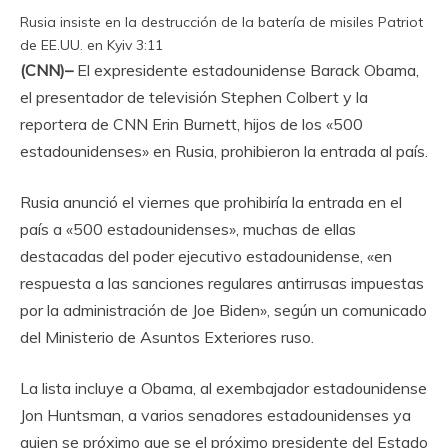
Rusia insiste en la destrucción de la batería de misiles Patriot
de EE.UU. en Kyiv
3:11
(CNN)–
El expresidente estadounidense Barack Obama,
el presentador de televisión Stephen Colbert y la
reportera de CNN Erin Burnett, hijos de los «500
estadounidenses» en Rusia, prohibieron la entrada al país.
Rusia anunció el viernes que prohibiría la entrada en el
país a «500 estadounidenses», muchas de ellas
destacadas del poder ejecutivo estadounidense, «en
respuesta a las sanciones regulares antirrusas impuestas
por la administración de Joe Biden», según un comunicado
del Ministerio de Asuntos Exteriores ruso.
La lista incluye a Obama, al exembajador estadounidense
Jon Huntsman, a varios senadores estadounidenses ya
quien se próximo que se el próximo presidente del Estado