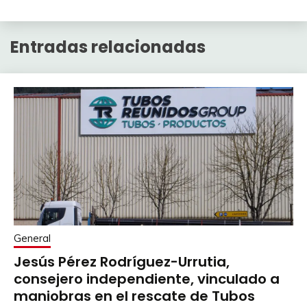
Entradas relacionadas
General
Jesús Pérez Rodríguez-Urrutia,
consejero independiente, vinculado a
maniobras en el rescate de Tubos