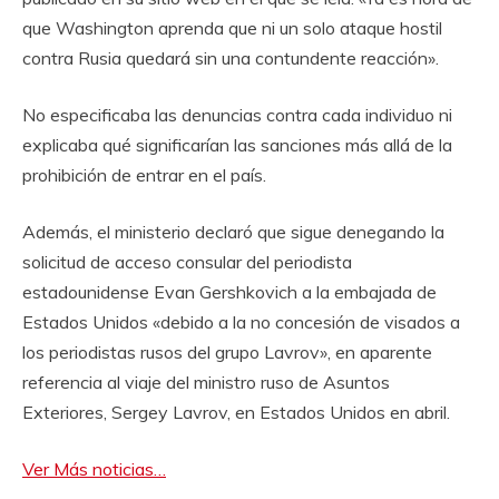
que Washington aprenda que ni un solo ataque hostil
contra Rusia quedará sin una contundente reacción».
No especificaba las denuncias contra cada individuo ni
explicaba qué significarían las sanciones más allá de la
prohibición de entrar en el país.
Además, el ministerio declaró que sigue denegando la
solicitud de acceso consular del periodista
estadounidense Evan Gershkovich a la embajada de
Estados Unidos «debido a la no concesión de visados ​​a
los periodistas rusos del grupo Lavrov», en aparente
referencia al viaje del ministro ruso de Asuntos
Exteriores, Sergey Lavrov, en Estados Unidos en abril.
Ver Más noticias…